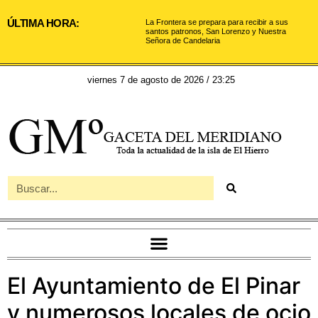
ÚLTIMA HORA:
La Frontera se prepara para recibir a sus
santos patronos, San Lorenzo y Nuestra
Señora de Candelaria
viernes 7 de agosto de 2026 / 23:25
El Ayuntamiento de El Pinar
y numerosos locales de ocio