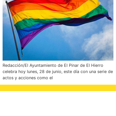
Redacción/El Ayuntamiento de El Pinar de El Hierro
celebra hoy lunes, 28 de junio, este día con una serie de
actos y acciones como el