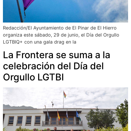
Redacción/El Ayuntamiento de El Pinar de El Hierro
organiza este sábado, 29 de junio, el Día del Orgullo
LGTBIQ+ con una gala drag en la
La Frontera se suma a la
celebración del Día del
Orgullo LGTBI