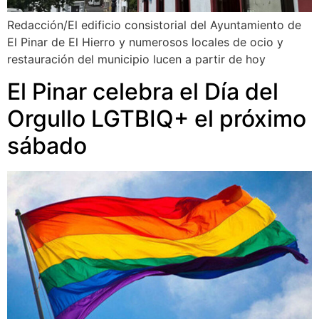
Redacción/El edificio consistorial del Ayuntamiento de
El Pinar de El Hierro y numerosos locales de ocio y
restauración del municipio lucen a partir de hoy
El Pinar celebra el Día del
Orgullo LGTBIQ+ el próximo
sábado