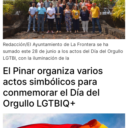
Redacción/El Ayuntamiento de La Frontera se ha
sumado este 28 de junio a los actos del Día del Orgullo
LGTBI, con la iluminación de la
El Pinar organiza varios
actos simbólicos para
conmemorar el Día del
Orgullo LGTBIQ+