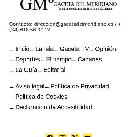
Contacto: direccion@gacetadelmeridiano.es / +
(34) 618 56 39 12.
Inicio
La Isla
Gaceta TV
Opinión
Deportes
El tiempo
Canarias
La Guía
Editorial
Aviso legal
Política de Privacidad
Política de Cookies
Declaración de Accesibilidad