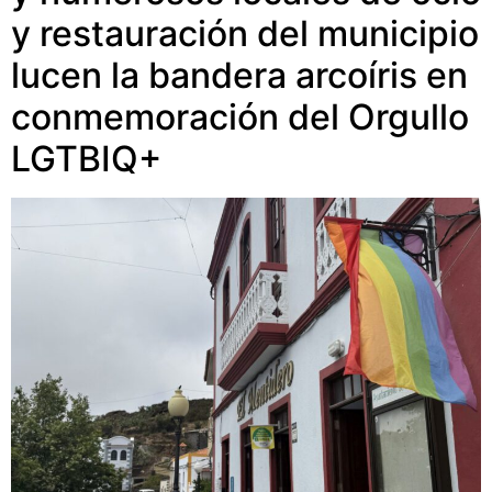
y restauración del municipio
lucen la bandera arcoíris en
conmemoración del Orgullo
LGTBIQ+