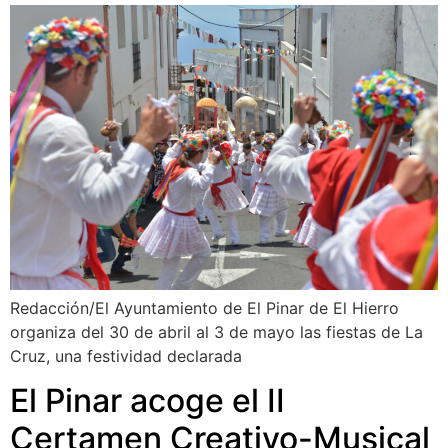
Redacción/El Ayuntamiento de El Pinar de El Hierro
organiza del 30 de abril al 3 de mayo las fiestas de La
Cruz, una festividad declarada
El Pinar acoge el II
Certamen Creativo-Musical