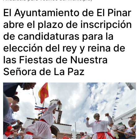
El Ayuntamiento de El Pinar
abre el plazo de inscripción
de candidaturas para la
elección del rey y reina de
las Fiestas de Nuestra
Señora de La Paz