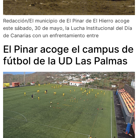
Redacción/El municipio de El Pinar de El Hierro acoge
este sábado, 30 de mayo, la Lucha Institucional del Día
de Canarias con un enfrentamiento entre
El Pinar acoge el campus de
fútbol de la UD Las Palmas