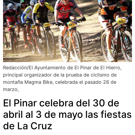
Redacción/El Ayuntamiento de El Pinar de El Hierro,
principal organizador de la prueba de ciclismo de
montaña Magma Bike, celebrada el pasado 28 de
marzo,
El Pinar celebra del 30 de
abril al 3 de mayo las fiestas
de La Cruz