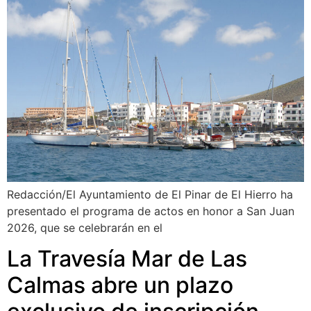
Redacción/El Ayuntamiento de El Pinar de El Hierro ha
presentado el programa de actos en honor a San Juan
2026, que se celebrarán en el
La Travesía Mar de Las
Calmas abre un plazo