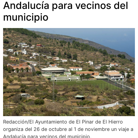
Andalucía para vecinos del
municipio
Redacción/El Ayuntamiento de El Pinar de El Hierro
organiza del 26 de octubre al 1 de noviembre un viaje a
Andalucía para vecinos del municipio,