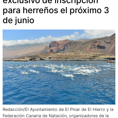
exclusivo de inscripción
para herreños el próximo 3
de junio
Redacción/El Ayuntamiento de El Pinar de El Hierro y la
Federación Canaria de Natación, organizadores de la