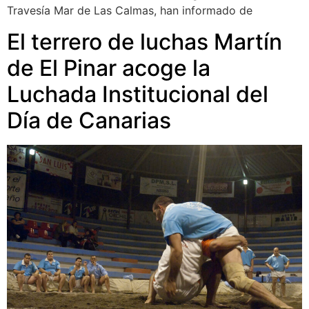
Travesía Mar de Las Calmas, han informado de
El terrero de luchas Martín
de El Pinar acoge la
Luchada Institucional del
Día de Canarias