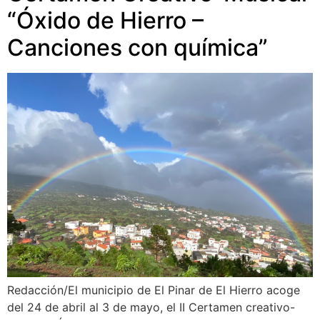
“Óxido de Hierro –
Canciones con química”
Redacción/El municipio de El Pinar de El Hierro acoge
del 24 de abril al 3 de mayo, el II Certamen creativo-