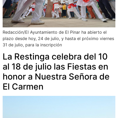
Redacción/El Ayuntamiento de El Pinar ha abierto el
plazo desde hoy, 24 de julio, y hasta el próximo viernes
31 de julio, para la inscripción
La Restinga celebra del 10
al 18 de julio las Fiestas en
honor a Nuestra Señora de
El Carmen