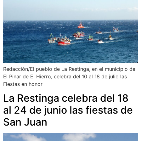
Redacción/El pueblo de La Restinga, en el municipio de
El Pinar de El Hierro, celebra del 10 al 18 de julio las
Fiestas en honor
La Restinga celebra del 18
al 24 de junio las fiestas de
San Juan