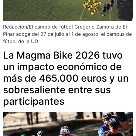
Redacción/El campo de fútbol Gregorio Zamora de El
Pinar acoge del 27 de julio al 1 de agosto, el campus de
fútbol de la UD
La Magma Bike 2026 tuvo
un impacto económico de
más de 465.000 euros y un
sobresaliente entre sus
participantes