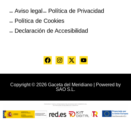
Aviso legal
Política de Privacidad
Política de Cookies
Declaración de Accesibilidad
Copyright © 2026 Gaceta del Meridiano | Powered by
SAO S.L.