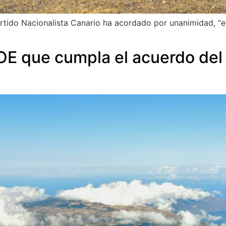
rtido Nacionalista Canario ha acordado por unanimidad, “en 
OE que cumpla el acuerdo del