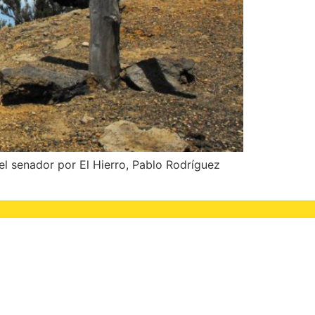
el senador por El Hierro, Pablo Rodríguez