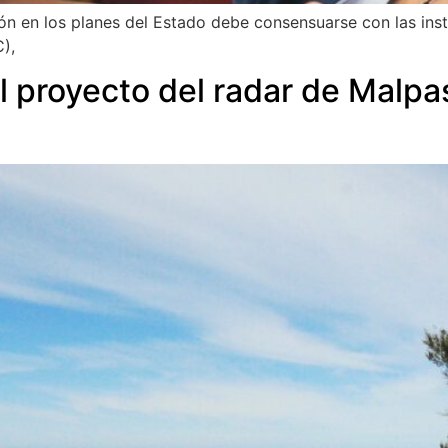
ón en los planes del Estado debe consensuarse con las ins
),
 proyecto del radar de Malpas