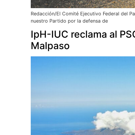
Redacción/El Comité Ejecutivo Federal del Pa
nuestro Partido por la defensa de
IpH-IUC reclama al PS
Malpaso