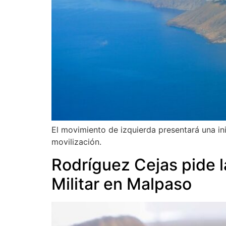
El movimiento de izquierda presentará una ini
movilización.
Rodríguez Cejas pide l
Militar en Malpaso