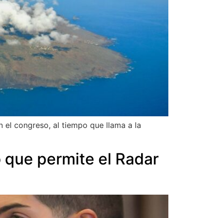
n el congreso, al tiempo que llama a la
 que permite el Radar