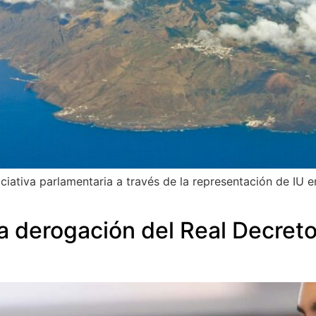
ciativa parlamentaria a través de la representación de IU e
a derogación del Real Decreto