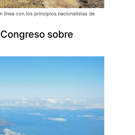
línea con los principios nacionalistas de
 Congreso sobre