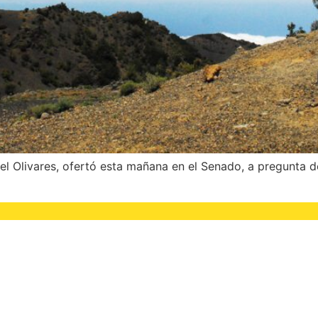
l Olivares, ofertó esta mañana en el Senado, a pregunta d