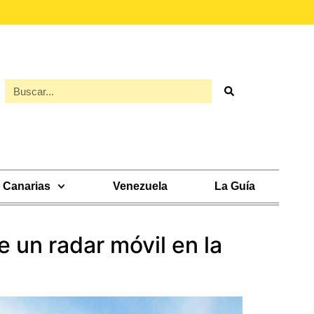
Canarias
Venezuela
La Guía
e un radar móvil en la