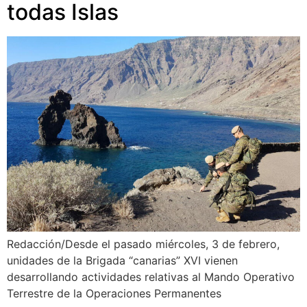
todas Islas
Redacción/Desde el pasado miércoles, 3 de febrero,
unidades de la Brigada “canarias” XVI vienen
desarrollando actividades relativas al Mando Operativo
Terrestre de la Operaciones Permanentes