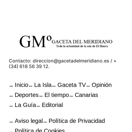
Contacto: direccion@gacetadelmeridiano.es / +
(34) 618 56 39 12.
Inicio
La Isla
Gaceta TV
Opinión
Deportes
El tiempo
Canarias
La Guía
Editorial
Aviso legal
Política de Privacidad
Política de Cookies