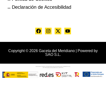
Declaración de Accesibilidad
Copyright © 2026 Gaceta del Meridiano | Powered by
SAO S.L.