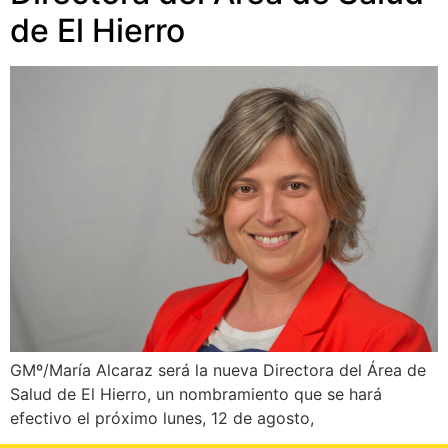
de El Hierro
GMº/María Alcaraz será la nueva Directora del Área de
Salud de El Hierro, un nombramiento que se hará
efectivo el próximo lunes, 12 de agosto,