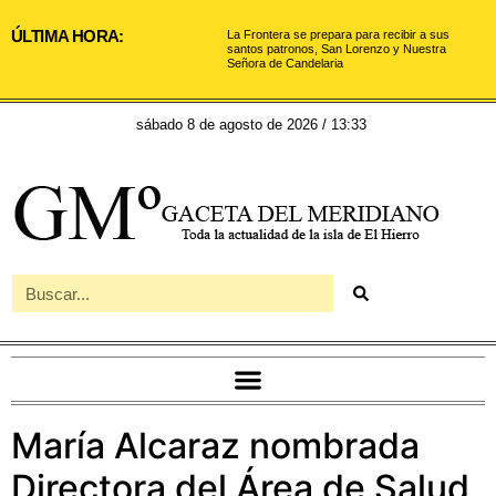
ÚLTIMA HORA:
La Frontera se prepara para recibir a sus
santos patronos, San Lorenzo y Nuestra
Señora de Candelaria
sábado 8 de agosto de 2026 / 13:33
María Alcaraz nombrada
Directora del Área de Salud