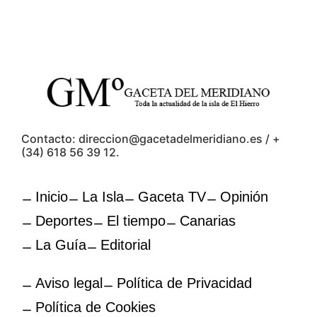
Contacto: direccion@gacetadelmeridiano.es / +
(34) 618 56 39 12.
Inicio
La Isla
Gaceta TV
Opinión
Deportes
El tiempo
Canarias
La Guía
Editorial
Aviso legal
Política de Privacidad
Política de Cookies