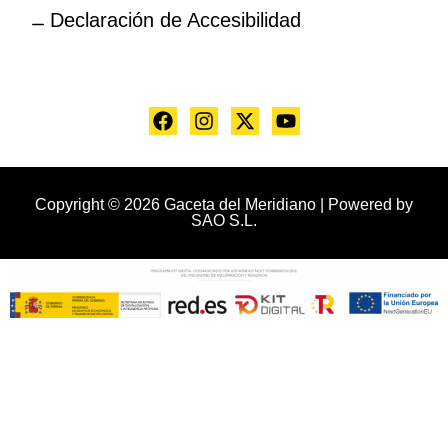
Declaración de Accesibilidad
Copyright © 2026 Gaceta del Meridiano | Powered by
SAO S.L.