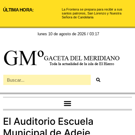
ÚLTIMA HORA:
La Frontera se prepara para recibir a sus
santos patronos, San Lorenzo y Nuestra
Señora de Candelaria
lunes 10 de agosto de 2026 / 03:17
El Auditorio Escuela
Municipal de Adeje