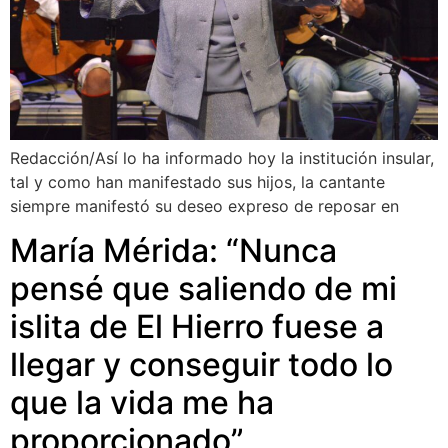
Redacción/Así lo ha informado hoy la institución insular,
tal y como han manifestado sus hijos, la cantante
siempre manifestó su deseo expreso de reposar en
María Mérida: “Nunca
pensé que saliendo de mi
islita de El Hierro fuese a
llegar y conseguir todo lo
que la vida me ha
proporcionado”