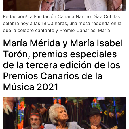
Redacción/La Fundación Canaria Nanino Díaz Cutillas
celebra hoy a las 19:00 horas, una mesa redonda en la
que la célebre cantante y Premio Canarias, María
María Mérida y María Isabel
Torón, premios especiales
de la tercera edición de los
Premios Canarios de la
Música 2021