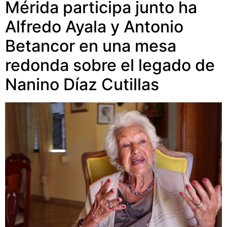
Mérida participa junto ha
Alfredo Ayala y Antonio
Betancor en una mesa
redonda sobre el legado de
Nanino Díaz Cutillas