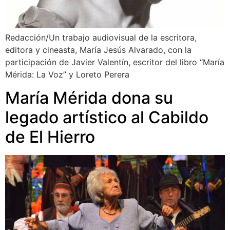
Redacción/Un trabajo audiovisual de la escritora,
editora y cineasta, María Jesús Alvarado, con la
participación de Javier Valentín, escritor del libro “María
Mérida: La Voz” y Loreto Perera
María Mérida dona su
legado artístico al Cabildo
de El Hierro