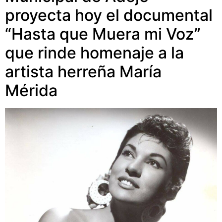
proyecta hoy el documental
“Hasta que Muera mi Voz”
que rinde homenaje a la
artista herreña María
Mérida