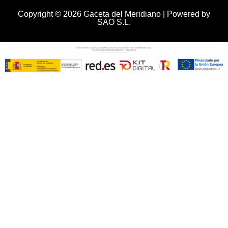
Copyright © 2026 Gaceta del Meridiano | Powered by
SAO S.L.