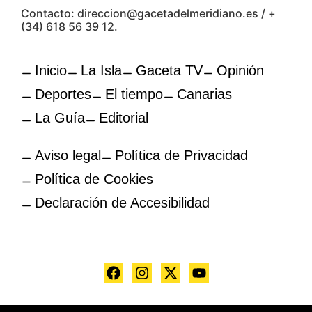
Contacto: direccion@gacetadelmeridiano.es / +
(34) 618 56 39 12.
Inicio
La Isla
Gaceta TV
Opinión
Deportes
El tiempo
Canarias
La Guía
Editorial
Aviso legal
Política de Privacidad
Política de Cookies
Declaración de Accesibilidad