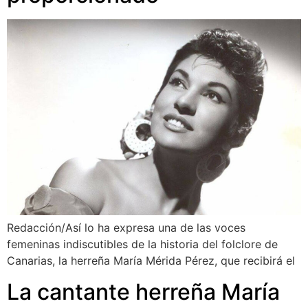
Redacción/Así lo ha expresa una de las voces
femeninas indiscutibles de la historia del folclore de
Canarias, la herreña María Mérida Pérez, que recibirá el
La cantante herreña María