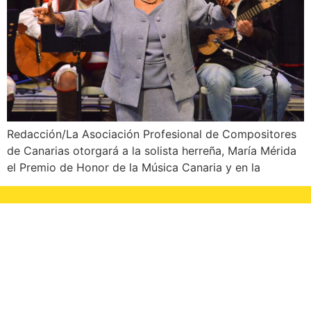
Redacción/La Asociación Profesional de Compositores
de Canarias otorgará a la solista herreña, María Mérida
el Premio de Honor de la Música Canaria y en la