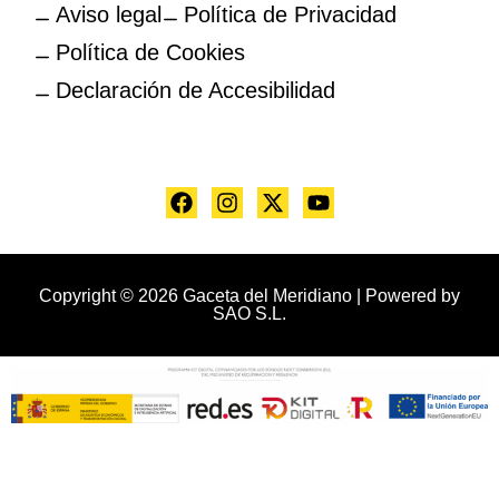
Aviso legal
Política de Privacidad
Política de Cookies
Declaración de Accesibilidad
Copyright © 2026 Gaceta del Meridiano | Powered by
SAO S.L.