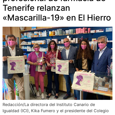
Tenerife relanzan
«Mascarilla-19» en El Hierro
Redacción/La directora del Instituto Canario de
Igualdad (ICI), Kika Fumero y el presidente del Colegio