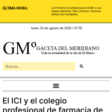
ÚLTIMA HORA:
La Frontera se prepara para recibir a sus
santos patronos, San Lorenzo y Nuestra
Señora de Candelaria
lunes 10 de agosto de 2026 / 07:55
El ICI y el colegio
profesional de farmacia de