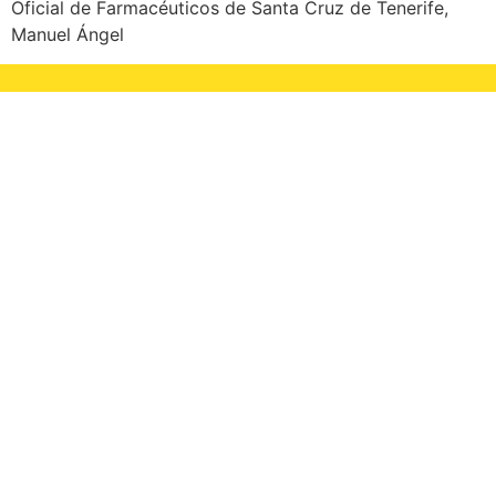
Oficial de Farmacéuticos de Santa Cruz de Tenerife,
Manuel Ángel