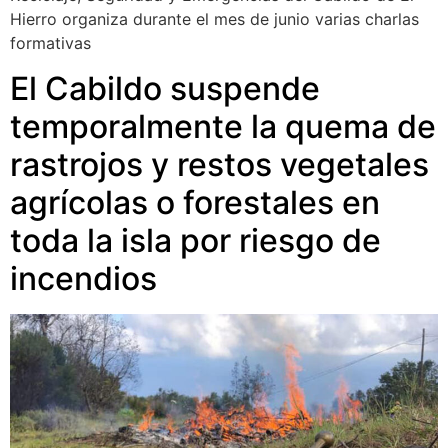
Hierro organiza durante el mes de junio varias charlas
formativas
El Cabildo suspende
temporalmente la quema de
rastrojos y restos vegetales
agrícolas o forestales en
toda la isla por riesgo de
incendios