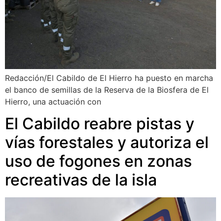
Redacción/El Cabildo de El Hierro ha puesto en marcha
el banco de semillas de la Reserva de la Biosfera de El
Hierro, una actuación con
El Cabildo reabre pistas y
vías forestales y autoriza el
uso de fogones en zonas
recreativas de la isla