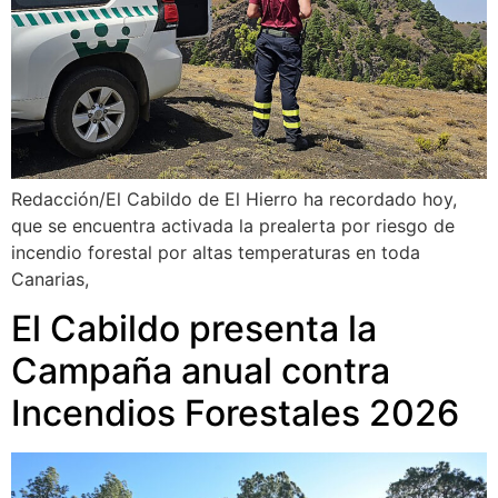
Redacción/El Cabildo de El Hierro ha recordado hoy,
que se encuentra activada la prealerta por riesgo de
incendio forestal por altas temperaturas en toda
Canarias,
El Cabildo presenta la
Campaña anual contra
Incendios Forestales 2026