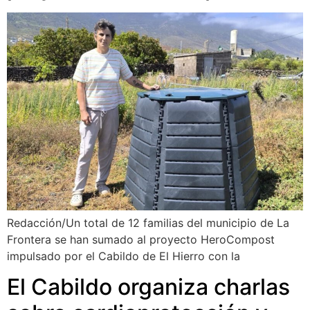
Redacción/Un total de 12 familias del municipio de La
Frontera se han sumado al proyecto HeroCompost
impulsado por el Cabildo de El Hierro con la
El Cabildo organiza charlas