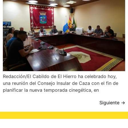
Redacción/El Cabildo de El Hierro ha celebrado hoy,
una reunión del Consejo Insular de Caza con el fin de
planificar la nueva temporada cinegética, en
Siguiente
→