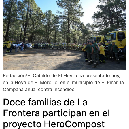
Redacción/El Cabildo de El Hierro ha presentado hoy,
en la Hoya de El Morcillo, en el municipio de El Pinar, la
Campaña anual contra Incendios
Doce familias de La
Frontera participan en el
proyecto HeroCompost