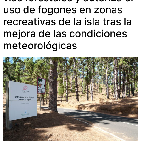
uso de fogones en zonas
recreativas de la isla tras la
mejora de las condiciones
meteorológicas