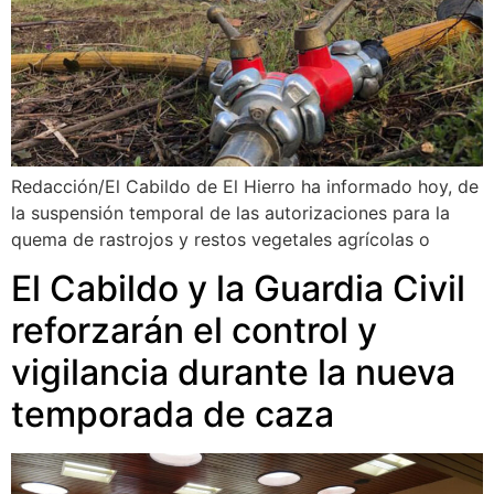
Redacción/El Cabildo de El Hierro ha informado hoy, de
la suspensión temporal de las autorizaciones para la
quema de rastrojos y restos vegetales agrícolas o
El Cabildo y la Guardia Civil
reforzarán el control y
vigilancia durante la nueva
temporada de caza