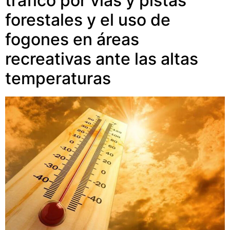
tráfico por vías y pistas
forestales y el uso de
fogones en áreas
recreativas ante las altas
temperaturas