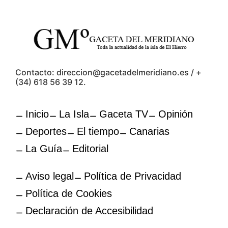
Contacto: direccion@gacetadelmeridiano.es / +
(34) 618 56 39 12.
Inicio
La Isla
Gaceta TV
Opinión
Deportes
El tiempo
Canarias
La Guía
Editorial
Aviso legal
Política de Privacidad
Política de Cookies
Declaración de Accesibilidad