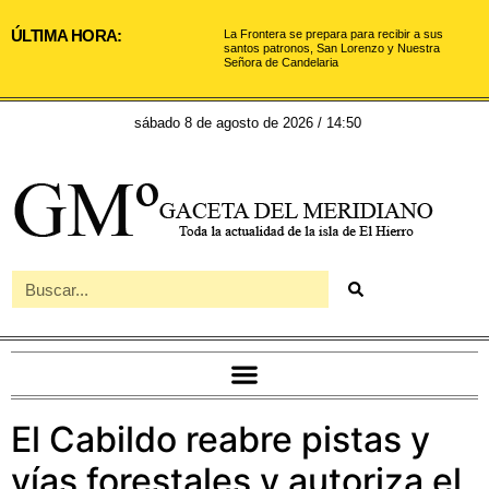
ÚLTIMA HORA:
La Frontera se prepara para recibir a sus
santos patronos, San Lorenzo y Nuestra
Señora de Candelaria
sábado 8 de agosto de 2026 / 14:50
El Cabildo reabre pistas y
vías forestales y autoriza el