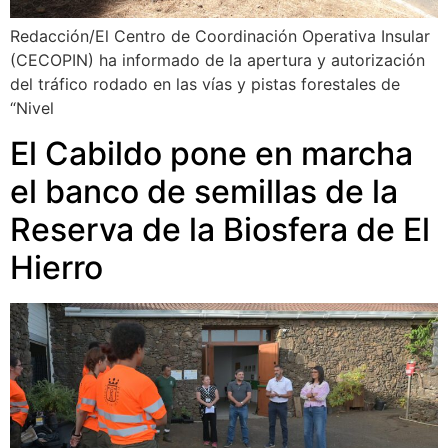
Redacción/El Centro de Coordinación Operativa Insular
(CECOPIN) ha informado de la apertura y autorización
del tráfico rodado en las vías y pistas forestales de
“Nivel
El Cabildo pone en marcha
el banco de semillas de la
Reserva de la Biosfera de El
Hierro