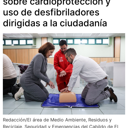
sobre cardioprotección y
uso de desfibriladores
dirigidas a la ciudadanía
Redacción/El área de Medio Ambiente, Residuos y
Reciclaje, Seguridad y Emergencias del Cabildo de El