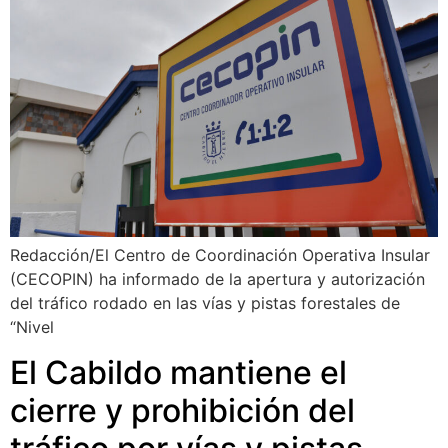
Redacción/El Centro de Coordinación Operativa Insular
(CECOPIN) ha informado de la apertura y autorización
del tráfico rodado en las vías y pistas forestales de
“Nivel
El Cabildo mantiene el
cierre y prohibición del