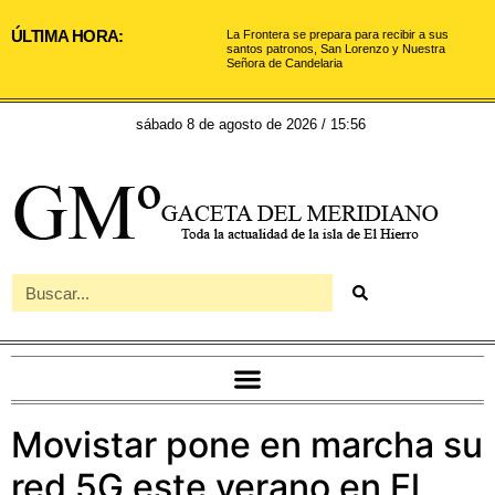
ÚLTIMA HORA:
La Frontera se prepara para recibir a sus
santos patronos, San Lorenzo y Nuestra
Señora de Candelaria
sábado 8 de agosto de 2026 / 15:56
Movistar pone en marcha su
red 5G este verano en El