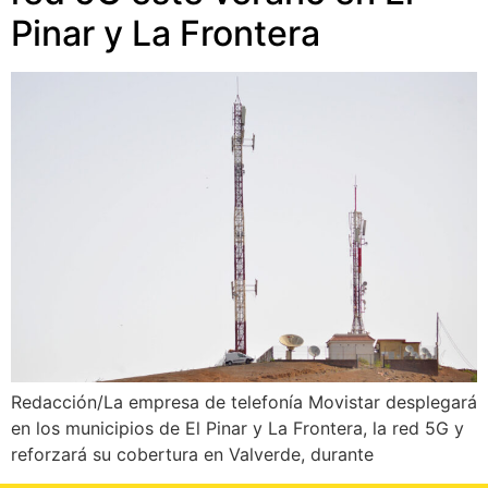
Pinar y La Frontera
Redacción/La empresa de telefonía Movistar desplegará
en los municipios de El Pinar y La Frontera, la red 5G y
reforzará su cobertura en Valverde, durante