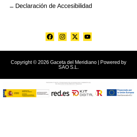
Declaración de Accesibilidad
Copyright © 2026 Gaceta del Meridiano | Powered by
SAO S.L.