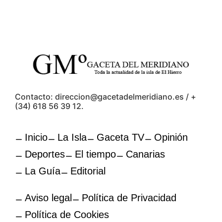
Contacto: direccion@gacetadelmeridiano.es / +
(34) 618 56 39 12.
Inicio
La Isla
Gaceta TV
Opinión
Deportes
El tiempo
Canarias
La Guía
Editorial
Aviso legal
Política de Privacidad
Política de Cookies