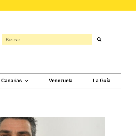
Canarias
Venezuela
La Guía