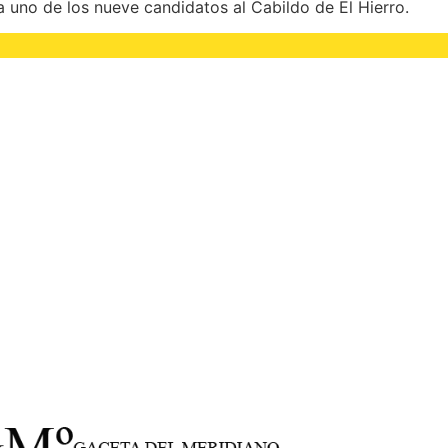
 uno de los nueve candidatos al Cabildo de El Hierro.