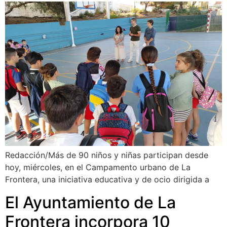
Redacción/Más de 90 niños y niñas participan desde
hoy, miércoles, en el Campamento urbano de La
Frontera, una iniciativa educativa y de ocio dirigida a
El Ayuntamiento de La
Frontera incorpora 10