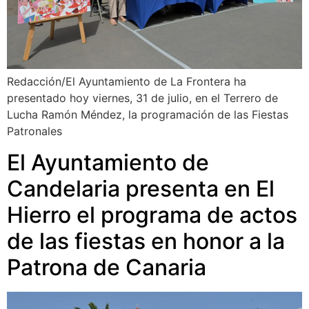
Redacción/El Ayuntamiento de La Frontera ha
presentado hoy viernes, 31 de julio, en el Terrero de
Lucha Ramón Méndez, la programación de las Fiestas
Patronales
El Ayuntamiento de
Candelaria presenta en El
Hierro el programa de actos
de las fiestas en honor a la
Patrona de Canaria