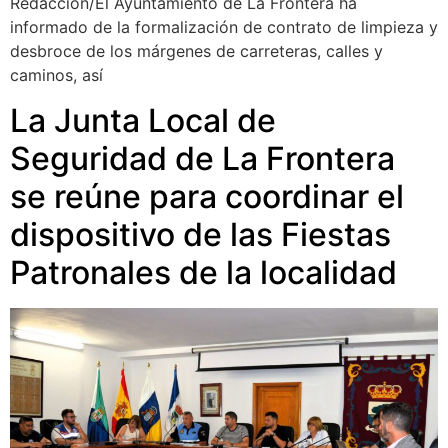
Redacción/El Ayuntamiento de La Frontera ha
informado de la formalización de contrato de limpieza y
desbroce de los márgenes de carreteras, calles y
caminos, así
La Junta Local de
Seguridad de La Frontera
se reúne para coordinar el
dispositivo de las Fiestas
Patronales de la localidad