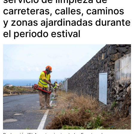
carreteras, calles, caminos
y zonas ajardinadas durante
el periodo estival