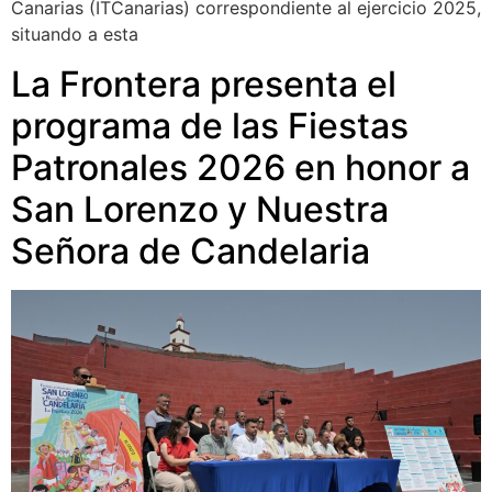
Canarias (ITCanarias) correspondiente al ejercicio 2025,
situando a esta
La Frontera presenta el
programa de las Fiestas
Patronales 2026 en honor a
San Lorenzo y Nuestra
Señora de Candelaria