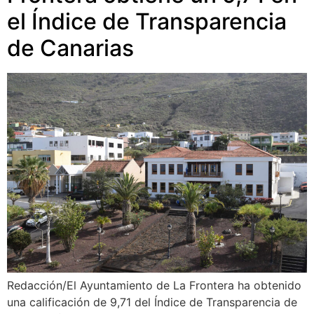
el Índice de Transparencia
de Canarias
Redacción/El Ayuntamiento de La Frontera ha obtenido
una calificación de 9,71 del Índice de Transparencia de