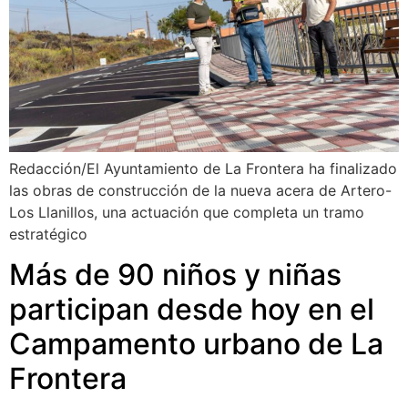
Redacción/El Ayuntamiento de La Frontera ha finalizado
las obras de construcción de la nueva acera de Artero-
Los Llanillos, una actuación que completa un tramo
estratégico
Más de 90 niños y niñas
participan desde hoy en el
Campamento urbano de La
Frontera