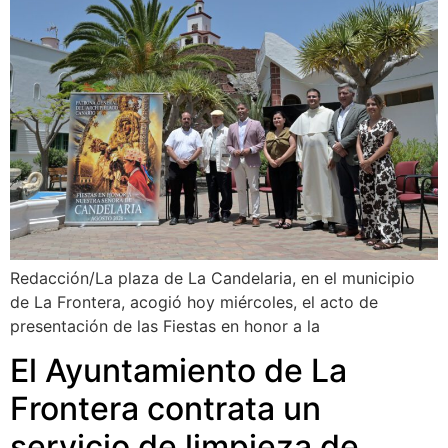
Redacción/La plaza de La Candelaria, en el municipio
de La Frontera, acogió hoy miércoles, el acto de
presentación de las Fiestas en honor a la
El Ayuntamiento de La
Frontera contrata un
servicio de limpieza de