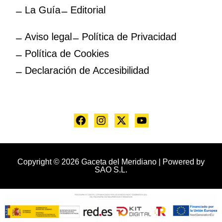
La Guía
Editorial
Aviso legal
Política de Privacidad
Política de Cookies
Declaración de Accesibilidad
Copyright © 2026 Gaceta del Meridiano | Powered by
SAO S.L.