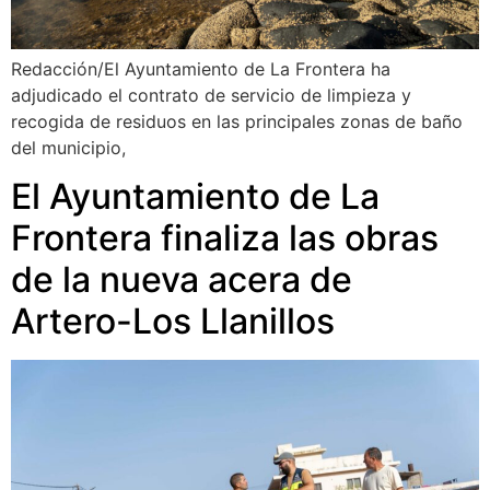
Redacción/El Ayuntamiento de La Frontera ha
adjudicado el contrato de servicio de limpieza y
recogida de residuos en las principales zonas de baño
del municipio,
El Ayuntamiento de La
Frontera finaliza las obras
de la nueva acera de
Artero-Los Llanillos