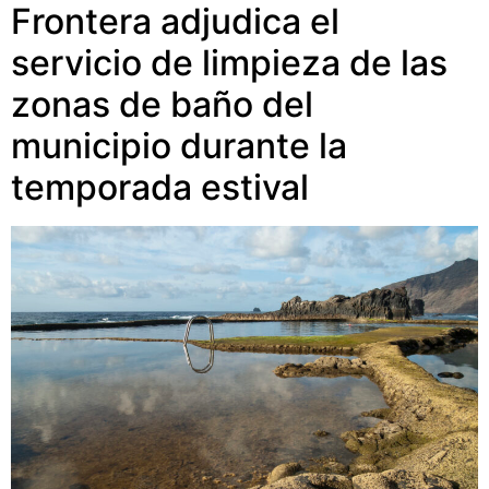
Frontera adjudica el
servicio de limpieza de las
zonas de baño del
municipio durante la
temporada estival