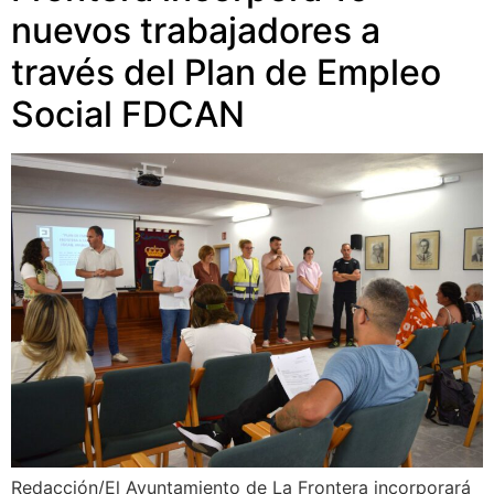
nuevos trabajadores a
través del Plan de Empleo
Social FDCAN
Redacción/El Ayuntamiento de La Frontera incorporará