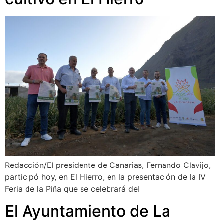
Redacción/El presidente de Canarias, Fernando Clavijo,
participó hoy, en El Hierro, en la presentación de la IV
Feria de la Piña que se celebrará del
El Ayuntamiento de La