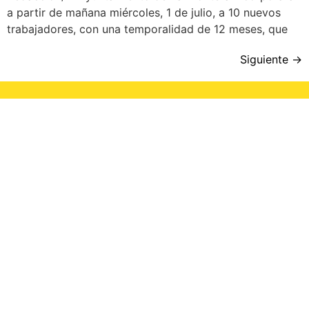
a partir de mañana miércoles, 1 de julio, a 10 nuevos
trabajadores, con una temporalidad de 12 meses, que
Siguiente
→