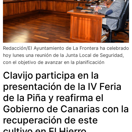
Redacción/El Ayuntamiento de La Frontera ha celebrado
hoy lunes una reunión de la Junta Local de Seguridad,
con el objetivo de avanzar en la planificación
Clavijo participa en la
presentación de la IV Feria
de la Piña y reafirma el
Gobierno de Canarias con la
recuperación de este
cultivo en El Hierro