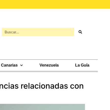
Canarias
Venezuela
La Guía
ncias relacionadas con