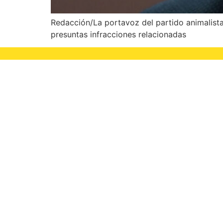
Redacción/La portavoz del partido animalista
presuntas infracciones relacionadas