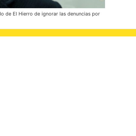
o de El Hierro de ignorar las denuncias por