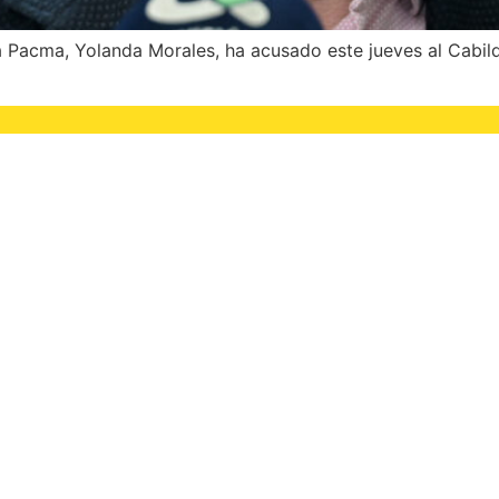
 Pacma, Yolanda Morales, ha acusado este jueves al Cabild