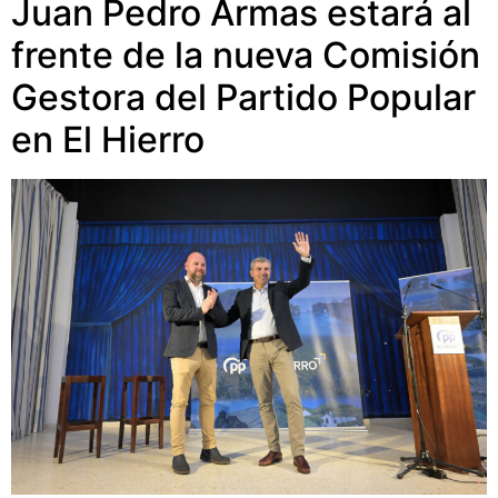
Juan Pedro Armas estará al
frente de la nueva Comisión
Gestora del Partido Popular
en El Hierro