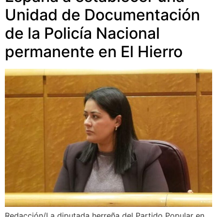
Unidad de Documentación
de la Policía Nacional
permanente en El Hierro
Redacción/La diputada herreña del Partido Popular en