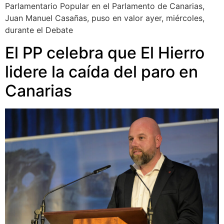
Parlamentario Popular en el Parlamento de Canarias,
Juan Manuel Casañas, puso en valor ayer, miércoles,
durante el Debate
El PP celebra que El Hierro
lidere la caída del paro en
Canarias