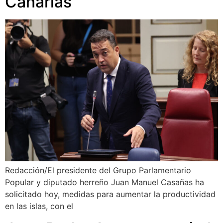
Canarias
Redacción/El presidente del Grupo Parlamentario
Popular y diputado herreño Juan Manuel Casañas ha
solicitado hoy, medidas para aumentar la productividad
en las islas, con el