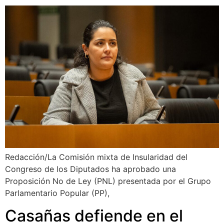
Redacción/La Comisión mixta de Insularidad del
Congreso de los Diputados ha aprobado una
Proposición No de Ley (PNL) presentada por el Grupo
Parlamentario Popular (PP),
Casañas defiende en el