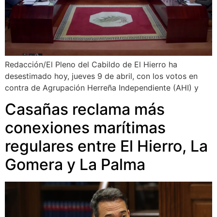
Redacción/El Pleno del Cabildo de El Hierro ha
desestimado hoy, jueves 9 de abril, con los votos en
contra de Agrupación Herreña Independiente (AHI) y
Casañas reclama más
conexiones marítimas
regulares entre El Hierro, La
Gomera y La Palma