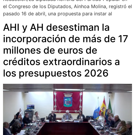
el Congreso de los Diputados, Ainhoa Molina, registró el
pasado 16 de abril, una propuesta para instar al
AHI y AH desestiman la
incorporación de más de 17
millones de euros de
créditos extraordinarios a
los presupuestos 2026