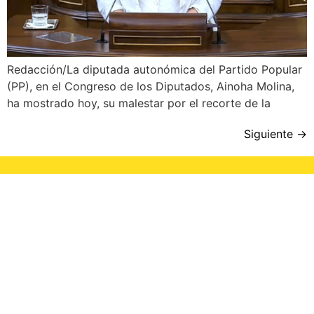
Redacción/La diputada autonómica del Partido Popular
(PP), en el Congreso de los Diputados, Ainoha Molina,
ha mostrado hoy, su malestar por el recorte de la
Siguiente
→