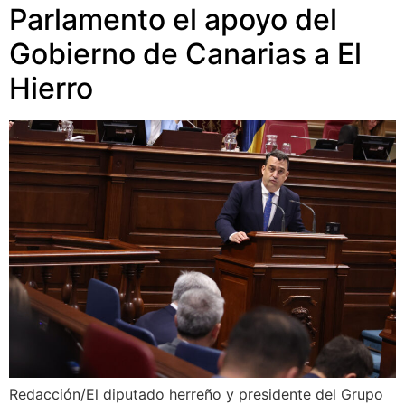
Parlamento el apoyo del
Gobierno de Canarias a El
Hierro
Redacción/El diputado herreño y presidente del Grupo