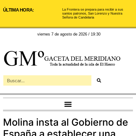
ÚLTIMA HORA:
La Frontera se prepara para recibir a sus
santos patronos, San Lorenzo y Nuestra
Señora de Candelaria
viernes 7 de agosto de 2026 / 19:30
Molina insta al Gobierno de
España a establecer una