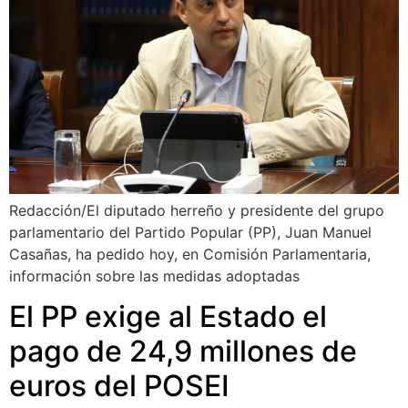
Redacción/El diputado herreño y presidente del grupo
parlamentario del Partido Popular (PP), Juan Manuel
Casañas, ha pedido hoy, en Comisión Parlamentaria,
información sobre las medidas adoptadas
El PP exige al Estado el
pago de 24,9 millones de
euros del POSEI