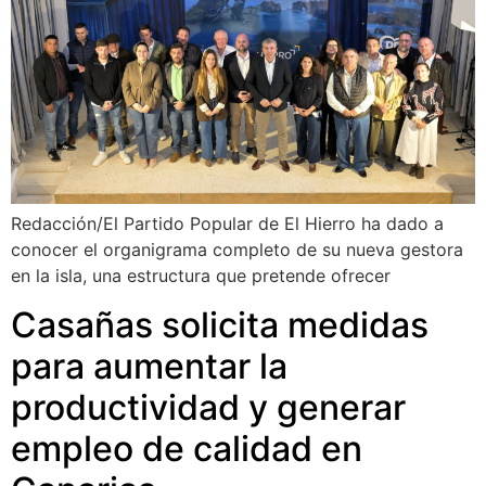
Redacción/El Partido Popular de El Hierro ha dado a
conocer el organigrama completo de su nueva gestora
en la isla, una estructura que pretende ofrecer
Casañas solicita medidas
para aumentar la
productividad y generar
empleo de calidad en