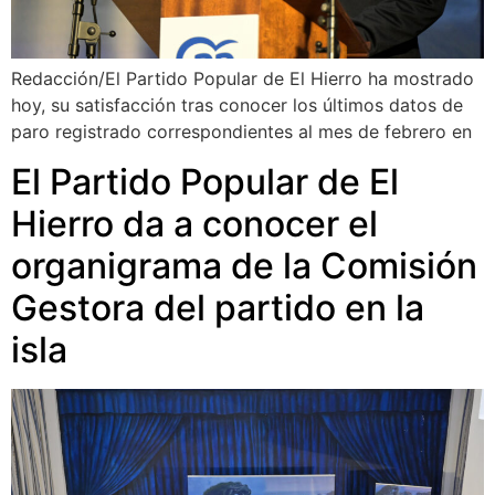
Redacción/El Partido Popular de El Hierro ha mostrado
hoy, su satisfacción tras conocer los últimos datos de
paro registrado correspondientes al mes de febrero en
El Partido Popular de El
Hierro da a conocer el
organigrama de la Comisión
Gestora del partido en la
isla