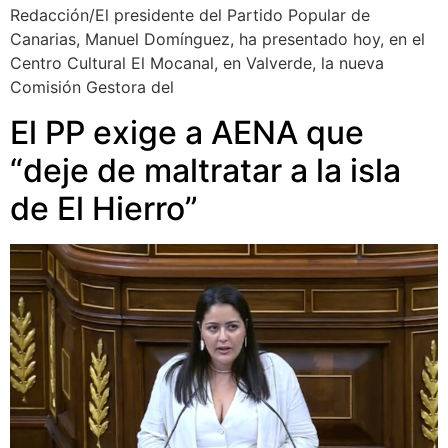
Redacción/El presidente del Partido Popular de
Canarias, Manuel Domínguez, ha presentado hoy, en el
Centro Cultural El Mocanal, en Valverde, la nueva
Comisión Gestora del
El PP exige a AENA que
“deje de maltratar a la isla
de El Hierro”