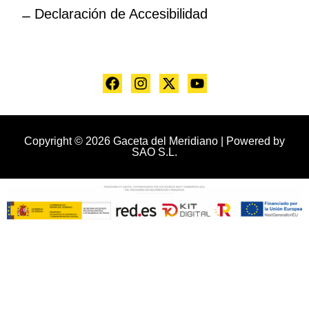
Declaración de Accesibilidad
Copyright © 2026 Gaceta del Meridiano | Powered by
SAO S.L.