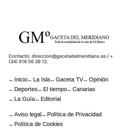
Contacto: direccion@gacetadelmeridiano.es / +
(34) 618 56 39 12.
Inicio
La Isla
Gaceta TV
Opinión
Deportes
El tiempo
Canarias
La Guía
Editorial
Aviso legal
Política de Privacidad
Política de Cookies