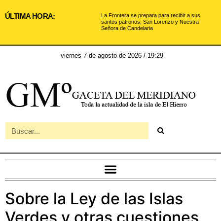
ÚLTIMA HORA:
La Frontera se prepara para recibir a sus
santos patronos, San Lorenzo y Nuestra
Señora de Candelaria
viernes 7 de agosto de 2026 / 19:29
Sobre la Ley de las Islas
Verdes y otras cuestiones