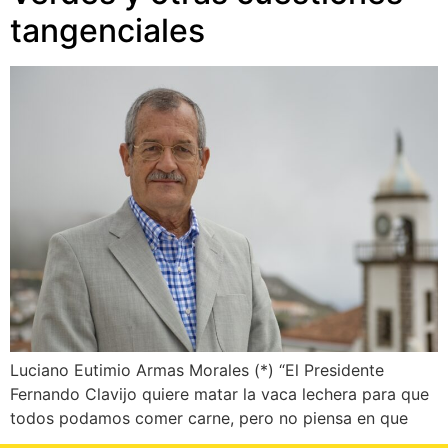
tangenciales
Luciano Eutimio Armas Morales (*) “El Presidente
Fernando Clavijo quiere matar la vaca lechera para que
todos podamos comer carne, pero no piensa en que