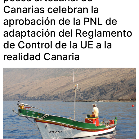
Canarias celebran la
aprobación de la PNL de
adaptación del Reglamento
de Control de la UE a la
realidad Canaria