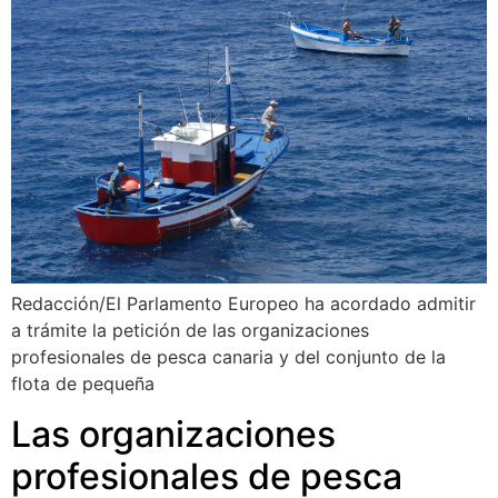
Redacción/El Parlamento Europeo ha acordado admitir
a trámite la petición de las organizaciones
profesionales de pesca canaria y del conjunto de la
flota de pequeña
Las organizaciones
profesionales de pesca