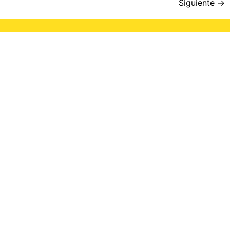
Siguiente
→