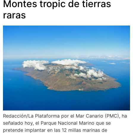
Montes tropic de tierras
raras
Redacción/La Plataforma por el Mar Canario (PMC), ha
señalado hoy, el Parque Nacional Marino que se
pretende implantar en las 12 millas marinas de