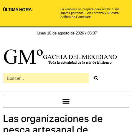
ÚLTIMA HORA:
La Frontera se prepara para recibir a sus
santos patronos, San Lorenzo y Nuestra
Señora de Candelaria
lunes 10 de agosto de 2026 / 03:37
Las organizaciones de
pesca artesanal de