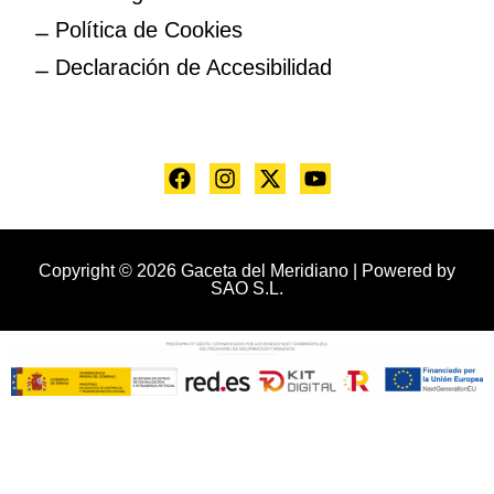
Política de Cookies
Declaración de Accesibilidad
Copyright © 2026 Gaceta del Meridiano | Powered by
SAO S.L.