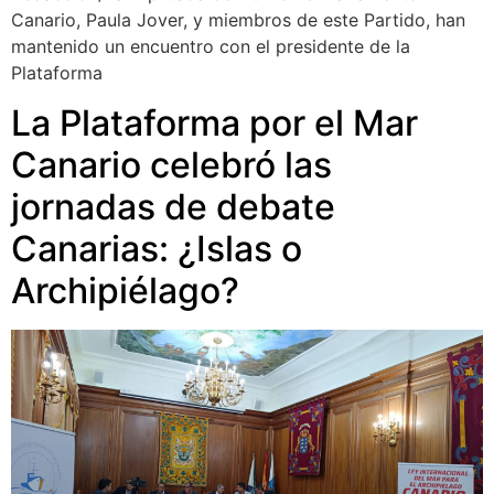
Canario, Paula Jover, y miembros de este Partido, han
mantenido un encuentro con el presidente de la
Plataforma
La Plataforma por el Mar
Canario celebró las
jornadas de debate
Canarias: ¿Islas o
Archipiélago?