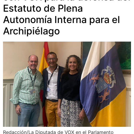
Estatuto de Plena
Autonomía Interna para el
Archipiélago
Redacción/La Diputada de VOX en el Parlamento