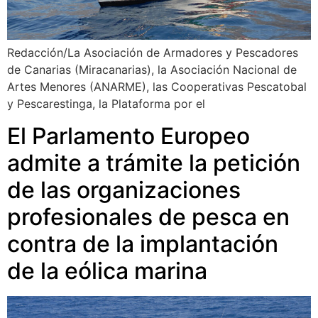
Redacción/La Asociación de Armadores y Pescadores
de Canarias (Miracanarias), la Asociación Nacional de
Artes Menores (ANARME), las Cooperativas Pescatobal
y Pescarestinga, la Plataforma por el
El Parlamento Europeo
admite a trámite la petición
de las organizaciones
profesionales de pesca en
contra de la implantación
de la eólica marina