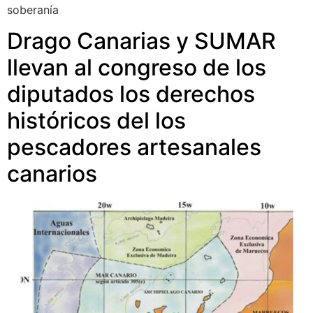
soberanía
Drago Canarias y SUMAR
llevan al congreso de los
diputados los derechos
históricos del los
pescadores artesanales
canarios