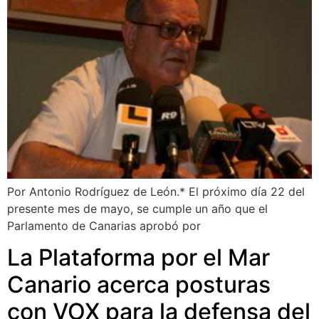
Por Antonio Rodríguez de León.* El próximo día 22 del
presente mes de mayo, se cumple un año que el
Parlamento de Canarias aprobó por
La Plataforma por el Mar
Canario acerca posturas
con VOX para la defensa del