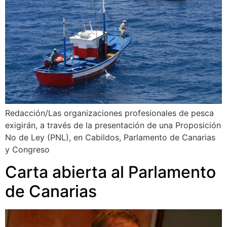
Redacción/Las organizaciones profesionales de pesca
exigirán, a través de la presentación de una Proposición
No de Ley (PNL), en Cabildos, Parlamento de Canarias
y Congreso
Carta abierta al Parlamento
de Canarias