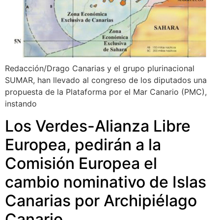
Redacción/Drago Canarias y el grupo plurinacional
SUMAR, han llevado al congreso de los diputados una
propuesta de la Plataforma por el Mar Canario (PMC),
instando
Los Verdes-Alianza Libre
Europea, pedirán a la
Comisión Europea el
cambio nominativo de Islas
Canarias por Archipiélago
Canario