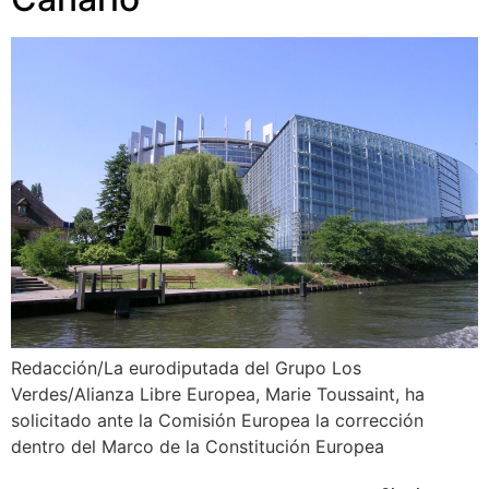
Redacción/La eurodiputada del Grupo Los
Verdes/Alianza Libre Europea, Marie Toussaint, ha
solicitado ante la Comisión Europea la corrección
dentro del Marco de la Constitución Europea