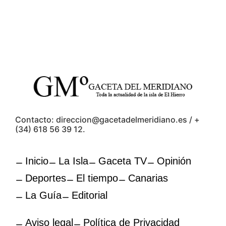
Contacto: direccion@gacetadelmeridiano.es / +
(34) 618 56 39 12.
Inicio
La Isla
Gaceta TV
Opinión
Deportes
El tiempo
Canarias
La Guía
Editorial
Aviso legal
Política de Privacidad