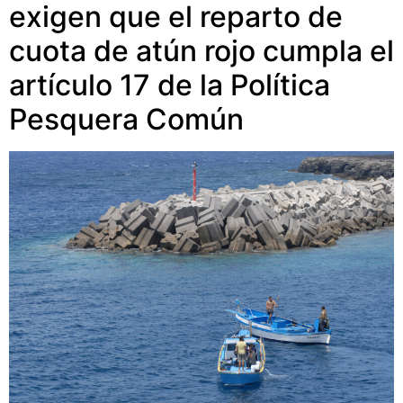
exigen que el reparto de
cuota de atún rojo cumpla el
artículo 17 de la Política
Pesquera Común