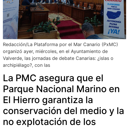
Redacción/La Plataforma por el Mar Canario (PxMC)
organizó ayer, miércoles, en el Ayuntamiento de
Valverde, las jornadas de debate Canarias: ¿islas o
archipiélago?, con las
La PMC asegura que el
Parque Nacional Marino en
El Hierro garantiza la
conservación del medio y la
no explotación de los