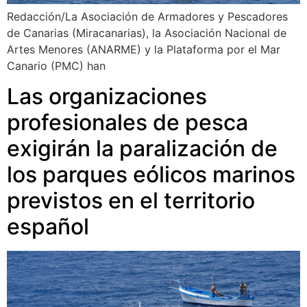
Redacción/La Asociación de Armadores y Pescadores
de Canarias (Miracanarias), la Asociación Nacional de
Artes Menores (ANARME) y la Plataforma por el Mar
Canario (PMC) han
Las organizaciones
profesionales de pesca
exigirán la paralización de
los parques eólicos marinos
previstos en el territorio
español