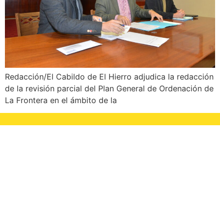
Redacción/El Cabildo de El Hierro adjudica la redacción
de la revisión parcial del Plan General de Ordenación de
La Frontera en el ámbito de la