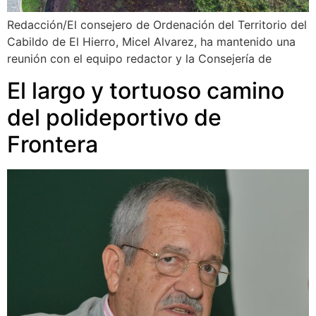
Redacción/El consejero de Ordenación del Territorio del
Cabildo de El Hierro, Micel Alvarez, ha mantenido una
reunión con el equipo redactor y la Consejería de
El largo y tortuoso camino
del polideportivo de
Frontera