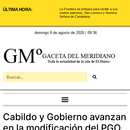
ÚLTIMA HORA:
La Frontera se prepara para recibir a sus
santos patronos, San Lorenzo y Nuestra
Señora de Candelaria
domingo 9 de agosto de 2026 / 09:36
Cabildo y Gobierno avanzan
en la modificación del PGO