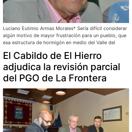
Luciano Eutimio Armas Morales* Sería difícil considerar
algún motivo de mayor frustración para un pueblo, que
esa estructura de hormigón en medio del Valle del
El Cabildo de El Hierro
adjudica la revisión parcial
del PGO de La Frontera