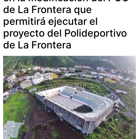
de La Frontera que
permitirá ejecutar el
proyecto del Polideportivo
de La Frontera