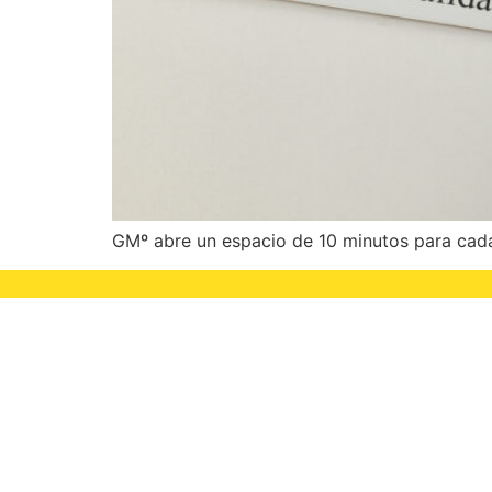
GMº abre un espacio de 10 minutos para cada