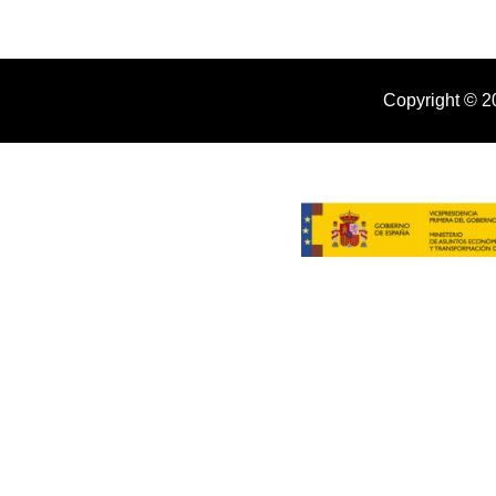
Copyright © 2