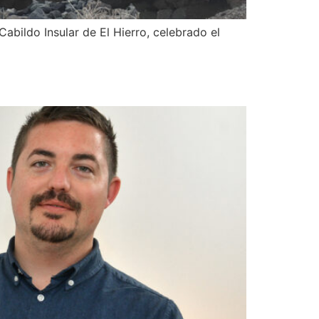
abildo Insular de El Hierro, celebrado el