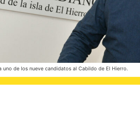
 uno de los nueve candidatos al Cabildo de El Hierro.