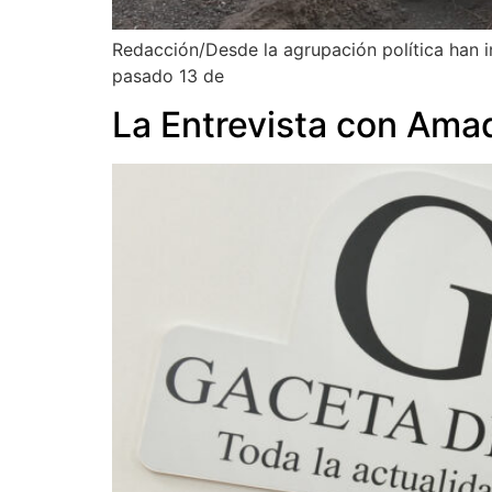
Redacción/Desde la agrupación política han in
pasado 13 de
La Entrevista con Ama