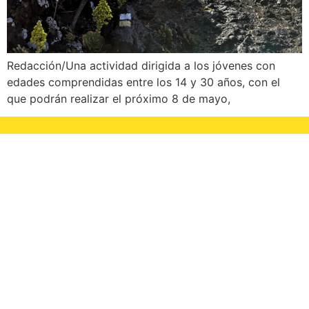
Redacción/Una actividad dirigida a los jóvenes con
edades comprendidas entre los 14 y 30 años, con el
que podrán realizar el próximo 8 de mayo,