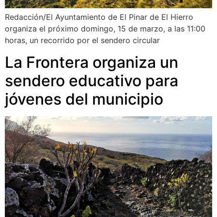
Redacción/El Ayuntamiento de El Pinar de El Hierro
organiza el próximo domingo, 15 de marzo, a las 11:00
horas, un recorrido por el sendero circular
La Frontera organiza un
sendero educativo para
jóvenes del municipio