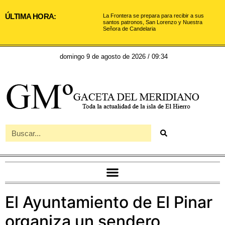
ÚLTIMA HORA:
La Frontera se prepara para recibir a sus
santos patronos, San Lorenzo y Nuestra
Señora de Candelaria
domingo 9 de agosto de 2026 / 09:34
El Ayuntamiento de El Pinar
organiza un sendero