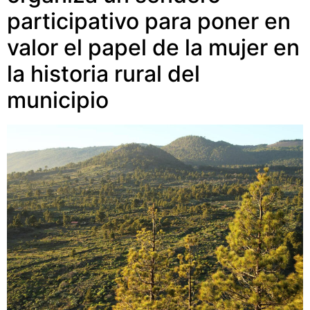
participativo para poner en
valor el papel de la mujer en
la historia rural del
municipio