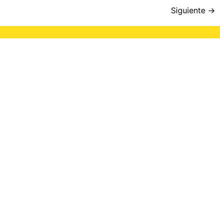
Siguiente
→