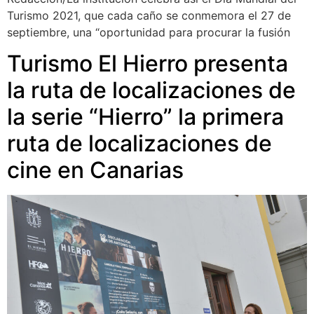
Turismo 2021, que cada caño se conmemora el 27 de
septiembre, una “oportunidad para procurar la fusión
Turismo El Hierro presenta
la ruta de localizaciones de
la serie “Hierro” la primera
ruta de localizaciones de
cine en Canarias