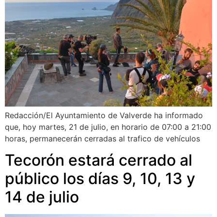
Redacción/El Ayuntamiento de Valverde ha informado
que, hoy martes, 21 de julio, en horario de 07:00 a 21:00
horas, permanecerán cerradas al trafico de vehículos
Tecorón estará cerrado al
público los días 9, 10, 13 y
14 de julio