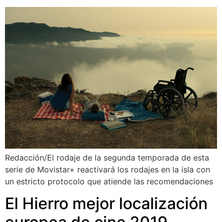
Redacción/El rodaje de la segunda temporada de esta
serie de Movistar+ reactivará los rodajes en la isla con
un estricto protocolo que atiende las recomendaciones
El Hierro mejor localización