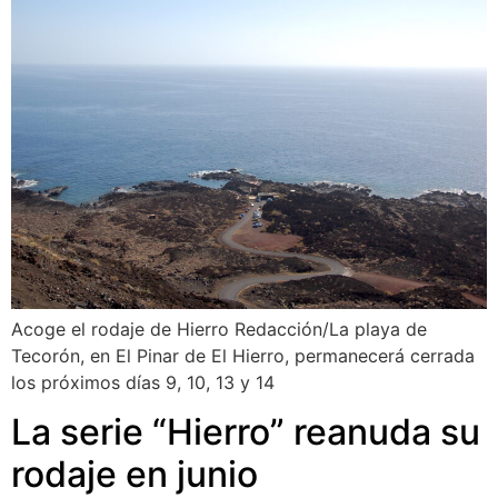
Acoge el rodaje de Hierro Redacción/La playa de
Tecorón, en El Pinar de El Hierro, permanecerá cerrada
los próximos días 9, 10, 13 y 14
La serie “Hierro” reanuda su
rodaje en junio