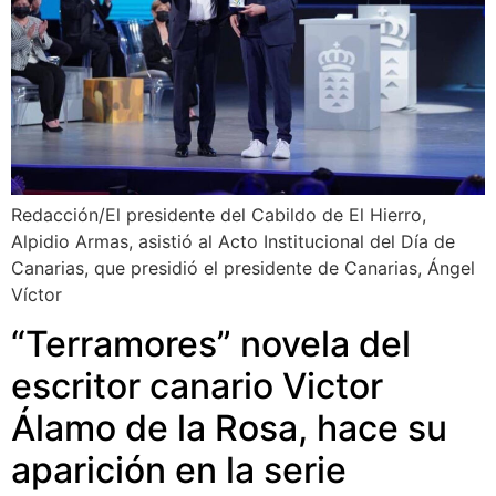
Redacción/El presidente del Cabildo de El Hierro,
Alpidio Armas, asistió al Acto Institucional del Día de
Canarias, que presidió el presidente de Canarias, Ángel
Víctor
“Terramores” novela del
escritor canario Victor
Álamo de la Rosa, hace su
aparición en la serie