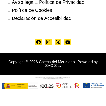
Aviso legal
Política de Privacidad
Política de Cookies
Declaración de Accesibilidad
Copyright © 2026 Gaceta del Meridiano | Powered by
SAO S.L.