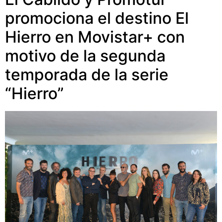
promociona el destino El
Hierro en Movistar+ con
motivo de la segunda
temporada de la serie
“Hierro”