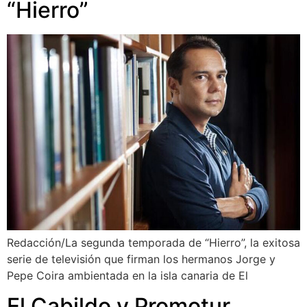
“Hierro”
Redacción/La segunda temporada de “Hierro”, la exitosa
serie de televisión que firman los hermanos Jorge y
Pepe Coira ambientada en la isla canaria de El
El Cabildo y Promotur