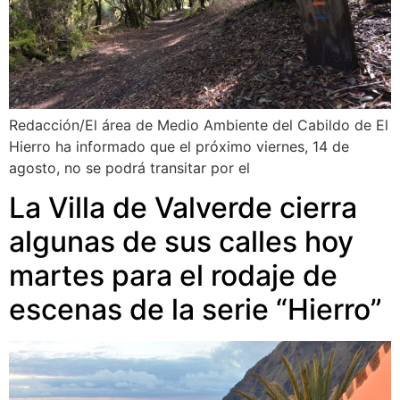
Redacción/El área de Medio Ambiente del Cabildo de El
Hierro ha informado que el próximo viernes, 14 de
agosto, no se podrá transitar por el
La Villa de Valverde cierra
algunas de sus calles hoy
martes para el rodaje de
escenas de la serie “Hierro”