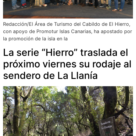
Redacción/El Área de Turismo del Cabildo de El Hierro,
con apoyo de Promotur Islas Canarias, ha apostado por
la promoción de la isla en la
La serie “Hierro” traslada el
próximo viernes su rodaje al
sendero de La Llanía