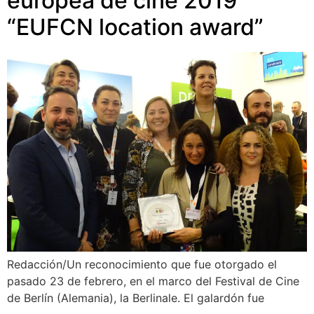
europea de cine 2019
“EUFCN location award”
Redacción/Un reconocimiento que fue otorgado el
pasado 23 de febrero, en el marco del Festival de Cine
de Berlín (Alemania), la Berlinale. El galardón fue