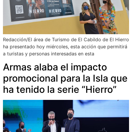
Redacción/El área de Turismo de El Cabildo de El Hierro
ha presentado hoy miércoles, esta acción que permitirá
a turistas y personas interesadas en esta
Armas alaba el impacto
promocional para la Isla que
ha tenido la serie “Hierro”