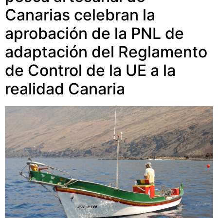
Canarias celebran la
aprobación de la PNL de
adaptación del Reglamento
de Control de la UE a la
realidad Canaria