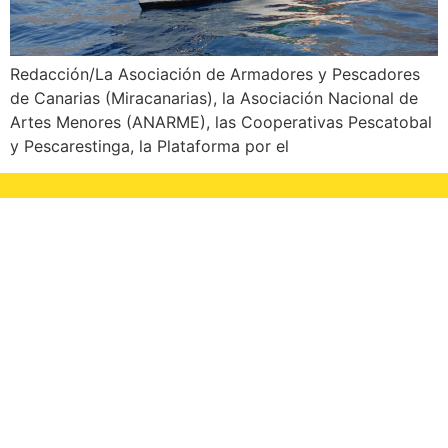
Redacción/La Asociación de Armadores y Pescadores
de Canarias (Miracanarias), la Asociación Nacional de
Artes Menores (ANARME), las Cooperativas Pescatobal
y Pescarestinga, la Plataforma por el