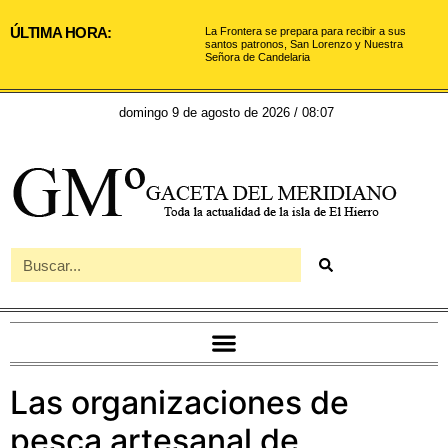
ÚLTIMA HORA:
La Frontera se prepara para recibir a sus
santos patronos, San Lorenzo y Nuestra
Señora de Candelaria
domingo 9 de agosto de 2026 / 08:07
Las organizaciones de
pesca artesanal de