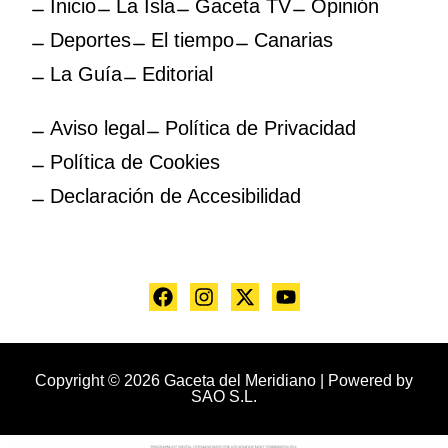
Inicio
La Isla
Gaceta TV
Opinión
Deportes
El tiempo
Canarias
La Guía
Editorial
Aviso legal
Política de Privacidad
Política de Cookies
Declaración de Accesibilidad
Copyright © 2026 Gaceta del Meridiano | Powered by
SAO S.L.