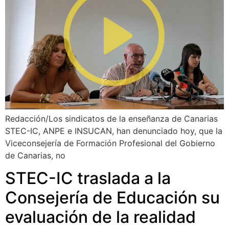
Redacción/Los sindicatos de la enseñanza de Canarias
STEC-IC, ANPE e INSUCAN, han denunciado hoy, que la
Viceconsejería de Formación Profesional del Gobierno
de Canarias, no
STEC-IC traslada a la
Consejería de Educación su
evaluación de la realidad