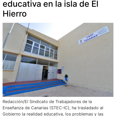
educativa en la isla de El
Hierro
Redacción/El Sindicato de Trabajadores de la
Enseñanza de Canarias (STEC-IC), ha trasladado al
Gobierno la realidad educativa, los problemas y las