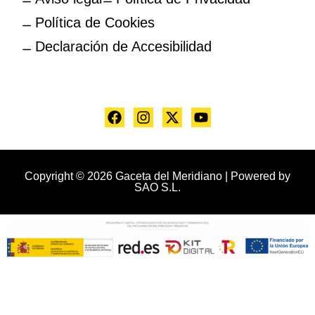
Política de Cookies
Declaración de Accesibilidad
Copyright © 2026 Gaceta del Meridiano | Powered by
SAO S.L.