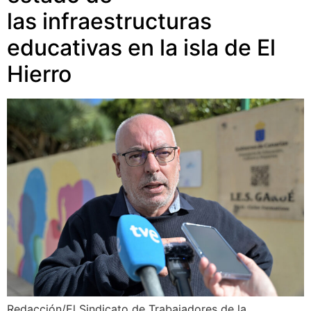
las infraestructuras
educativas en la isla de El
Hierro
Redacción/El Sindicato de Trabajadores de la