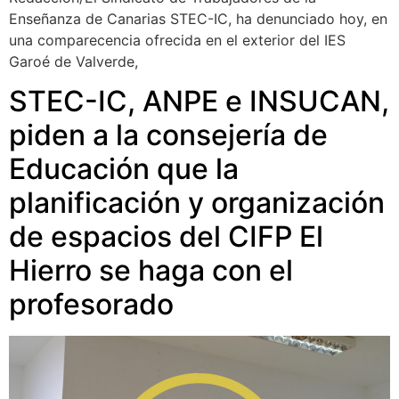
Enseñanza de Canarias STEC-IC, ha denunciado hoy, en
una comparecencia ofrecida en el exterior del IES
Garoé de Valverde,
STEC-IC, ANPE e INSUCAN,
piden a la consejería de
Educación que la
planificación y organización
de espacios del CIFP El
Hierro se haga con el
profesorado