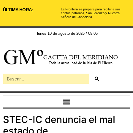
ÚLTIMA HORA:
La Frontera se prepara para recibir a sus
santos patronos, San Lorenzo y Nuestra
Señora de Candelaria
lunes 10 de agosto de 2026 / 09:05
STEC-IC denuncia el mal
estado de