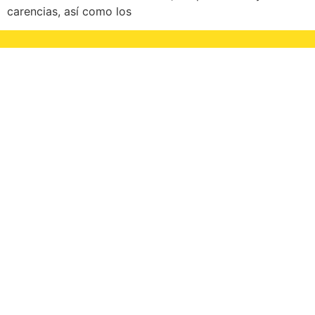
carencias, así como los