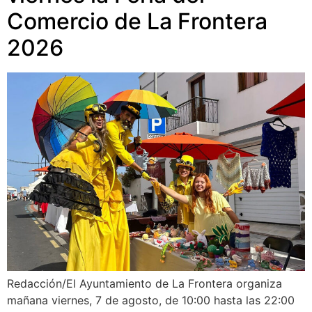
Comercio de La Frontera
2026
Redacción/El Ayuntamiento de La Frontera organiza
mañana viernes, 7 de agosto, de 10:00 hasta las 22:00