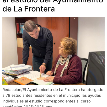
de La Frontera
Redacción/El Ayuntamiento de La Frontera ha otorgado
a 79 estudiantes residentes en el municipio las ayudas
individuales al estudio correspondientes al curso
académico 2025-2026, una