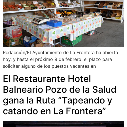
Redacción/El Ayuntamiento de La Frontera ha abierto
hoy, y hasta el próximo 9 de febrero, el plazo para
solicitar alguno de los puestos vacantes en
El Restaurante Hotel
Balneario Pozo de la Salud
gana la Ruta “Tapeando y
catando en La Frontera”