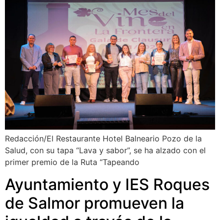
Redacción/El Restaurante Hotel Balneario Pozo de la
Salud, con su tapa “Lava y sabor”, se ha alzado con el
primer premio de la Ruta “Tapeando
Ayuntamiento y IES Roques
de Salmor promueven la