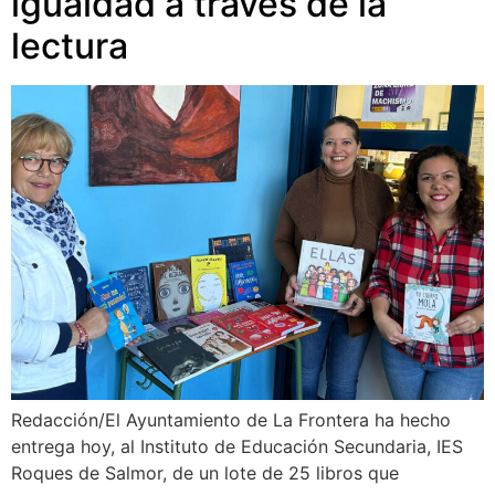
igualdad a través de la
lectura
Redacción/El Ayuntamiento de La Frontera ha hecho
entrega hoy, al Instituto de Educación Secundaria, IES
Roques de Salmor, de un lote de 25 libros que