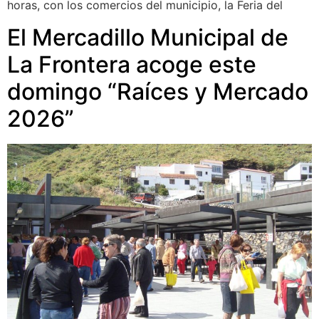
horas, con los comercios del municipio, la Feria del
El Mercadillo Municipal de
La Frontera acoge este
domingo “Raíces y Mercado
2026”