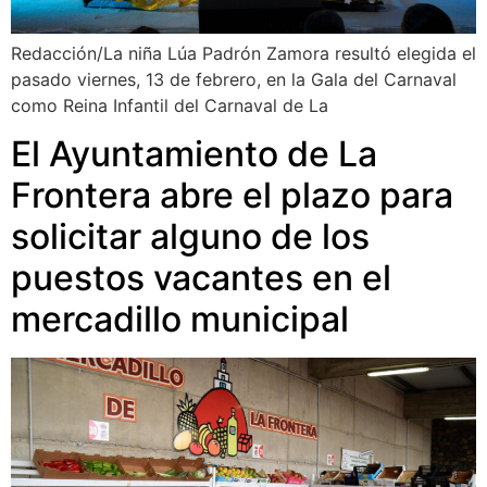
Redacción/La niña Lúa Padrón Zamora resultó elegida el
pasado viernes, 13 de febrero, en la Gala del Carnaval
como Reina Infantil del Carnaval de La
El Ayuntamiento de La
Frontera abre el plazo para
solicitar alguno de los
puestos vacantes en el
mercadillo municipal