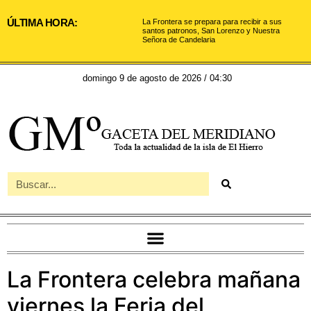
ÚLTIMA HORA:
La Frontera se prepara para recibir a sus
santos patronos, San Lorenzo y Nuestra
Señora de Candelaria
domingo 9 de agosto de 2026 / 04:30
La Frontera celebra mañana
viernes la Feria del