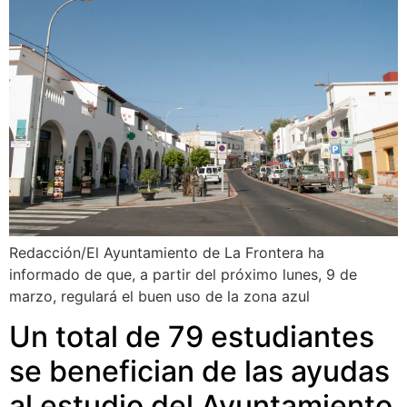
Redacción/El Ayuntamiento de La Frontera ha
informado de que, a partir del próximo lunes, 9 de
marzo, regulará el buen uso de la zona azul
Un total de 79 estudiantes
se benefician de las ayudas
al estudio del Ayuntamiento