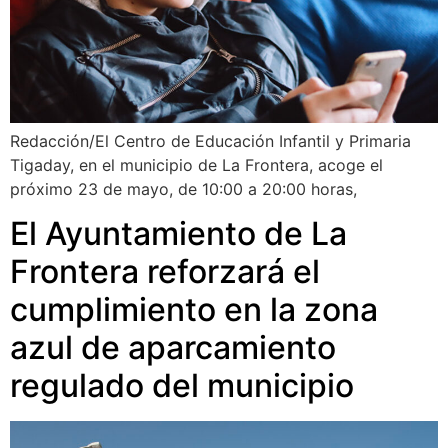
Redacción/El Centro de Educación Infantil y Primaria
Tigaday, en el municipio de La Frontera, acoge el
próximo 23 de mayo, de 10:00 a 20:00 horas,
El Ayuntamiento de La
Frontera reforzará el
cumplimiento en la zona
azul de aparcamiento
regulado del municipio