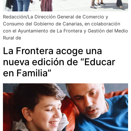
Redacción/La Dirección General de Comercio y
Consumo del Gobierno de Canarias, en colaboración
con el Ayuntamiento de La Frontera y Gestión del Medio
Rural de
La Frontera acoge una
nueva edición de “Educar
en Familia”