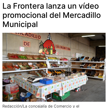
La Frontera lanza un vídeo
promocional del Mercadillo
Municipal
Redacción/La concejalía de Comercio y el