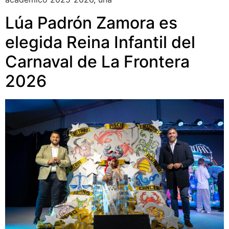
Lúa Padrón Zamora es
elegida Reina Infantil del
Carnaval de La Frontera
2026