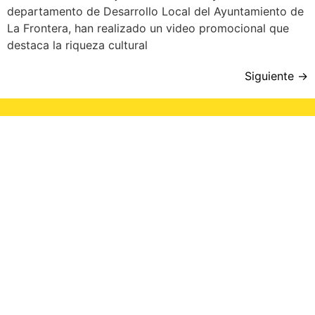
departamento de Desarrollo Local del Ayuntamiento de
La Frontera, han realizado un video promocional que
destaca la riqueza cultural
Siguiente
→