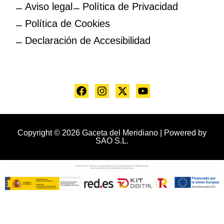
Aviso legal
Política de Privacidad
Política de Cookies
Declaración de Accesibilidad
Copyright © 2026 Gaceta del Meridiano | Powered by
SAO S.L.