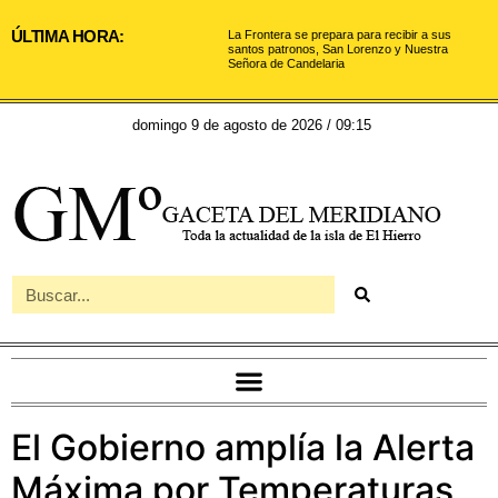
ÚLTIMA HORA:
La Frontera se prepara para recibir a sus
santos patronos, San Lorenzo y Nuestra
Señora de Candelaria
domingo 9 de agosto de 2026 / 09:15
El Gobierno amplía la Alerta
Máxima por Temperaturas