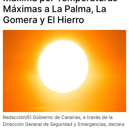
Máximas a La Palma, La
Gomera y El Hierro
Redacción/El Gobierno de Canarias, a través de la
Dirección General de Seguridad y Emergencias, declara