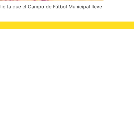
icita que el Campo de Fútbol Municipal lleve