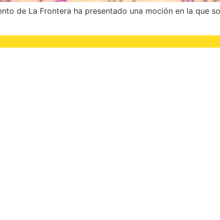
ento de La Frontera ha presentado una moción en la que sol