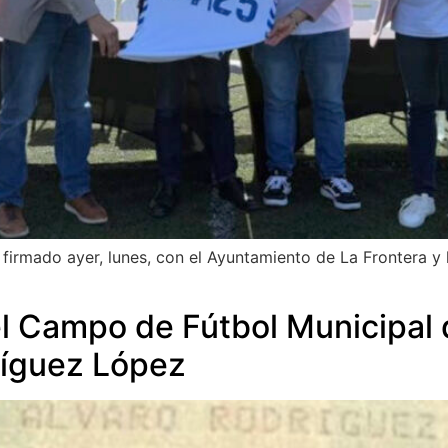
firmado ayer, lunes, con el Ayuntamiento de La Frontera y 
 Campo de Fútbol Municipal de
ríguez López