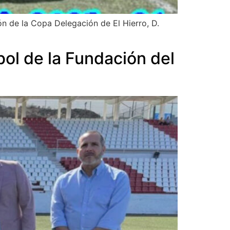
eón de la Copa Delegación de El Hierro, D.
bol de la Fundación del