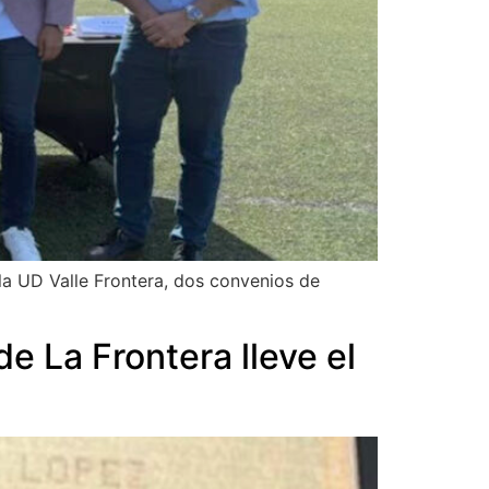
la UD Valle Frontera, dos convenios de
 La Frontera lleve el