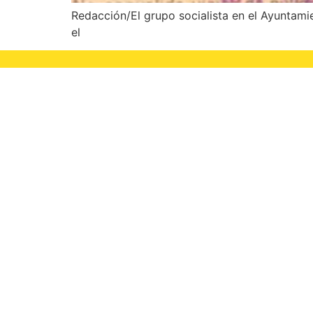
Redacción/El grupo socialista en el Ayuntami
el