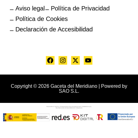
Aviso legal
Política de Privacidad
Política de Cookies
Declaración de Accesibilidad
Copyright © 2026 Gaceta del Meridiano | Powered by
SAO S.L.