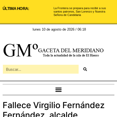
ÚLTIMA HORA:
La Frontera se prepara para recibir a sus
santos patronos, San Lorenzo y Nuestra
Señora de Candelaria
lunes 10 de agosto de 2026 / 06:18
Fallece Virgilio Fernández
Fernández, alcalde