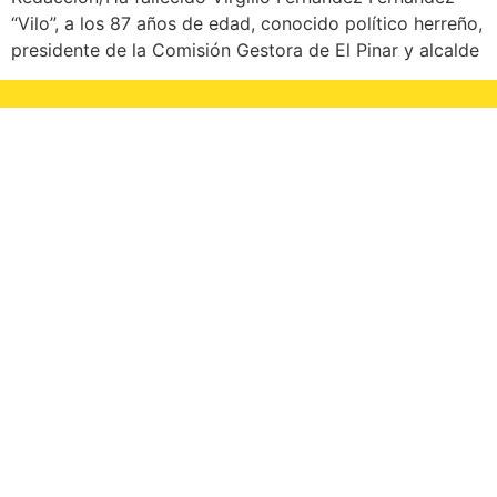
“Vilo”, a los 87 años de edad, conocido político herreño,
presidente de la Comisión Gestora de El Pinar y alcalde