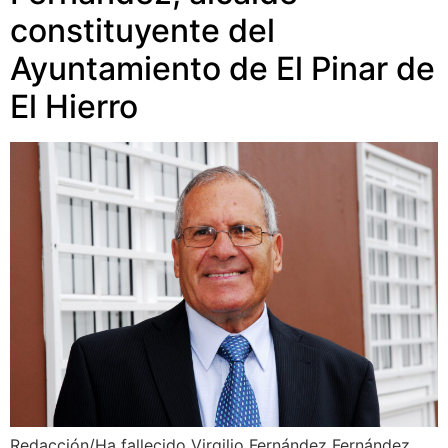
constituyente del
Ayuntamiento de El Pinar de
El Hierro
Redacción/Ha fallecido Virgilio Fernández Fernández