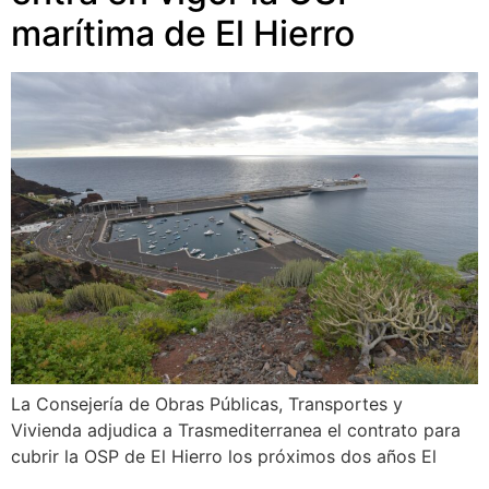
marítima de El Hierro
La Consejería de Obras Públicas, Transportes y
Vivienda adjudica a Trasmediterranea el contrato para
cubrir la OSP de El Hierro los próximos dos años El