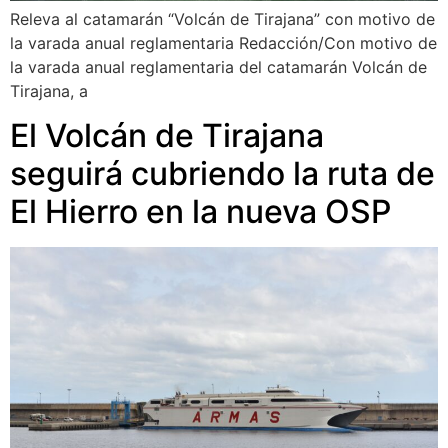
Releva al catamarán “Volcán de Tirajana” con motivo de
la varada anual reglamentaria Redacción/Con motivo de
la varada anual reglamentaria del catamarán Volcán de
Tirajana, a
El Volcán de Tirajana
seguirá cubriendo la ruta de
El Hierro en la nueva OSP