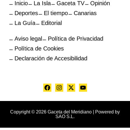
Inicio
La Isla
Gaceta TV
Opinión
Deportes
El tiempo
Canarias
La Guía
Editorial
Aviso legal
Política de Privacidad
Política de Cookies
Declaración de Accesibilidad
Copyright © 2026 Gaceta del Meridiano | Powered by
SAO S.L.