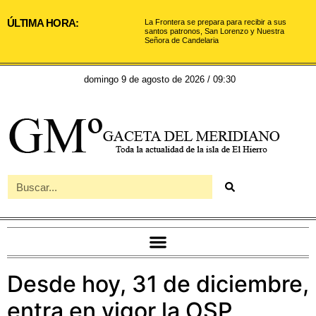
ÚLTIMA HORA:
La Frontera se prepara para recibir a sus
santos patronos, San Lorenzo y Nuestra
Señora de Candelaria
domingo 9 de agosto de 2026 / 09:30
Desde hoy, 31 de diciembre,
entra en vigor la OSP