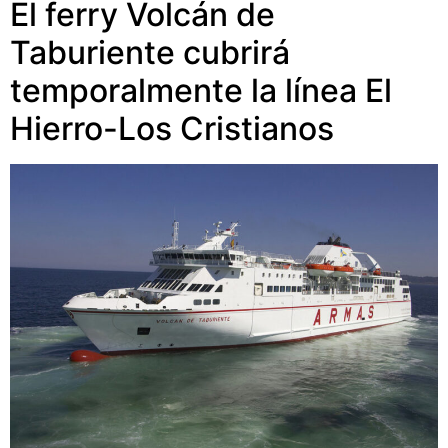
El ferry Volcán de
Taburiente cubrirá
temporalmente la línea El
Hierro-Los Cristianos