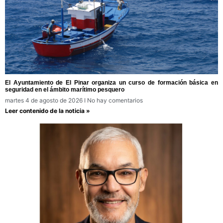
El Ayuntamiento de El Pinar organiza un curso de formación básica en
seguridad en el ámbito marítimo pesquero
martes 4 de agosto de 2026
No hay comentarios
Leer contenido de la noticia »