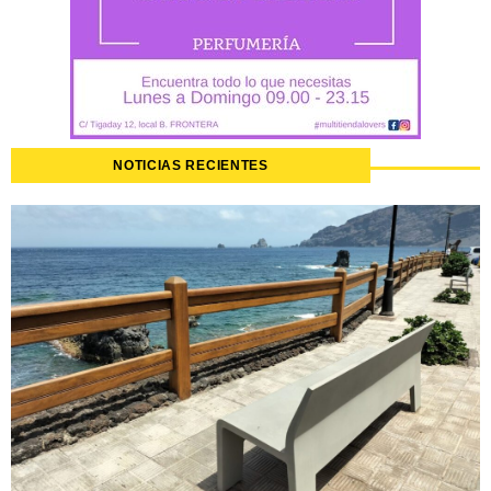
NOTICIAS RECIENTES