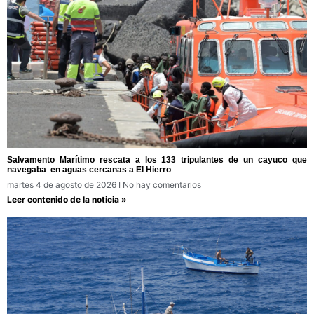
Salvamento Marítimo rescata a los 133 tripulantes de un cayuco que
navegaba en aguas cercanas a El Hierro
martes 4 de agosto de 2026
No hay comentarios
Leer contenido de la noticia »