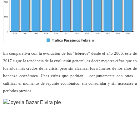
En comparativa con la evolución de los “febreros” desde el año 2006, este de
2017 sigue la tendencia de la evolución general, es decir, mejores cifras que en
los años más crudos de la crisis, pero sin alcanzar los números de los años de
bonanza económica. Unas cifras que podrían – conjuntamente con otras –
calificar el momento de repunte económico, sin consolidar y sin acercarse a
períodos previos.