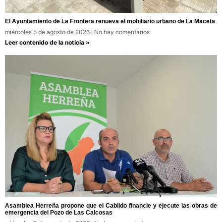
El Ayuntamiento de La Frontera renueva el mobiliario urbano de La Maceta
miércoles 5 de agosto de 2026
No hay comentarios
Leer contenido de la noticia »
Asamblea Herreña propone que el Cabildo financie y ejecute las obras de
emergencia del Pozo de Las Calcosas