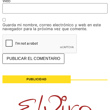
Web
Guarda mi nombre, correo electrónico y web en este
navegador para la próxima vez que comente.
PUBLICIDAD