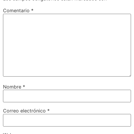
Comentario
*
Nombre
*
Correo electrónico
*