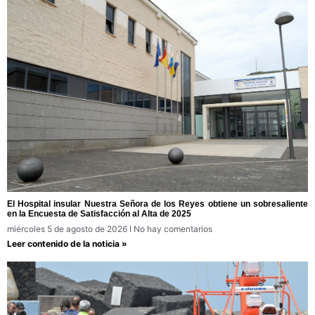
El Hospital insular Nuestra Señora de los Reyes obtiene un sobresaliente
en la Encuesta de Satisfacción al Alta de 2025
miércoles 5 de agosto de 2026
No hay comentarios
Leer contenido de la noticia »