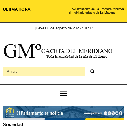
ÚLTIMA HORA:
El Ayuntamiento de La Frontera renueva
el mobiliario urbano de La Maceta
jueves 6 de agosto de 2026 / 10:13
Sociedad