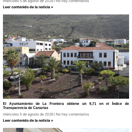
miércoles 5 de agosto de 2026
No hay comentarios
Leer contenido de la noticia »
El Ayuntamiento de La Frontera obtiene un 9,71 en el Índice de
Transparencia de Canarias
miércoles 5 de agosto de 2026
No hay comentarios
Leer contenido de la noticia »