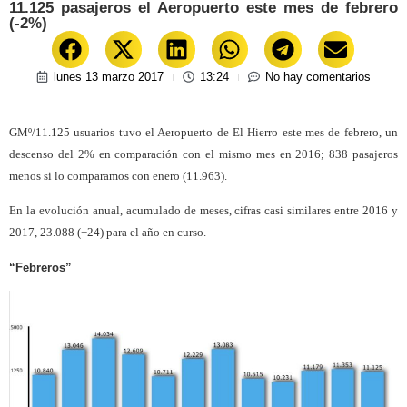
11.125 pasajeros el Aeropuerto este mes de febrero
(-2%)
lunes 13 marzo 2017
13:24
No hay comentarios
GMº/11.125 usuarios tuvo el Aeropuerto de El Hierro este mes de febrero, un
descenso del 2% en comparación con el mismo mes en 2016; 838 pasajeros
menos si lo comparamos con enero (11.963).
En la evolución anual, acumulado de meses, cifras casi similares entre 2016 y
2017, 23.088 (+24) para el año en curso.
“Febreros”