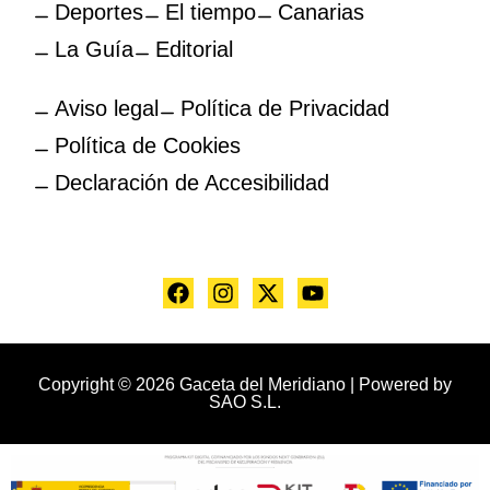
Deportes
El tiempo
Canarias
La Guía
Editorial
Aviso legal
Política de Privacidad
Política de Cookies
Declaración de Accesibilidad
Copyright © 2026 Gaceta del Meridiano | Powered by
SAO S.L.