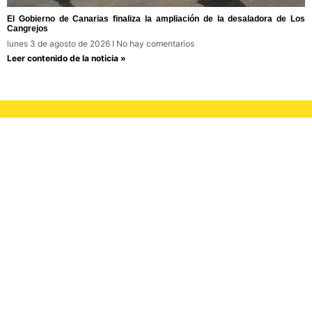
El Gobierno de Canarias finaliza la ampliación de la desaladora de Los
Cangrejos
lunes 3 de agosto de 2026
No hay comentarios
Leer contenido de la noticia »