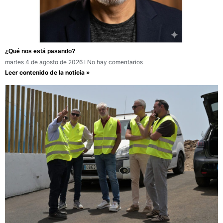
¿Qué nos está pasando?
martes 4 de agosto de 2026
No hay comentarios
Leer contenido de la noticia »