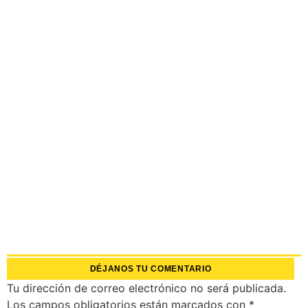
DÉJANOS TU COMENTARIO
Tu dirección de correo electrónico no será publicada.
Los campos obligatorios están marcados con
*