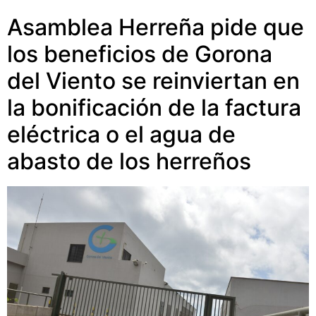
Asamblea Herreña pide que
los beneficios de Gorona
del Viento se reinviertan en
la bonificación de la factura
eléctrica o el agua de
abasto de los herreños