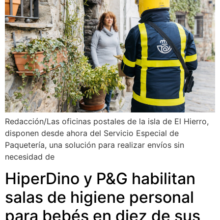
Redacción/Las oficinas postales de la isla de El Hierro,
disponen desde ahora del Servicio Especial de
Paquetería, una solución para realizar envíos sin
necesidad de
HiperDino y P&G habilitan
salas de higiene personal
para bebés en diez de sus