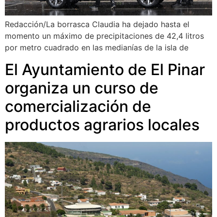
Redacción/La borrasca Claudia ha dejado hasta el
momento un máximo de precipitaciones de 42,4 litros
por metro cuadrado en las medianías de la isla de
El Ayuntamiento de El Pinar
organiza un curso de
comercialización de
productos agrarios locales