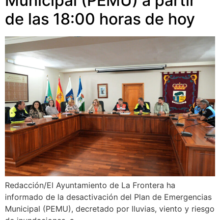
Municipal (PEMU) a partir
de las 18:00 horas de hoy
Redacción/El Ayuntamiento de La Frontera ha
informado de la desactivación del Plan de Emergencias
Municipal (PEMU), decretado por lluvias, viento y riesgo