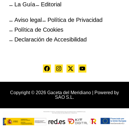
La Guía
Editorial
Aviso legal
Política de Privacidad
Política de Cookies
Declaración de Accesibilidad
Copyright © 2026 Gaceta del Meridiano | Powered by
SAO S.L.