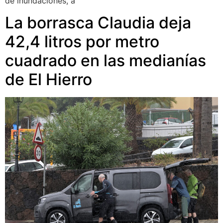
de inundaciones, a
La borrasca Claudia deja
42,4 litros por metro
cuadrado en las medianías
de El Hierro