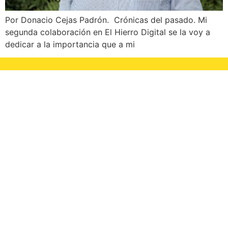
Por Donacio Cejas Padrón. Crónicas del pasado. Mi
segunda colaboración en El Hierro Digital se la voy a
dedicar a la importancia que a mi