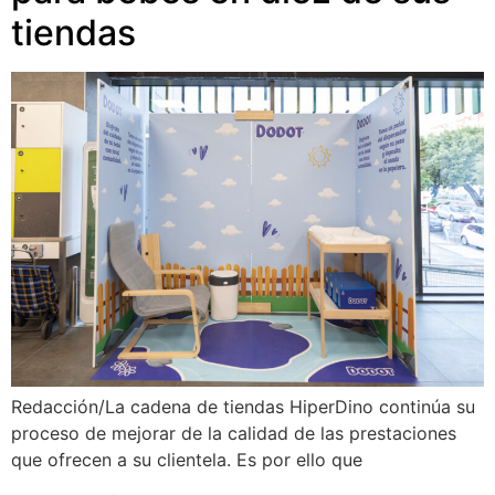
tiendas
Redacción/La cadena de tiendas HiperDino continúa su
proceso de mejorar de la calidad de las prestaciones
que ofrecen a su clientela. Es por ello que