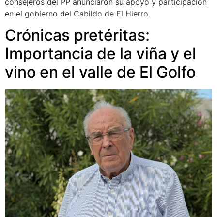
consejeros del PP anunciaron su apoyo y participación
en el gobierno del Cabildo de El Hierro.
Crónicas pretéritas:
Importancia de la viña y el
vino en el valle de El Golfo