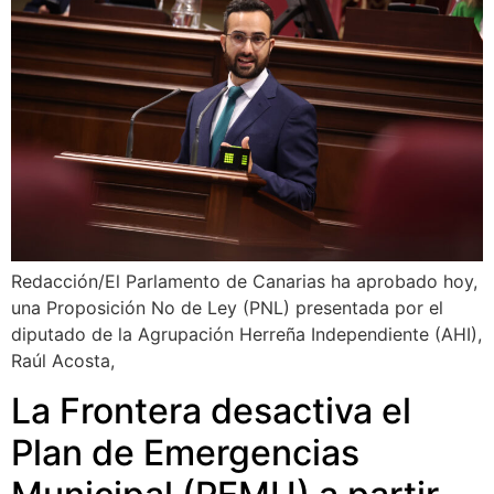
Redacción/El Parlamento de Canarias ha aprobado hoy,
una Proposición No de Ley (PNL) presentada por el
diputado de la Agrupación Herreña Independiente (AHI),
Raúl Acosta,
La Frontera desactiva el
Plan de Emergencias