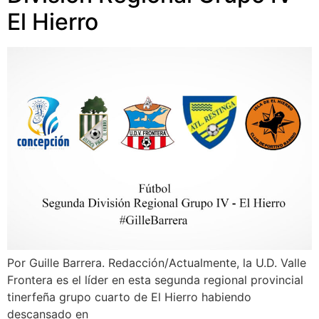
El Hierro
Por Guille Barrera. Redacción/Actualmente, la U.D. Valle
Frontera es el líder en esta segunda regional provincial
tinerfeña grupo cuarto de El Hierro habiendo
descansado en