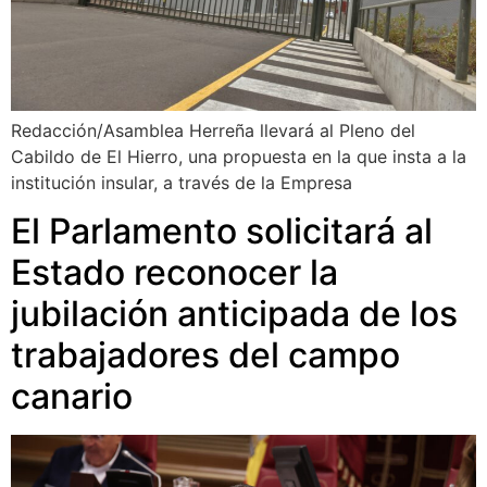
Redacción/Asamblea Herreña llevará al Pleno del
Cabildo de El Hierro, una propuesta en la que insta a la
institución insular, a través de la Empresa
El Parlamento solicitará al
Estado reconocer la
jubilación anticipada de los
trabajadores del campo
canario