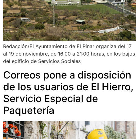
Redacción/El Ayuntamiento de El Pinar organiza del 17
al 19 de noviembre, de 16:00 a 21:00 horas, en los bajos
del edificio de Servicios Sociales
Correos pone a disposición
de los usuarios de El Hierro,
Servicio Especial de
Paquetería