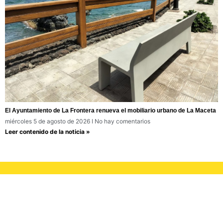
El Ayuntamiento de La Frontera renueva el mobiliario urbano de La Maceta
miércoles 5 de agosto de 2026
No hay comentarios
Leer contenido de la noticia »