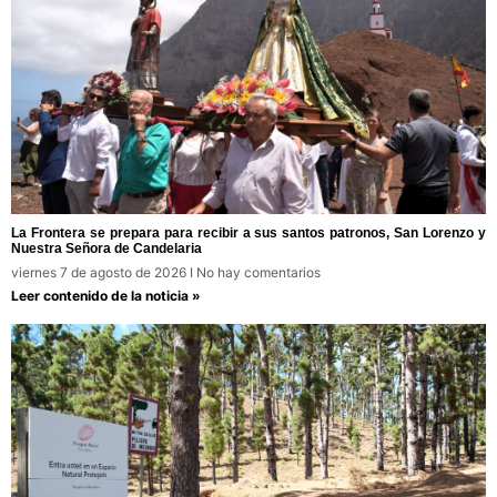
La Frontera se prepara para recibir a sus santos patronos, San Lorenzo y
Nuestra Señora de Candelaria
viernes 7 de agosto de 2026
No hay comentarios
Leer contenido de la noticia »