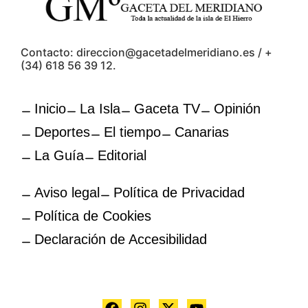
Contacto: direccion@gacetadelmeridiano.es / +
(34) 618 56 39 12.
Inicio
La Isla
Gaceta TV
Opinión
Deportes
El tiempo
Canarias
La Guía
Editorial
Aviso legal
Política de Privacidad
Política de Cookies
Declaración de Accesibilidad