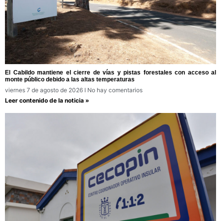
El Cabildo mantiene el cierre de vías y pistas forestales con acceso al
monte público debido a las altas temperaturas
viernes 7 de agosto de 2026
No hay comentarios
Leer contenido de la noticia »