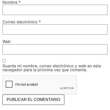
Nombre
*
Correo electrónico
*
Web
Guarda mi nombre, correo electrónico y web en este
navegador para la próxima vez que comente.