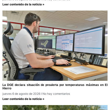
Leer contenido de la noticia »
La DGE declara situación de prealerta por temperaturas máximas en El
Hierro
jueves 6 de agosto de 2026
No hay comentarios
Leer contenido de la noticia »