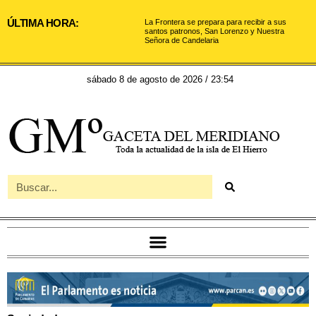
ÚLTIMA HORA:
La Frontera se prepara para recibir a sus
santos patronos, San Lorenzo y Nuestra
Señora de Candelaria
sábado 8 de agosto de 2026 / 23:54