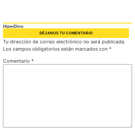
HiperDino
DÉJANOS TU COMENTARIO
Tu dirección de correo electrónico no será publicada.
Los campos obligatorios están marcados con
*
Comentario
*