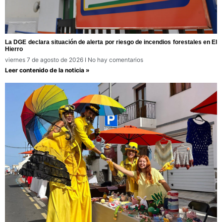
La DGE declara situación de alerta por riesgo de incendios forestales en El
Hierro
viernes 7 de agosto de 2026
No hay comentarios
Leer contenido de la noticia »