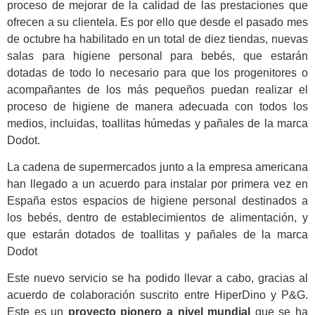
proceso de mejorar de la calidad de las prestaciones que
ofrecen a su clientela. Es por ello que desde el pasado mes
de octubre ha habilitado en un total de diez tiendas, nuevas
salas para higiene personal para bebés, que estarán
dotadas de todo lo necesario para que los progenitores o
acompañantes de los más pequeños puedan realizar el
proceso de higiene de manera adecuada con todos los
medios, incluidas, toallitas húmedas y pañales de la marca
Dodot.
La cadena de supermercados junto a la empresa americana
han llegado a un acuerdo para instalar por primera vez en
España estos espacios de higiene personal destinados a
los bebés, dentro de establecimientos de alimentación, y
que estarán dotados de toallitas y pañales de la marca
Dodot
Este nuevo servicio se ha podido llevar a cabo, gracias al
acuerdo de colaboración suscrito entre HiperDino y P&G.
Este es un
proyecto pionero a nivel mundial
que se ha