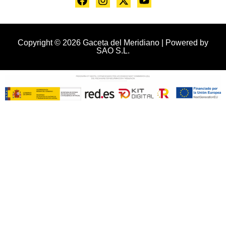
Copyright © 2026 Gaceta del Meridiano | Powered by
SAO S.L.