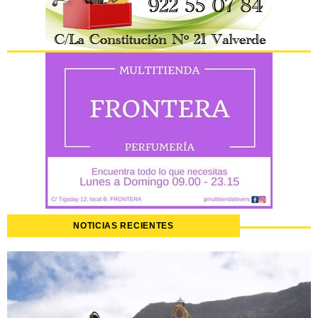
NOTICIAS RECIENTES