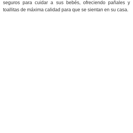
seguros para cuidar a sus bebés, ofreciendo pañales y
toallitas de máxima calidad para que se sientan en su casa.