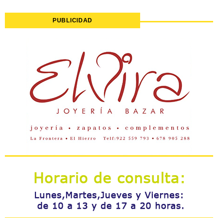
PUBLICIDAD