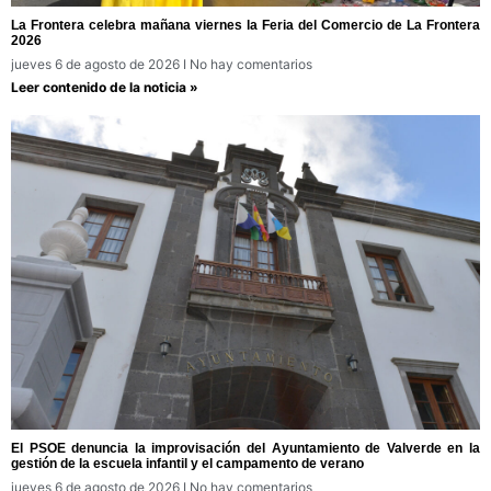
La Frontera celebra mañana viernes la Feria del Comercio de La Frontera
2026
jueves 6 de agosto de 2026
No hay comentarios
Leer contenido de la noticia »
El PSOE denuncia la improvisación del Ayuntamiento de Valverde en la
gestión de la escuela infantil y el campamento de verano
jueves 6 de agosto de 2026
No hay comentarios