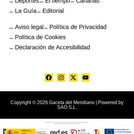
Deportes
El tiempo
Canarias
La Guía
Editorial
Aviso legal
Política de Privacidad
Política de Cookies
Declaración de Accesibilidad
Copyright © 2026 Gaceta del Meridiano | Powered by
SAO S.L.