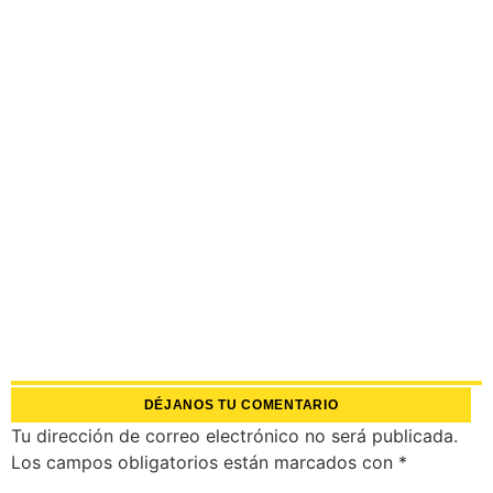
DÉJANOS TU COMENTARIO
Tu dirección de correo electrónico no será publicada.
Los campos obligatorios están marcados con
*