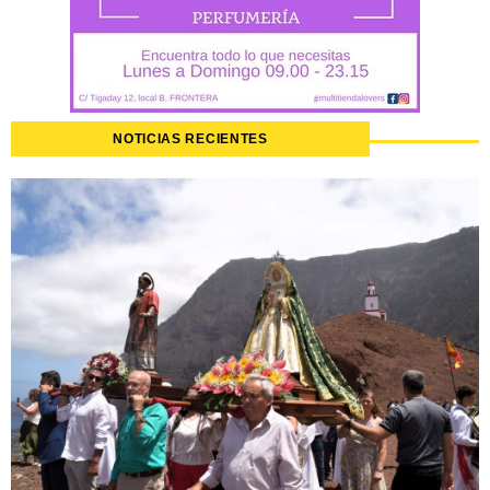
NOTICIAS RECIENTES