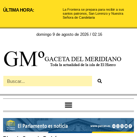
ÚLTIMA HORA:
La Frontera se prepara para recibir a sus
santos patronos, San Lorenzo y Nuestra
Señora de Candelaria
domingo 9 de agosto de 2026 / 02:16