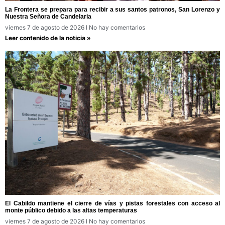
La Frontera se prepara para recibir a sus santos patronos, San Lorenzo y
Nuestra Señora de Candelaria
viernes 7 de agosto de 2026
No hay comentarios
Leer contenido de la noticia »
El Cabildo mantiene el cierre de vías y pistas forestales con acceso al
monte público debido a las altas temperaturas
viernes 7 de agosto de 2026
No hay comentarios