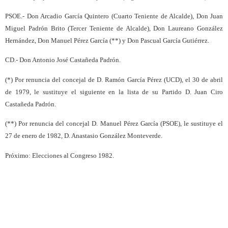
PSOE.- Don Arcadio García Quintero (Cuarto Teniente de Alcalde), Don Juan
Miguel Padrón Brito (Tercer Teniente de Alcalde), Don Laureano González
Hernández, Don Manuel Pérez García (**) y Don Pascual García Gutiérrez.
CD.- Don Antonio José Castañeda Padrón.
(*) Por renuncia del concejal de D. Ramón García Pérez (UCD), el 30 de abril
de 1979, le sustituye el siguiente en la lista de su Partido D. Juan Ciro
Castañeda Padrón.
(**) Por renuncia del concejal D. Manuel Pérez García (PSOE), le sustituye el
27 de enero de 1982, D. Anastasio González Monteverde.
Próximo: Elecciones al Congreso 1982.