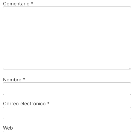
Comentario
*
Nombre
*
Correo electrónico
*
Web