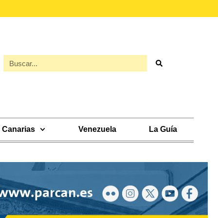
Canarias
Venezuela
La Guía