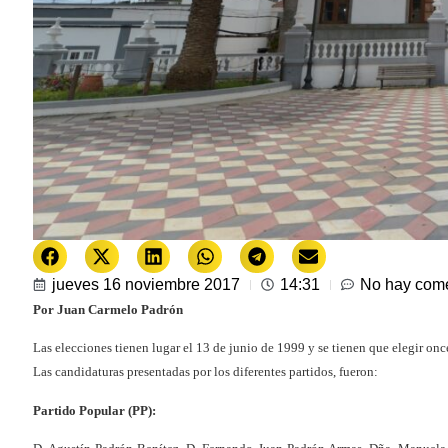
jueves 16 noviembre 2017
14:31
No hay come
Por Juan Carmelo Padrón
Las elecciones tienen lugar el 13 de junio de 1999 y se tienen que elegir onc
Las candidaturas presentadas por los diferentes partidos, fueron:
Partido Popular (PP):