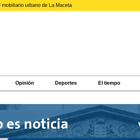
l mobiliario urbano de La Maceta
Opinión
Deportes
El tiempo