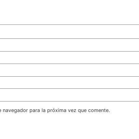
e navegador para la próxima vez que comente.