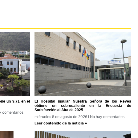
ene un 9,71 en el
El Hospital insular Nuestra Señora de los Reyes
obtiene un sobresaliente en la Encuesta de
Satisfacción al Alta de 2025
 comentarios
miércoles 5 de agosto de 2026
No hay comentarios
Leer contenido de la noticia »