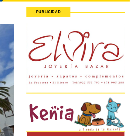
PUBLICIDAD