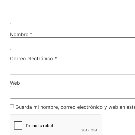
Nombre
*
Correo electrónico
*
Web
Guarda mi nombre, correo electrónico y web en est