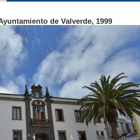
 Ayuntamiento de Valverde, 1999