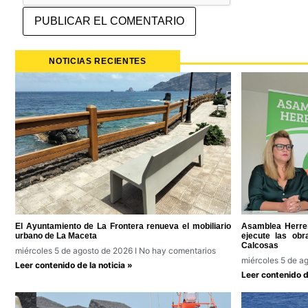
NOTICIAS RECIENTES
El Ayuntamiento de La Frontera renueva el mobiliario
Asamblea Herreñ
urbano de La Maceta
ejecute las ob
Calcosas
miércoles 5 de agosto de 2026
No hay comentarios
miércoles 5 de a
Leer contenido de la noticia »
Leer contenido de