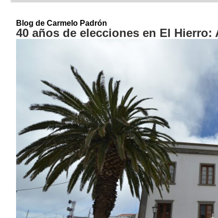
Blog de Carmelo Padrón
40 años de elecciones en El Hierro: