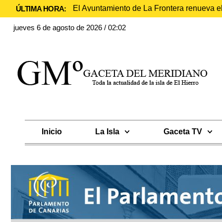
El Ayuntamiento de La Frontera renueva e
ÚLTIMA HORA:
jueves 6 de agosto de 2026 / 02:02
Inicio
La Isla
Gaceta TV