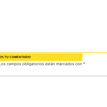
OS TU COMENTARIO
Los campos obligatorios están marcados con
*