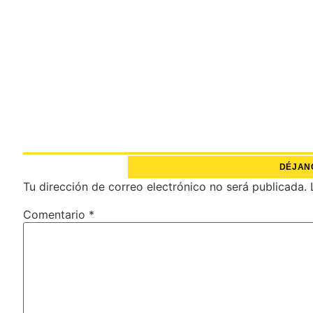
DÉJAN
Tu dirección de correo electrónico no será publicada.
Comentario
*