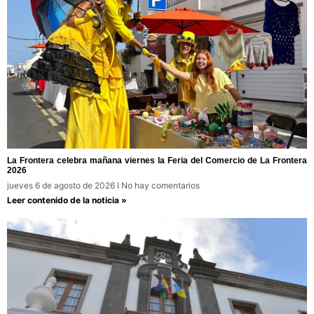
La Frontera celebra mañana viernes la Feria del Comercio de La Frontera
2026
jueves 6 de agosto de 2026
No hay comentarios
Leer contenido de la noticia »