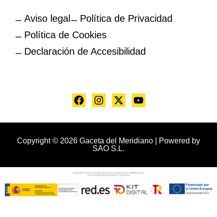
Aviso legal
Política de Privacidad
Política de Cookies
Declaración de Accesibilidad
Copyright © 2026 Gaceta del Meridiano | Powered by
SAO S.L.