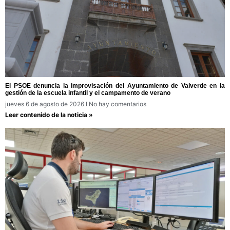
El PSOE denuncia la improvisación del Ayuntamiento de Valverde en la
gestión de la escuela infantil y el campamento de verano
jueves 6 de agosto de 2026
No hay comentarios
Leer contenido de la noticia »