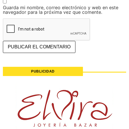
Guarda mi nombre, correo electrónico y web en este
navegador para la próxima vez que comente.
PUBLICIDAD