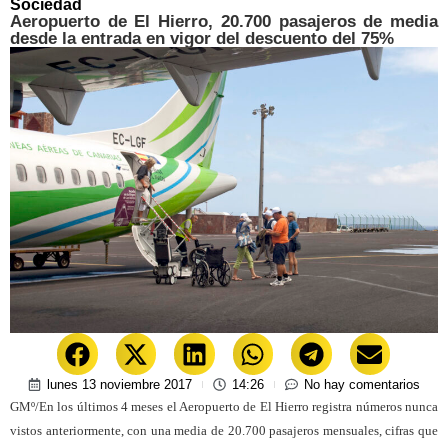
Sociedad
Aeropuerto de El Hierro, 20.700 pasajeros de media
desde la entrada en vigor del descuento del 75%
lunes 13 noviembre 2017
14:26
No hay comentarios
GMº/En los últimos 4 meses el Aeropuerto de El Hierro registra números nunca
vistos anteriormente, con una media de 20.700 pasajeros mensuales, cifras que