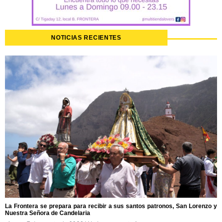
NOTICIAS RECIENTES
La Frontera se prepara para recibir a sus santos patronos, San Lorenzo y
Nuestra Señora de Candelaria