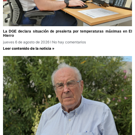
La DGE declara situación de prealerta por temperaturas máximas en El
Hierro
jueves 6 de agosto de 2026
No hay comentarios
Leer contenido de la noticia »