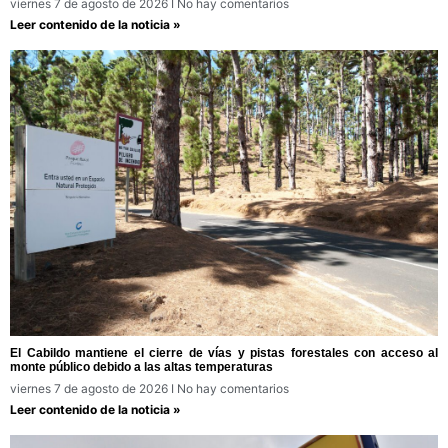
viernes 7 de agosto de 2026
No hay comentarios
Leer contenido de la noticia »
El Cabildo mantiene el cierre de vías y pistas forestales con acceso al
monte público debido a las altas temperaturas
viernes 7 de agosto de 2026
No hay comentarios
Leer contenido de la noticia »