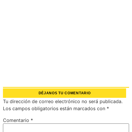
DÉJANOS TU COMENTARIO
Tu dirección de correo electrónico no será publicada.
Los campos obligatorios están marcados con
*
Comentario
*