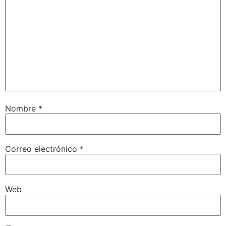
Nombre
*
Correo electrónico
*
Web