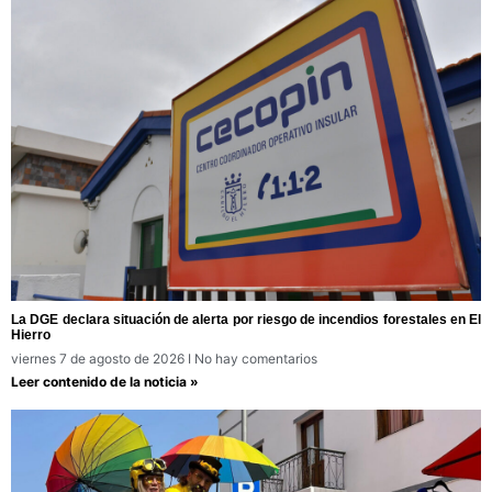
La DGE declara situación de alerta por riesgo de incendios forestales en El
Hierro
viernes 7 de agosto de 2026
No hay comentarios
Leer contenido de la noticia »