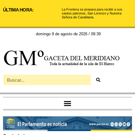
ÚLTIMA HORA:
La Frontera se prepara para recibir a sus
santos patronos, San Lorenzo y Nuestra
Señora de Candelaria
domingo 9 de agosto de 2026 / 09:39