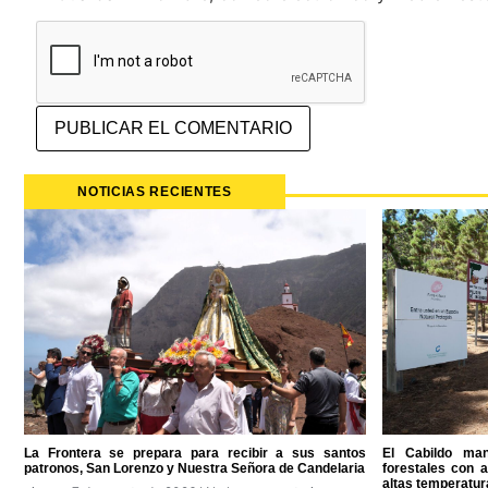
NOTICIAS RECIENTES
La Frontera se prepara para recibir a sus santos
El Cabildo man
patronos, San Lorenzo y Nuestra Señora de Candelaria
forestales con 
altas temperatur