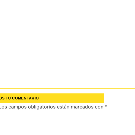
OS TU COMENTARIO
Los campos obligatorios están marcados con
*