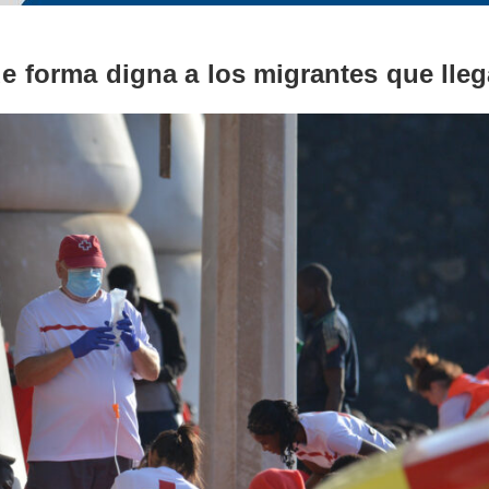
e forma digna a los migrantes que lleg