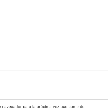
e navegador para la próxima vez que comente.