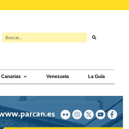
Canarias
Venezuela
La Guía