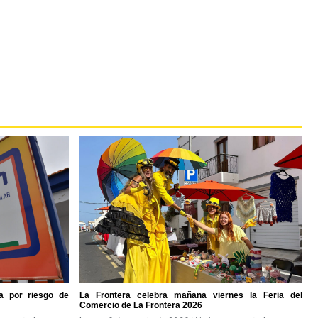
a por riesgo de
La Frontera celebra mañana viernes la Feria del
Comercio de La Frontera 2026