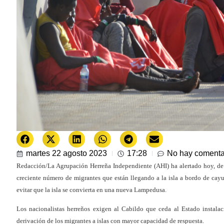
martes 22 agosto 2023
17:28
No hay comenta
Redacción/La Agrupación Herreña Independiente (AHI) ha alertado hoy, de 
creciente número de migrantes que están llegando a la isla a bordo de cayu
evitar que la isla se convierta en una nueva Lampedusa.
Los nacionalistas herreños exigen al Cabildo que ceda al Estado instalac
derivación de los migrantes a islas con mayor capacidad de respuesta.