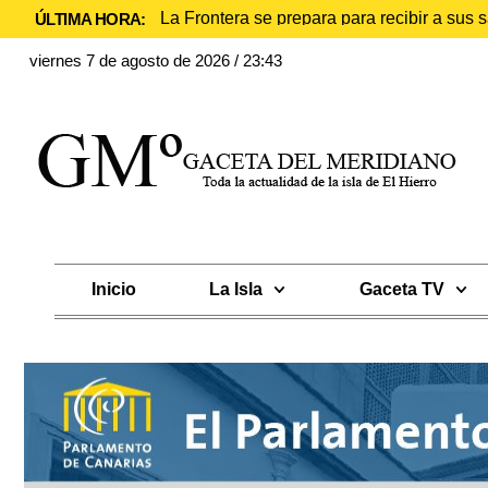
La Frontera se prepara para recibir a sus
ÚLTIMA HORA:
viernes 7 de agosto de 2026 / 23:43
Inicio
La Isla
Gaceta TV