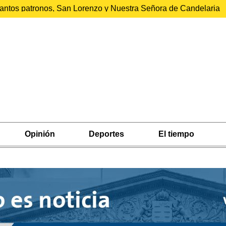
 santos patronos, San Lorenzo y Nuestra Señora de Candelaria
Opinión
Deportes
El tiempo