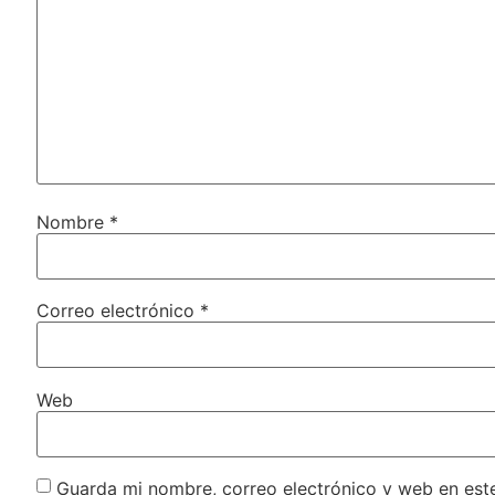
Nombre
*
Correo electrónico
*
Web
Guarda mi nombre, correo electrónico y web en est