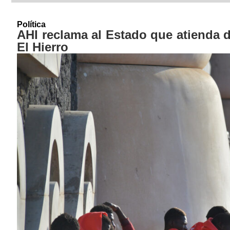
Política
AHI reclama al Estado que atienda d
El Hierro