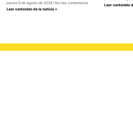
jueves 6 de agosto de 2026
No hay comentarios
Leer contenido de
Leer contenido de la noticia »