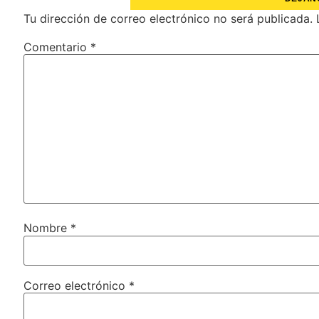
Tu dirección de correo electrónico no será publicada.
Comentario
*
Nombre
*
Correo electrónico
*