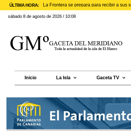
La Frontera se prepara para recibir a sus
ÚLTIMA HORA:
sábado 8 de agosto de 2026 / 10:08
Inicio
La Isla
Gaceta TV