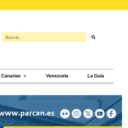
Canarias
Venezuela
La Guía