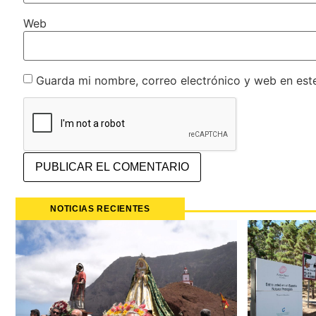
Web
Guarda mi nombre, correo electrónico y web en est
NOTICIAS RECIENTES