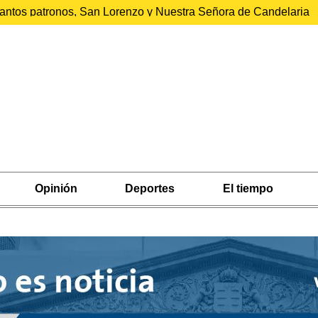
 santos patronos, San Lorenzo y Nuestra Señora de Candelaria
Opinión
Deportes
El tiempo