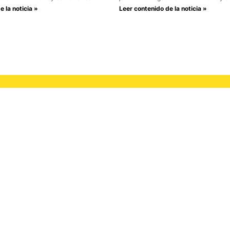
 la noticia »
Leer contenido de la noticia »