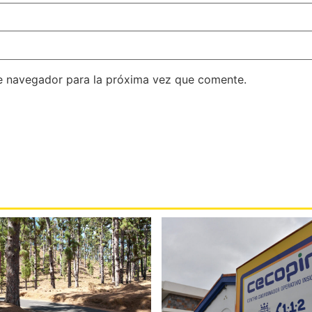
e navegador para la próxima vez que comente.