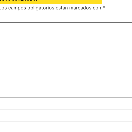
Los campos obligatorios están marcados con
*