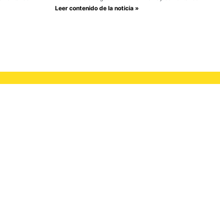
Leer contenido de la noticia »