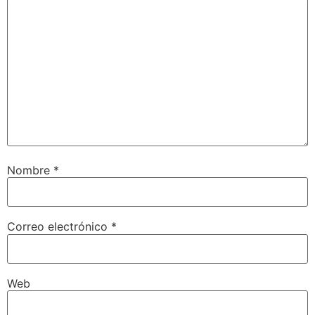
Nombre
*
Correo electrónico
*
Web