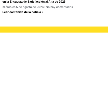
en la Encuesta de Satisfacción al Alta de 2025
miércoles 5 de agosto de 2026
No hay comentarios
Leer contenido de la noticia »