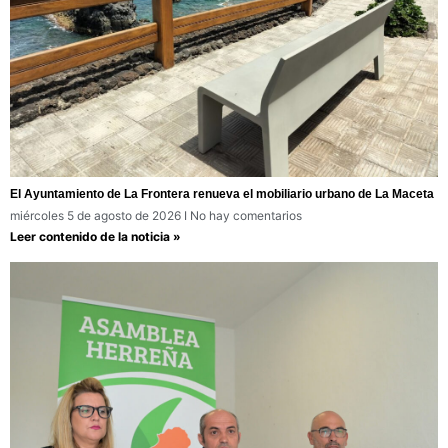
El Ayuntamiento de La Frontera renueva el mobiliario urbano de La Maceta
miércoles 5 de agosto de 2026
No hay comentarios
Leer contenido de la noticia »