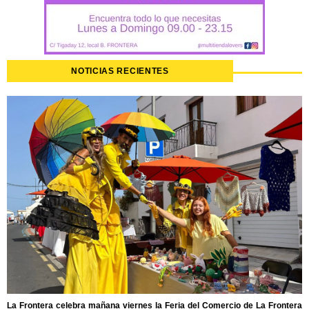
NOTICIAS RECIENTES
La Frontera celebra mañana viernes la Feria del Comercio de La Frontera