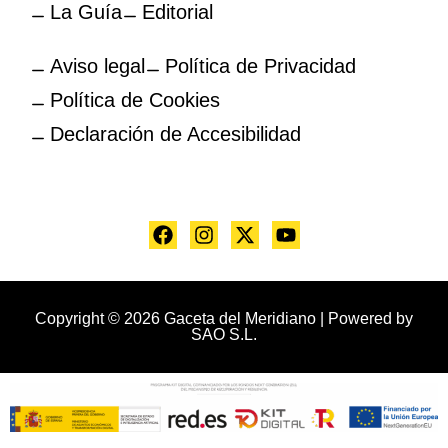
La Guía
Editorial
Aviso legal
Política de Privacidad
Política de Cookies
Declaración de Accesibilidad
Copyright © 2026 Gaceta del Meridiano | Powered by
SAO S.L.