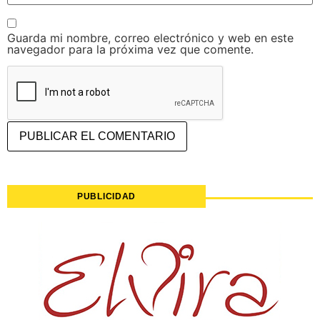
Guarda mi nombre, correo electrónico y web en este
navegador para la próxima vez que comente.
PUBLICIDAD