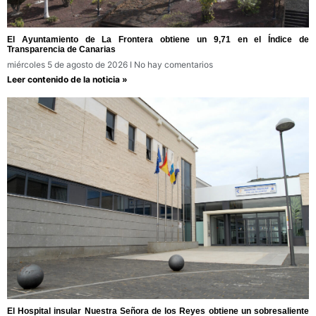
El Ayuntamiento de La Frontera obtiene un 9,71 en el Índice de
Transparencia de Canarias
miércoles 5 de agosto de 2026
No hay comentarios
Leer contenido de la noticia »
El Hospital insular Nuestra Señora de los Reyes obtiene un sobresaliente