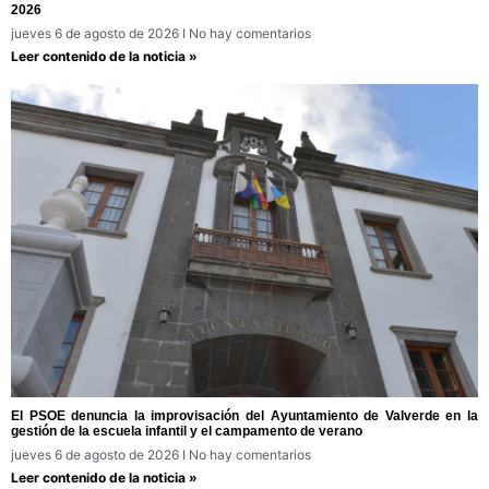
2026
jueves 6 de agosto de 2026
No hay comentarios
Leer contenido de la noticia »
El PSOE denuncia la improvisación del Ayuntamiento de Valverde en la
gestión de la escuela infantil y el campamento de verano
jueves 6 de agosto de 2026
No hay comentarios
Leer contenido de la noticia »