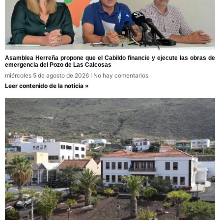
Asamblea Herreña propone que el Cabildo financie y ejecute las obras de
emergencia del Pozo de Las Calcosas
miércoles 5 de agosto de 2026
No hay comentarios
Leer contenido de la noticia »