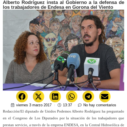
Alberto Rodríguez insta al Gobierno a la defensa de
los trabajadores de Endesa en Gorona del Viento
viernes 3 marzo 2017
13:37
No hay comentarios
Redacción/El diputado de Unidos Podemos Alberto Rodríguez ha preguntado
en el Congreso de Los Diputados por la situación de los trabajadores que
prestan servicio, a través de la empresa ENDESA, en la Central Hidroeólica de