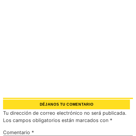
DÉJANOS TU COMENTARIO
Tu dirección de correo electrónico no será publicada.
Los campos obligatorios están marcados con
*
Comentario
*