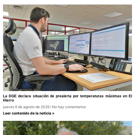
La DGE declara situación de prealerta por temperaturas máximas en El
Hierro
jueves 6 de agosto de 2026
No hay comentarios
Leer contenido de la noticia »