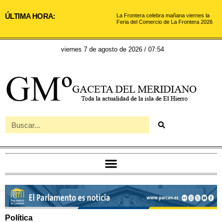
ÚLTIMA HORA:
La Frontera celebra mañana viernes la
Feria del Comercio de La Frontera 2026
viernes 7 de agosto de 2026 / 07:54
Política