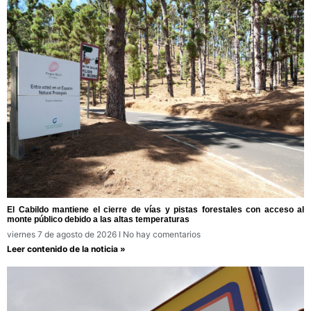
El Cabildo mantiene el cierre de vías y pistas forestales con acceso al
monte público debido a las altas temperaturas
viernes 7 de agosto de 2026
No hay comentarios
Leer contenido de la noticia »