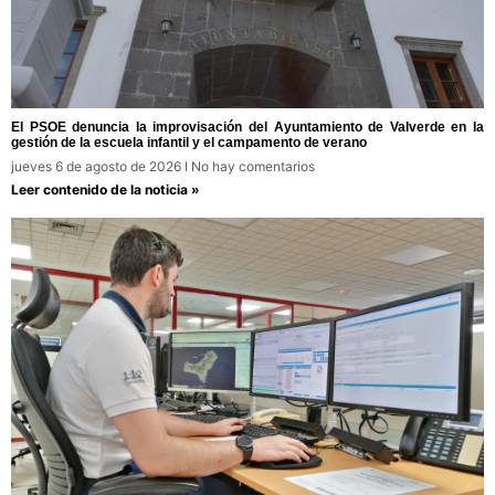
El PSOE denuncia la improvisación del Ayuntamiento de Valverde en la
gestión de la escuela infantil y el campamento de verano
jueves 6 de agosto de 2026
No hay comentarios
Leer contenido de la noticia »