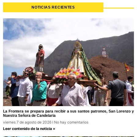
NOTICIAS RECIENTES
La Frontera se prepara para recibir a sus santos patronos, San Lorenzo y
Nuestra Señora de Candelaria
viernes 7 de agosto de 2026
No hay comentarios
Leer contenido de la noticia »