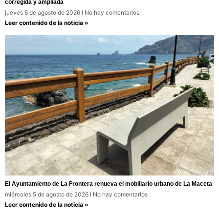
corregida y ampliada
jueves 6 de agosto de 2026
No hay comentarios
Leer contenido de la noticia »
El Ayuntamiento de La Frontera renueva el mobiliario urbano de La Maceta
miércoles 5 de agosto de 2026
No hay comentarios
Leer contenido de la noticia »