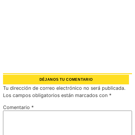
DÉJANOS TU COMENTARIO
Tu dirección de correo electrónico no será publicada.
Los campos obligatorios están marcados con
*
Comentario
*