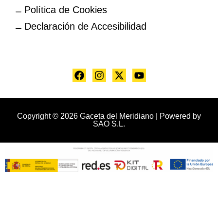
Política de Cookies
Declaración de Accesibilidad
Copyright © 2026 Gaceta del Meridiano | Powered by
SAO S.L.