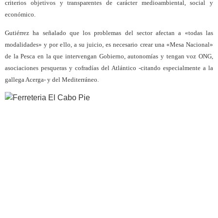
criterios objetivos y transparentes de carácter medioambiental, social y
económico.
Gutiérrez ha señalado que los problemas del sector afectan a «todas las
modalidades» y por ello, a su juicio, es necesario crear una «Mesa Nacional»
de la Pesca en la que intervengan Gobierno, autonomías y tengan voz ONG,
asociaciones pesqueras y cofradías del Atlántico -citando especialmente a la
gallega Acerga- y del Mediterráneo.