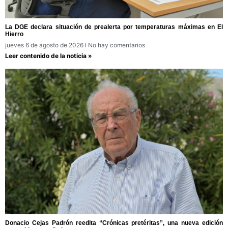
La DGE declara situación de prealerta por temperaturas máximas en El
Hierro
jueves 6 de agosto de 2026
No hay comentarios
Leer contenido de la noticia »
Donacio Cejas Padrón reedita “Crónicas pretéritas”, una nueva edición