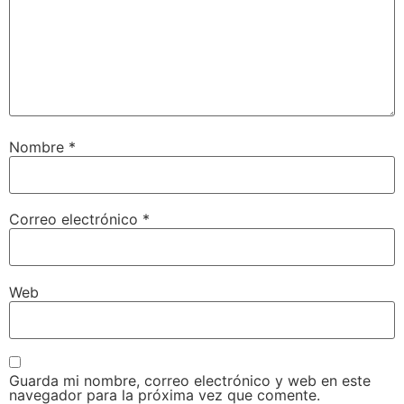
Nombre
*
Correo electrónico
*
Web
Guarda mi nombre, correo electrónico y web en este
navegador para la próxima vez que comente.