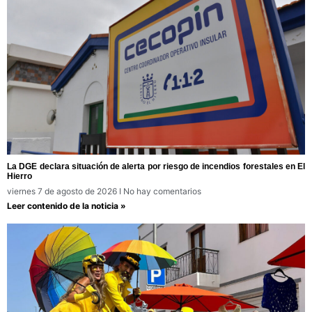
La DGE declara situación de alerta por riesgo de incendios forestales en El
Hierro
viernes 7 de agosto de 2026
No hay comentarios
Leer contenido de la noticia »