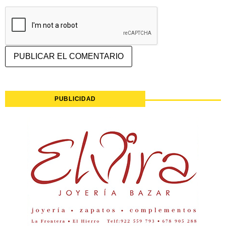
PUBLICIDAD