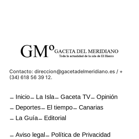
Contacto: direccion@gacetadelmeridiano.es / +
(34) 618 56 39 12.
Inicio
La Isla
Gaceta TV
Opinión
Deportes
El tiempo
Canarias
La Guía
Editorial
Aviso legal
Política de Privacidad