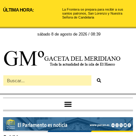
ÚLTIMA HORA:
La Frontera se prepara para recibir a sus
santos patronos, San Lorenzo y Nuestra
Señora de Candelaria
sábado 8 de agosto de 2026 / 08:39