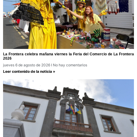
La Frontera celebra mañana viernes la Feria del Comercio de La Frontera
2026
jueves 6 de agosto de 2026
No hay comentarios
Leer contenido de la noticia »