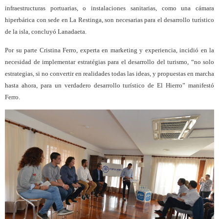
infraestructuras portuarias, o instalaciones sanitarias, como una cámara
hiperbárica con sede en La Restinga, son necesarias para el desarrollo turístico
de la isla, concluyó Lanadaeta.
Por su parte
Cristina Ferro, experta en marketing y experiencia, incidió en la
necesidad de implementar estratégias para el desarrollo del turismo, “no solo
estrategias, si no convertir en realidades todas las ideas, y propuestas en marcha
hasta ahora, para un verdadero desarrollo turístico de El Hierro” manifestó
Ferro.