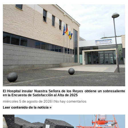
El Hospital insular Nuestra Señora de los Reyes obtiene un sobresaliente
en la Encuesta de Satisfacción al Alta de 2025
miércoles 5 de agosto de 2026
No hay comentarios
Leer contenido de la noticia »