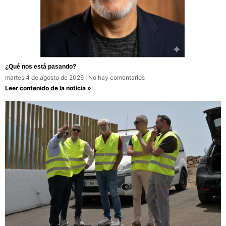
¿Qué nos está pasando?
martes 4 de agosto de 2026
No hay comentarios
Leer contenido de la noticia »