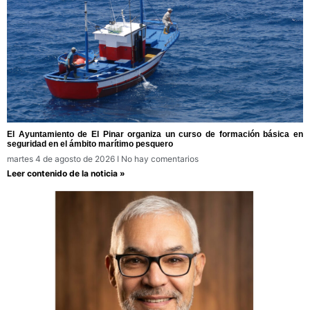
El Ayuntamiento de El Pinar organiza un curso de formación básica en
seguridad en el ámbito marítimo pesquero
martes 4 de agosto de 2026
No hay comentarios
Leer contenido de la noticia »