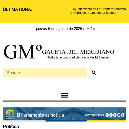
ÚLTIMA HORA:
El Ayuntamiento de La Frontera renueva
el mobiliario urbano de La Maceta
jueves 6 de agosto de 2026 / 05:15
Política