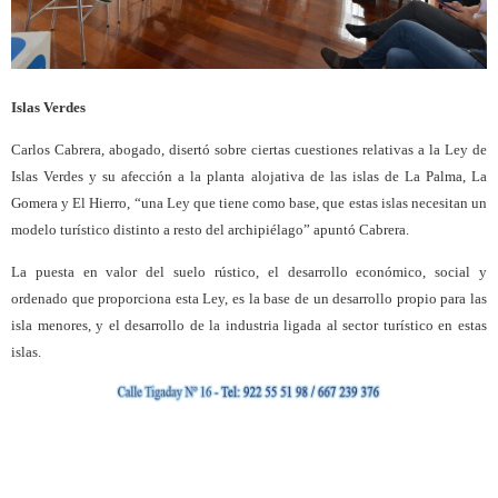
Islas Verdes
Carlos Cabrera, abogado, disertó sobre ciertas cuestiones relativas a la Ley de
Islas Verdes y su afección a la planta alojativa de las islas de La Palma, La
Gomera y El Hierro, “una Ley que tiene como base, que estas islas necesitan un
modelo turístico distinto a resto del archipiélago” apuntó Cabrera.
La puesta en valor del suelo rústico, el desarrollo económico, social y
ordenado que proporciona esta Ley, es la base de un desarrollo propio para las
isla menores, y el desarrollo de la industria ligada al sector turístico en estas
islas.