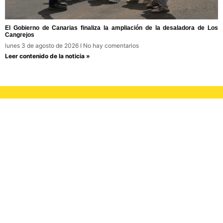
El Gobierno de Canarias finaliza la ampliación de la desaladora de Los
Cangrejos
lunes 3 de agosto de 2026
No hay comentarios
Leer contenido de la noticia »