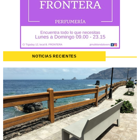
NOTICIAS RECIENTES