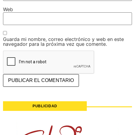
Web
Guarda mi nombre, correo electrónico y web en este
navegador para la próxima vez que comente.
PUBLICIDAD