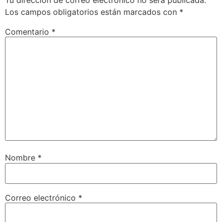
Los campos obligatorios están marcados con
*
Comentario
*
Nombre
*
Correo electrónico
*