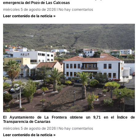
emergencia del Pozo de Las Calcosas
miércoles 5 de agosto de 2026
No hay comentarios
Leer contenido de la noticia »
El Ayuntamiento de La Frontera obtiene un 9,71 en el Índice de
Transparencia de Canarias
miércoles 5 de agosto de 2026
No hay comentarios
Leer contenido de la noticia »