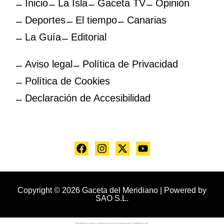
Inicio
La Isla
Gaceta TV
Opinión
Deportes
El tiempo
Canarias
La Guía
Editorial
Aviso legal
Política de Privacidad
Política de Cookies
Declaración de Accesibilidad
Copyright © 2026 Gaceta del Meridiano | Powered by
SAO S.L.