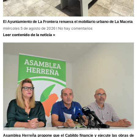
El Ayuntamiento de La Frontera renueva el mobiliario urbano de La Maceta
miércoles 5 de agosto de 2026
No hay comentarios
Leer contenido de la noticia »
Asamblea Herreña propone que el Cabildo financie y ejecute las obras de