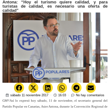
Antona: “Hoy el turismo quiere calidad, y para
turistas de calidad, es necesario una oferta de
calidad”
sábado 11 noviembre 2017
16:03
No hay comentarios
GMº/Así lo expresó hoy sábado, 11 de noviembre, el secretario general del
Partido Popular en Canarias, Asier Antona, durante la Convención Regional de