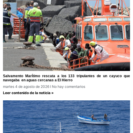
Salvamento Marítimo rescata a los 133 tripulantes de un cayuco que
navegaba en aguas cercanas a El Hierro
martes 4 de agosto de 2026
No hay comentarios
Leer contenido de la noticia »