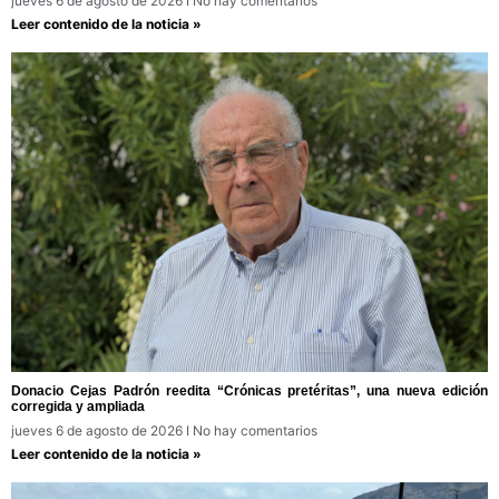
jueves 6 de agosto de 2026
No hay comentarios
Leer contenido de la noticia »
Donacio Cejas Padrón reedita “Crónicas pretéritas”, una nueva edición
corregida y ampliada
jueves 6 de agosto de 2026
No hay comentarios
Leer contenido de la noticia »