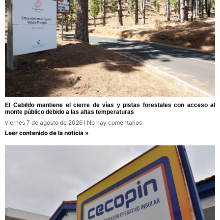
El Cabildo mantiene el cierre de vías y pistas forestales con acceso al
monte público debido a las altas temperaturas
viernes 7 de agosto de 2026
No hay comentarios
Leer contenido de la noticia »