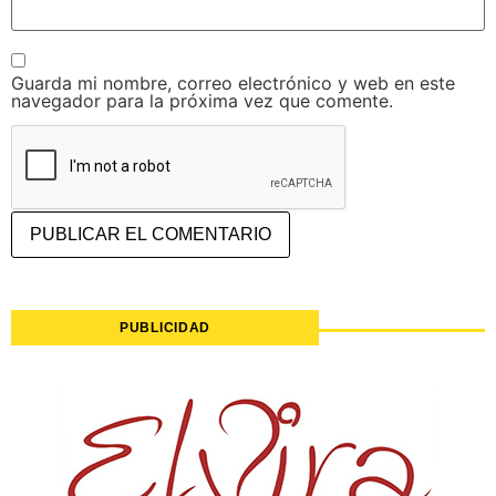
Guarda mi nombre, correo electrónico y web en este
navegador para la próxima vez que comente.
PUBLICIDAD