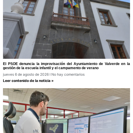
El PSOE denuncia la improvisación del Ayuntamiento de Valverde en la
gestión de la escuela infantil y el campamento de verano
jueves 6 de agosto de 2026
No hay comentarios
Leer contenido de la noticia »