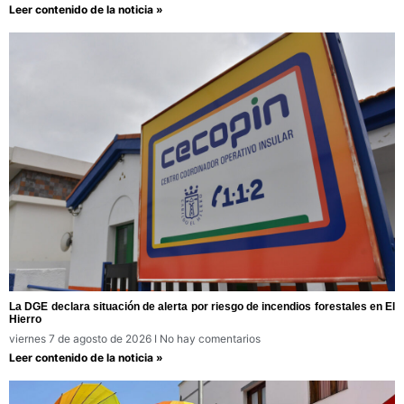
Leer contenido de la noticia »
La DGE declara situación de alerta por riesgo de incendios forestales en El
Hierro
viernes 7 de agosto de 2026
No hay comentarios
Leer contenido de la noticia »