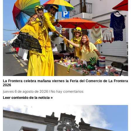
La Frontera celebra mañana viernes la Feria del Comercio de La Frontera
2026
jueves 6 de agosto de 2026
No hay comentarios
Leer contenido de la noticia »