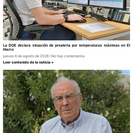
La DGE declara situación de prealerta por temperaturas máximas en El
Hierro
jueves 6 de agosto de 2026
No hay comentarios
Leer contenido de la noticia »