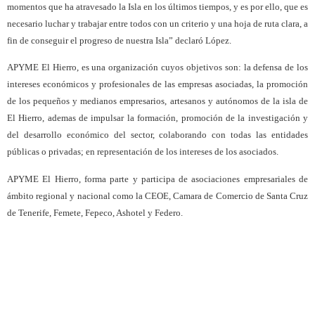
momentos que ha atravesado la Isla en los últimos tiempos, y es por ello, que es
necesario luchar y trabajar entre todos con un criterio y una hoja de ruta clara, a
fin de conseguir el progreso de nuestra Isla” declaró López.
APYME El Hierro, es una organización cuyos objetivos son: la defensa de los
intereses económicos y profesionales de las empresas asociadas, la promoción
de los pequeños y medianos empresarios, artesanos y autónomos de la isla de
El Hierro, ademas de impulsar la formación, promoción de la investigación y
del desarrollo económico del sector, colaborando con todas las entidades
públicas o privadas; en representación de los intereses de los asociados.
APYME El Hierro, forma parte y participa de asociaciones empresariales de
ámbito regional y nacional como la CEOE, Camara de Comercio de Santa Cruz
de Tenerife, Femete, Fepeco, Ashotel y Federo.