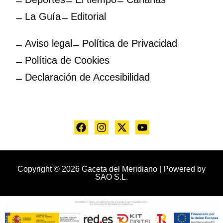
La Guía
Editorial
Aviso legal
Política de Privacidad
Política de Cookies
Declaración de Accesibilidad
Copyright © 2026 Gaceta del Meridiano | Powered by
SAO S.L.