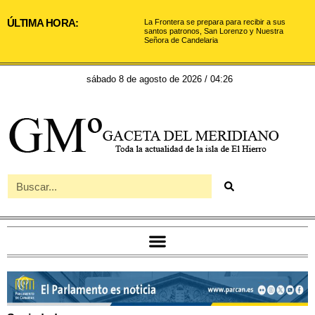
ÚLTIMA HORA:
La Frontera se prepara para recibir a sus
santos patronos, San Lorenzo y Nuestra
Señora de Candelaria
sábado 8 de agosto de 2026 / 04:26