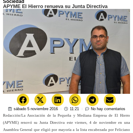
Sociedad
APYME El Hierro renueva su Junta Directiva
sábado 5 noviembre 2016
11:21
No hay comentarios
Redacción/La Asociación de la Pequeña y Mediana Empresa de El Hierro
(APYME) renovó su Junta Directiva este viernes, 4 de noviembre en una
Asamblea General que eligió por mayoría a la lista encabezada por Feliciano