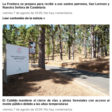
La Frontera se prepara para recibir a sus santos patronos, San Lorenzo y
Nuestra Señora de Candelaria
viernes 7 de agosto de 2026
No hay comentarios
Leer contenido de la noticia »
El Cabildo mantiene el cierre de vías y pistas forestales con acceso al
monte público debido a las altas temperaturas
viernes 7 de agosto de 2026
No hay comentarios