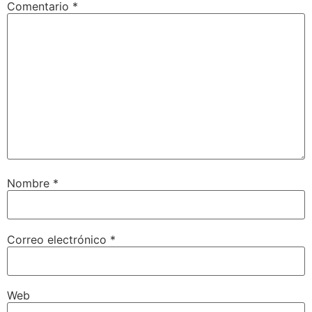
Comentario
*
Nombre
*
Correo electrónico
*
Web