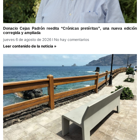
Donacio Cejas Padrón reedita “Crónicas pretéritas”, una nueva edición
corregida y ampliada
jueves 6 de agosto de 2026
No hay comentarios
Leer contenido de la noticia »