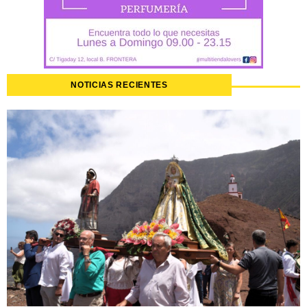
NOTICIAS RECIENTES