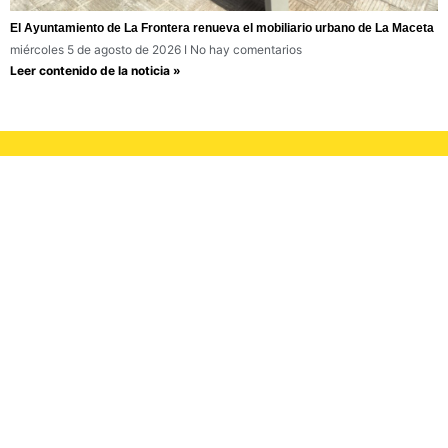
El Ayuntamiento de La Frontera renueva el mobiliario urbano de La Maceta
miércoles 5 de agosto de 2026
No hay comentarios
Leer contenido de la noticia »