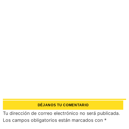
DÉJANOS TU COMENTARIO
Tu dirección de correo electrónico no será publicada.
Los campos obligatorios están marcados con
*