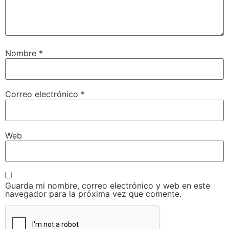
Nombre
*
Correo electrónico
*
Web
Guarda mi nombre, correo electrónico y web en este
navegador para la próxima vez que comente.