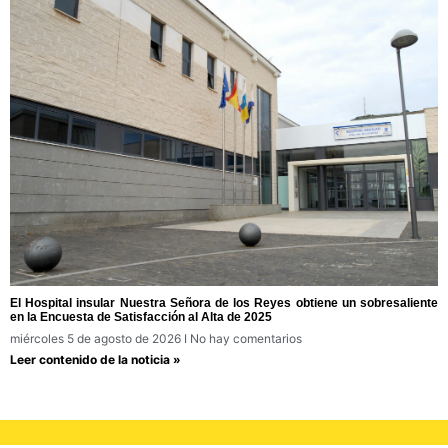
El Hospital insular Nuestra Señora de los Reyes obtiene un sobresaliente
en la Encuesta de Satisfacción al Alta de 2025
miércoles 5 de agosto de 2026
No hay comentarios
Leer contenido de la noticia »