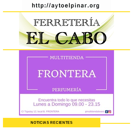
NOTICIAS RECIENTES