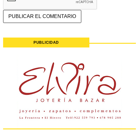
PUBLICIDAD