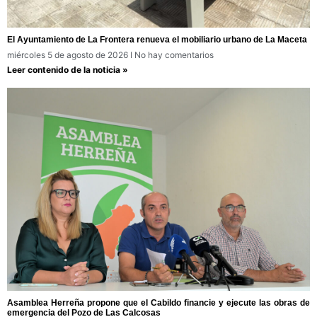
El Ayuntamiento de La Frontera renueva el mobiliario urbano de La Maceta
miércoles 5 de agosto de 2026
No hay comentarios
Leer contenido de la noticia »
Asamblea Herreña propone que el Cabildo financie y ejecute las obras de
emergencia del Pozo de Las Calcosas