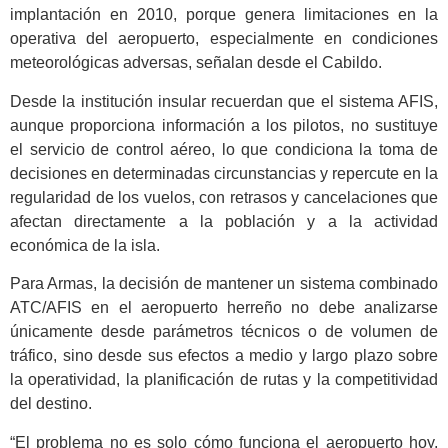
implantación en 2010, porque genera limitaciones en la
operativa del aeropuerto, especialmente en condiciones
meteorológicas adversas, señalan desde el Cabildo.
Desde la institución insular recuerdan que el sistema AFIS,
aunque proporciona información a los pilotos, no sustituye
el servicio de control aéreo, lo que condiciona la toma de
decisiones en determinadas circunstancias y repercute en la
regularidad de los vuelos, con retrasos y cancelaciones que
afectan directamente a la población y a la actividad
económica de la isla.
Para Armas, la decisión de mantener un sistema combinado
ATC/AFIS en el aeropuerto herreño no debe analizarse
únicamente desde parámetros técnicos o de volumen de
tráfico, sino desde sus efectos a medio y largo plazo sobre
la operatividad, la planificación de rutas y la competitividad
del destino.
“El problema no es solo cómo funciona el aeropuerto hoy,