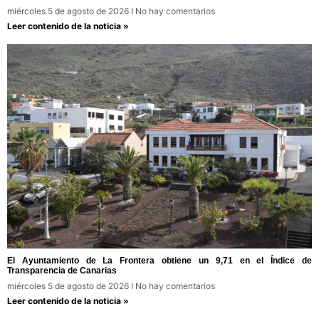
miércoles 5 de agosto de 2026
No hay comentarios
Leer contenido de la noticia »
El Ayuntamiento de La Frontera obtiene un 9,71 en el Índice de
Transparencia de Canarias
miércoles 5 de agosto de 2026
No hay comentarios
Leer contenido de la noticia »