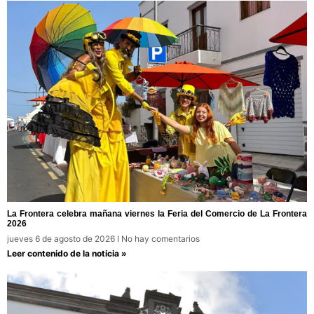
La Frontera celebra mañana viernes la Feria del Comercio de La Frontera
2026
jueves 6 de agosto de 2026
No hay comentarios
Leer contenido de la noticia »