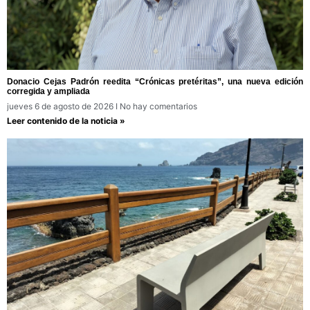
Donacio Cejas Padrón reedita “Crónicas pretéritas”, una nueva edición
corregida y ampliada
jueves 6 de agosto de 2026
No hay comentarios
Leer contenido de la noticia »