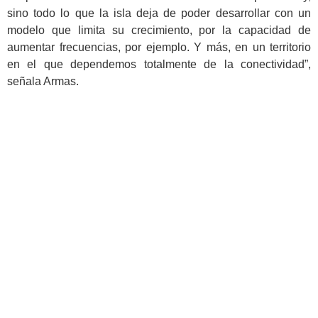
sino todo lo que la isla deja de poder desarrollar con un
modelo que limita su crecimiento, por la capacidad de
aumentar frecuencias, por ejemplo. Y más, en un territorio
en el que dependemos totalmente de la conectividad”,
señala Armas.