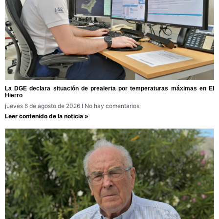
La DGE declara situación de prealerta por temperaturas máximas en El
Hierro
jueves 6 de agosto de 2026
No hay comentarios
Leer contenido de la noticia »