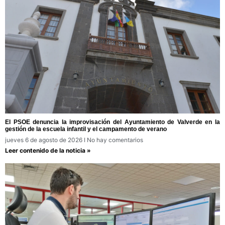
El PSOE denuncia la improvisación del Ayuntamiento de Valverde en la
gestión de la escuela infantil y el campamento de verano
jueves 6 de agosto de 2026
No hay comentarios
Leer contenido de la noticia »