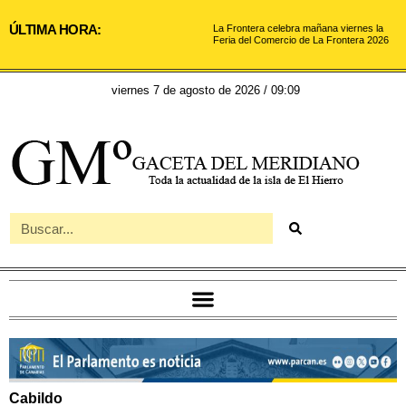
ÚLTIMA HORA:
La Frontera celebra mañana viernes la
Feria del Comercio de La Frontera 2026
viernes 7 de agosto de 2026 / 09:09
Cabildo