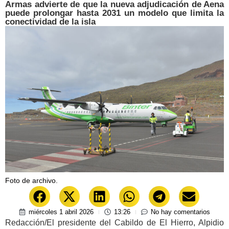
Armas advierte de que la nueva adjudicación de Aena
puede prolongar hasta 2031 un modelo que limita la
conectividad de la isla
Foto de archivo.
miércoles 1 abril 2026
13:26
No hay comentarios
Redacción/El presidente del Cabildo de El Hierro, Alpidio