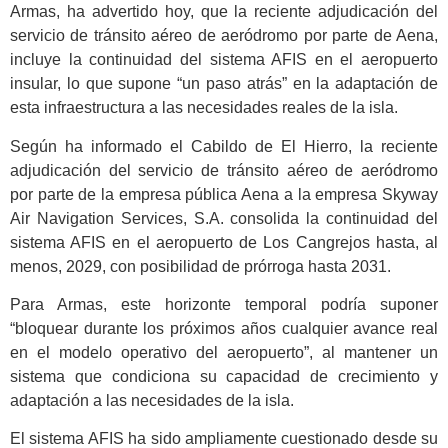
Armas, ha advertido hoy, que la reciente adjudicación del
servicio de tránsito aéreo de aeródromo por parte de Aena,
incluye la continuidad del sistema AFIS en el aeropuerto
insular, lo que supone “un paso atrás” en la adaptación de
esta infraestructura a las necesidades reales de la isla.
Según ha informado el Cabildo de El Hierro, la reciente
adjudicación del servicio de tránsito aéreo de aeródromo
por parte de la empresa pública Aena a la empresa Skyway
Air Navigation Services, S.A. consolida la continuidad del
sistema AFIS en el aeropuerto de Los Cangrejos hasta, al
menos, 2029, con posibilidad de prórroga hasta 2031.
Para Armas, este horizonte temporal podría suponer
“bloquear durante los próximos años cualquier avance real
en el modelo operativo del aeropuerto”, al mantener un
sistema que condiciona su capacidad de crecimiento y
adaptación a las necesidades de la isla.
El sistema AFIS ha sido ampliamente cuestionado desde su