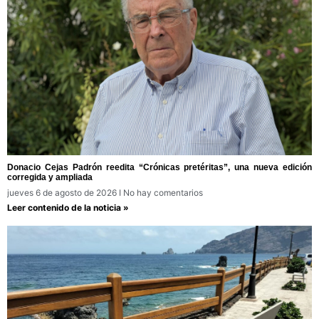
Donacio Cejas Padrón reedita “Crónicas pretéritas”, una nueva edición
corregida y ampliada
jueves 6 de agosto de 2026
No hay comentarios
Leer contenido de la noticia »