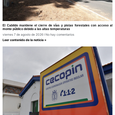
El Cabildo mantiene el cierre de vías y pistas forestales con acceso al
monte público debido a las altas temperaturas
viernes 7 de agosto de 2026
No hay comentarios
Leer contenido de la noticia »