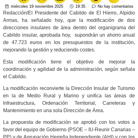
miércoles 19 noviembre 2025
19:35
No hay comentarios
Redacción/El Presidente del Cabildo de El Hierro, Alpidio
Armas, ha señalado hoy, que la modificación de dos
direcciones insulares de área dentro del organigrama del
Cabildo insular, aprobada hoy, supondrán un ahorro anual
de 47.723 euros en los presupuestos de la institución,
mejorando la gestión y reduciendo costes.
Esta modificación tiene el objetivo de mejorar la
coordinación y agilidad de la administración, según señala
el Cabildo.
La modificación reconvierte la Dirección Insular de Turismo
en la de Medio Rural y Marino y unifica las áreas de
Infraestructura, Ordenación Territorial, Carreteras y
Mantenimiento en una sola Dirección de Área.
La propuesta de modificación se aprobó con los votos a
favor del equipo de Gobierno (PSOE – IU-Reunir Canarias –
PP) y de Agrupación Herreña Independiente (AHI) y con los