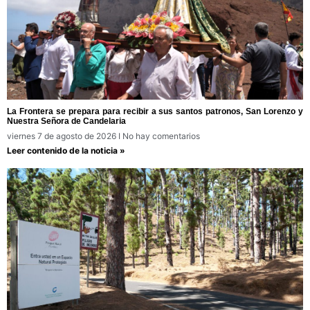
La Frontera se prepara para recibir a sus santos patronos, San Lorenzo y
Nuestra Señora de Candelaria
viernes 7 de agosto de 2026
No hay comentarios
Leer contenido de la noticia »