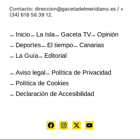
Contacto: direccion@gacetadelmeridiano.es / +
(34) 618 56 39 12.
Inicio
La Isla
Gaceta TV
Opinión
Deportes
El tiempo
Canarias
La Guía
Editorial
Aviso legal
Política de Privacidad
Política de Cookies
Declaración de Accesibilidad