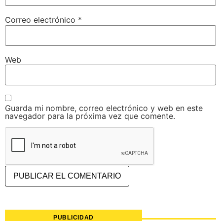
Correo electrónico
*
Web
Guarda mi nombre, correo electrónico y web en este
navegador para la próxima vez que comente.
PUBLICIDAD