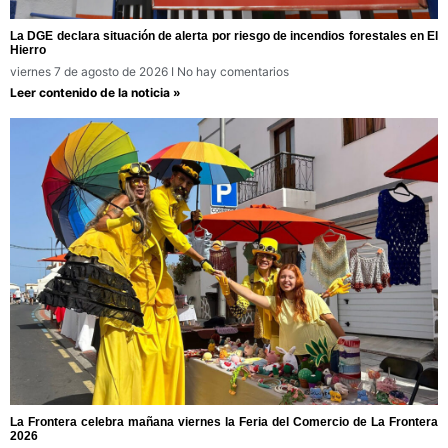
La DGE declara situación de alerta por riesgo de incendios forestales en El
Hierro
viernes 7 de agosto de 2026
No hay comentarios
Leer contenido de la noticia »
La Frontera celebra mañana viernes la Feria del Comercio de La Frontera
2026