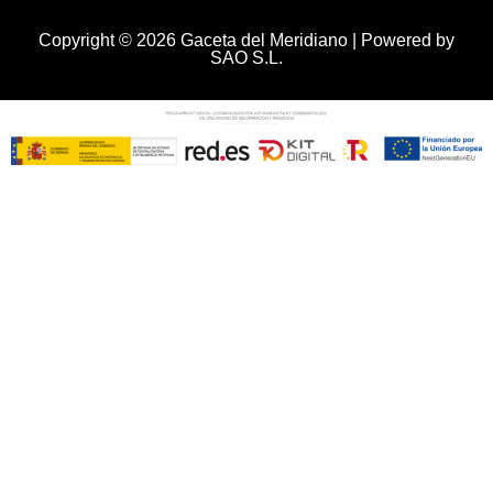
Copyright © 2026 Gaceta del Meridiano | Powered by
SAO S.L.