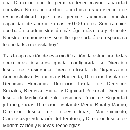
una Dirección que le permitirá tener mayor capacidad
operativa. No es un cambio caprichoso, es un ejercicio de
responsabilidad que nos permite aumentar nuestra
capacidad de ahorro en casi 50.000 euros. Son cambios
que harán la administración más ágil, más clara y eficiente.
Nuestro compromiso es sencillo: que cada área responda a
lo que la Isla necesita hoy”.
Tras la aprobación de esta modificación, la estructura de las
direcciones insulares queda configurada la Dirección
Insular de Presidencia; Dirección Insular de Organización
Administrativa, Economía y Hacienda; Dirección Insular de
Recursos Humanos; Dirección Insular de Derechos
Sociales, Bienestar Social y Dignidad Personal; Dirección
Insular de Medio Ambiente, Residuos, Reciclaje, Seguridad
y Emergencias; Dirección Insular de Medio Rural y Marino;
Dirección Insular de Infraestructuras, Mantenimiento,
Carreteras y Ordenación del Territorio; y Dirección Insular de
Modernización y Nuevas Tecnologías.