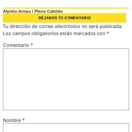
Alpidio Armas
/
Pleno Cabildo
DÉJANOS TU COMENTARIO
Tu dirección de correo electrónico no será publicada.
Los campos obligatorios están marcados con
*
Comentario
*
Nombre
*