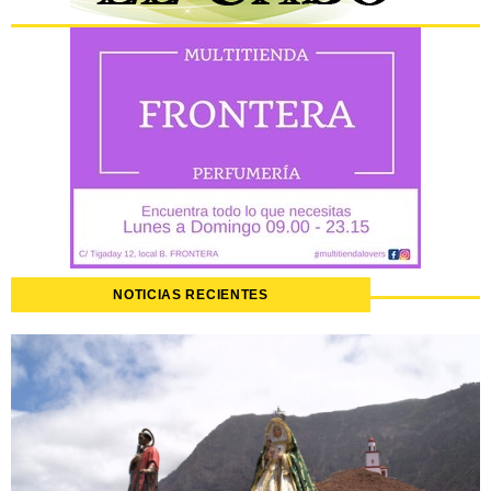
NOTICIAS RECIENTES