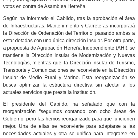
votos en contra de Asamblea Herreña.
Según ha informado el Cabildo, tras la aprobación el área
de Infraestructuras, Mantenimiento y Carreteras incorporará
la Dirección de Ordenación del Territorio, pasando ambas a
estar dotadas con una única dirección insular. Por otra parte,
a propuesta de Agrupación Herreña Independiente (AHI), se
mantiene la Dirección Insular de Modernización y Nuevas
Tecnologías, mientras que, la Dirección Insular de Turismo,
Transporte y Comunicaciones se reconvierte en la Dirección
Insular de Medio Rural y Marino. Esta reorganización se
busca optimizar la estructura directiva sin afectar a los
actuales servicios que presta la Institución.
El presidente del Cabildo, ha señalado que con la
reorganización “seguimos contando con ocho áreas de
Gobierno, pero las hemos reorganizado para que funcionen
mejor. Una de ellas se reconvierte para adaptarse a las
necesidades actuales y otra se unifica para integrarse en