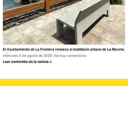
El Ayuntamiento de La Frontera renueva el mobiliario urbano de La Maceta
miércoles 5 de agosto de 2026
No hay comentarios
Leer contenido de la noticia »