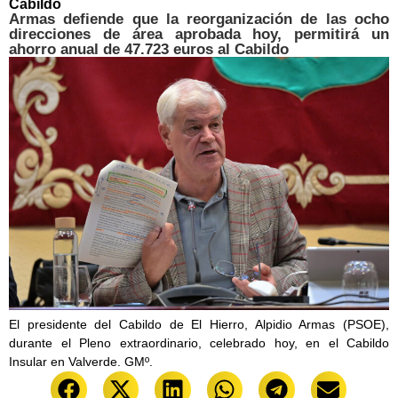
Cabildo
Armas defiende que la reorganización de las ocho
direcciones de área aprobada hoy, permitirá un
ahorro anual de 47.723 euros al Cabildo
El presidente del Cabildo de El Hierro, Alpidio Armas (PSOE),
durante el Pleno extraordinario, celebrado hoy, en el Cabildo
Insular en Valverde. GMº.