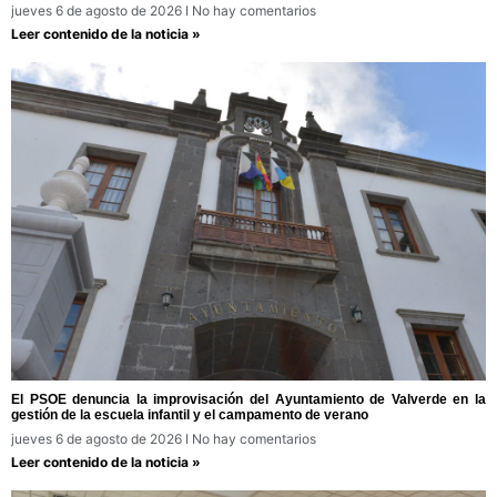
jueves 6 de agosto de 2026
No hay comentarios
Leer contenido de la noticia »
El PSOE denuncia la improvisación del Ayuntamiento de Valverde en la
gestión de la escuela infantil y el campamento de verano
jueves 6 de agosto de 2026
No hay comentarios
Leer contenido de la noticia »