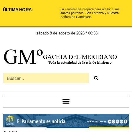
ÚLTIMA HORA:
La Frontera se prepara para recibir a sus
santos patronos, San Lorenzo y Nuestra
Señora de Candelaria
sábado 8 de agosto de 2026 / 00:56