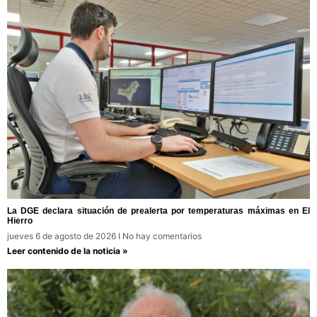
La DGE declara situación de prealerta por temperaturas máximas en El
Hierro
jueves 6 de agosto de 2026
No hay comentarios
Leer contenido de la noticia »