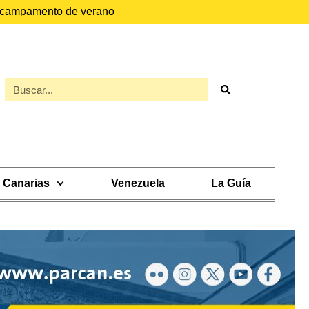
el campamento de verano
Canarias
Venezuela
La Guía