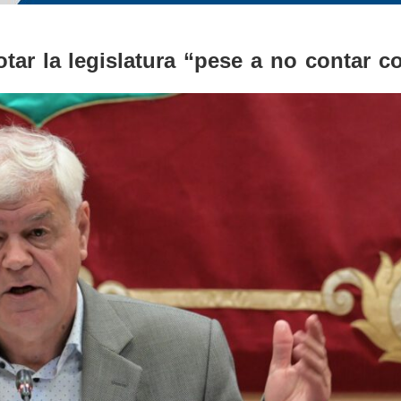
ar la legislatura “pese a no contar co