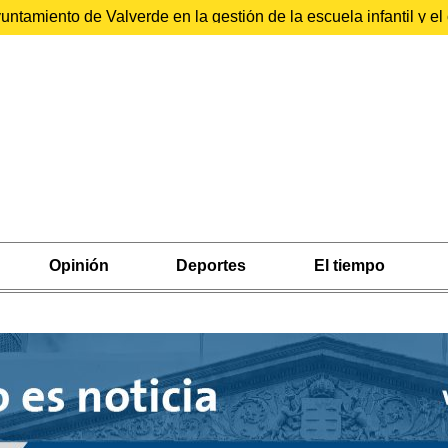
ntamiento de Valverde en la gestión de la escuela infantil y 
Opinión
Deportes
El tiempo