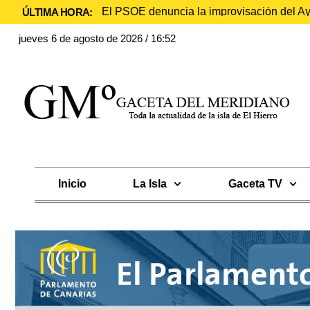
El PSOE denuncia la improvisación del Ayu
ÚLTIMA HORA:
jueves 6 de agosto de 2026 / 16:52
Inicio
La Isla
Gaceta TV