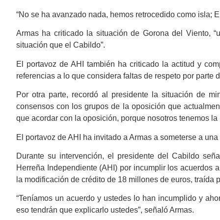
“No se ha avanzado nada, hemos retrocedido como isla; El
Armas ha criticado la situación de Gorona del Viento,
situación que el Cabildo”.
El portavoz de AHI también ha criticado la actitud y co
referencias a lo que considera faltas de respeto por parte d
Por otra parte, recordó al presidente la situación de m
consensos con los grupos de la oposición que actualment
que acordar con la oposición, porque nosotros tenemos la 
El portavoz de AHI ha invitado a Armas a someterse a una
Durante su intervención, el presidente del Cabildo seña
Herreña Independiente (AHI) por incumplir los acuerdos a
la modificación de crédito de 18 millones de euros, traída
“Teníamos un acuerdo y ustedes lo han incumplido y aho
eso tendrán que explicarlo ustedes”, señaló Armas.