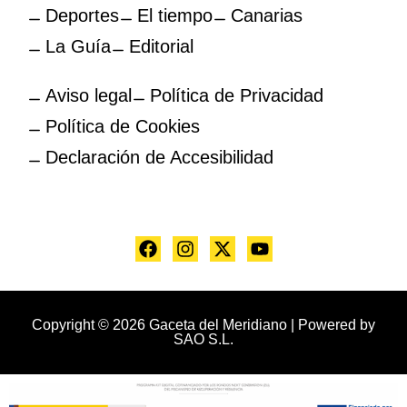
Deportes
El tiempo
Canarias
La Guía
Editorial
Aviso legal
Política de Privacidad
Política de Cookies
Declaración de Accesibilidad
Copyright © 2026 Gaceta del Meridiano | Powered by
SAO S.L.