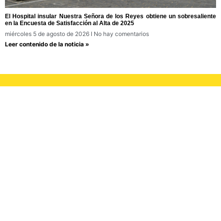
El Hospital insular Nuestra Señora de los Reyes obtiene un sobresaliente
en la Encuesta de Satisfacción al Alta de 2025
miércoles 5 de agosto de 2026
No hay comentarios
Leer contenido de la noticia »