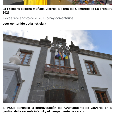
La Frontera celebra mañana viernes la Feria del Comercio de La Frontera
2026
jueves 6 de agosto de 2026
No hay comentarios
Leer contenido de la noticia »
El PSOE denuncia la improvisación del Ayuntamiento de Valverde en la
gestión de la escuela infantil y el campamento de verano