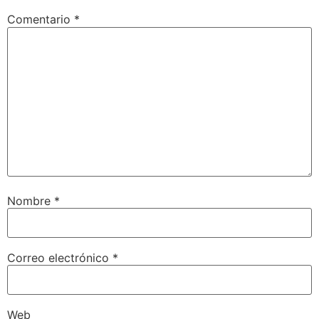
Comentario
*
Nombre
*
Correo electrónico
*
Web