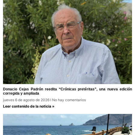
Donacio Cejas Padrón reedita “Crónicas pretéritas”, una nueva edición
corregida y ampliada
jueves 6 de agosto de 2026
No hay comentarios
Leer contenido de la noticia »