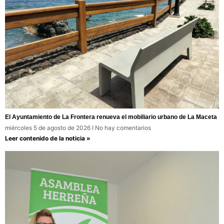
El Ayuntamiento de La Frontera renueva el mobiliario urbano de La Maceta
miércoles 5 de agosto de 2026
No hay comentarios
Leer contenido de la noticia »