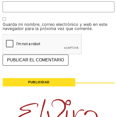
Guarda mi nombre, correo electrónico y web en este
navegador para la próxima vez que comente.
PUBLICIDAD