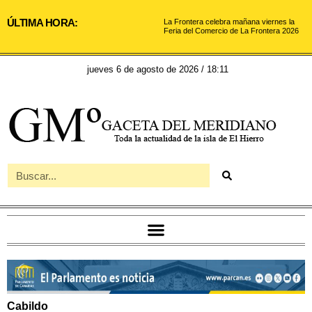
ÚLTIMA HORA:
La Frontera celebra mañana viernes la
Feria del Comercio de La Frontera 2026
jueves 6 de agosto de 2026 / 18:11
Cabildo