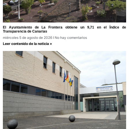
El Ayuntamiento de La Frontera obtiene un 9,71 en el Índice de
Transparencia de Canarias
miércoles 5 de agosto de 2026
No hay comentarios
Leer contenido de la noticia »