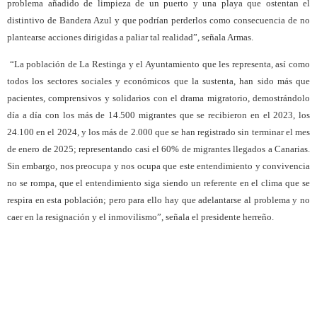
problema añadido de limpieza de un puerto y una playa que ostentan el
distintivo de Bandera Azul y que podrían perderlos como consecuencia de no
plantearse acciones dirigidas a paliar tal realidad”, señala Armas.
“La población de La Restinga y el Ayuntamiento que les representa, así como
todos los sectores sociales y económicos que la sustenta, han sido más que
pacientes, comprensivos y solidarios con el drama migratorio, demostrándolo
día a día con los más de 14.500 migrantes que se recibieron en el 2023, los
24.100 en el 2024, y los más de 2.000 que se han registrado sin terminar el mes
de enero de 2025; representando casi el 60% de migrantes llegados a Canarias.
Sin embargo, nos preocupa y nos ocupa que este entendimiento y convivencia
no se rompa, que el entendimiento siga siendo un referente en el clima que se
respira en esta población; pero para ello hay que adelantarse al problema y no
caer en la resignación y el inmovilismo”, señala el presidente herreño.