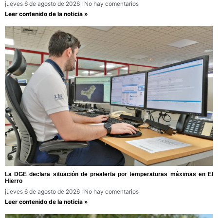
jueves 6 de agosto de 2026
No hay comentarios
Leer contenido de la noticia »
La DGE declara situación de prealerta por temperaturas máximas en El
Hierro
jueves 6 de agosto de 2026
No hay comentarios
Leer contenido de la noticia »