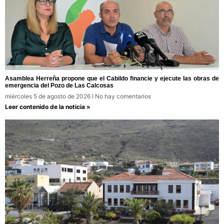
Asamblea Herreña propone que el Cabildo financie y ejecute las obras de
emergencia del Pozo de Las Calcosas
miércoles 5 de agosto de 2026
No hay comentarios
Leer contenido de la noticia »