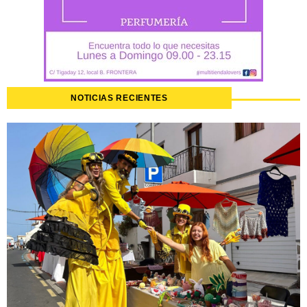
NOTICIAS RECIENTES