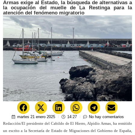
Armas exige al Estado, la búsqueda de alternativas a
la ocupación del muelle de La Restinga para la
atención del fenómeno migratorio
martes 21 enero 2025
14:27
No hay comentarios
Redacción/El presidente del Cabildo de El Hierro, Alpidio Armas, ha remitido
un escrito a la Secretaría de Estado de Migraciones del Gobierno de España,