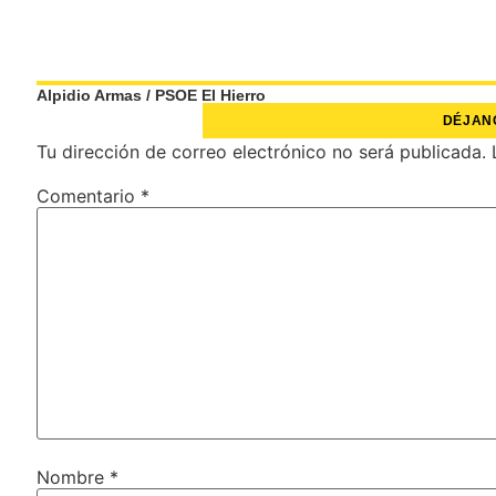
Alpidio Armas
/
PSOE El Hierro
DÉJAN
Tu dirección de correo electrónico no será publicada.
Comentario
*
Nombre
*