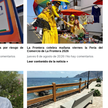
a por riesgo de
La Frontera celebra mañana viernes la Feria del
Comercio de La Frontera 2026
omentarios
jueves 6 de agosto de 2026
No hay comentarios
Leer contenido de la noticia »