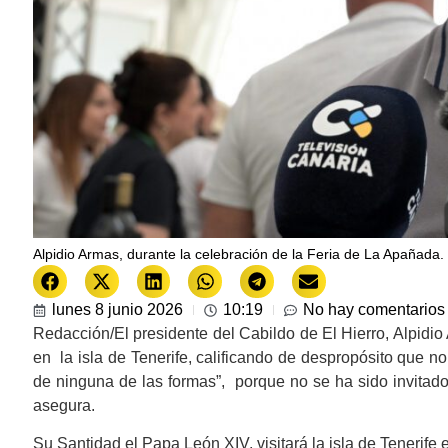
Alpidio Armas, durante la celebración de la Feria de La Apañada.
lunes 8 junio 2026
10:19
No hay comentarios
Redacción/El presidente del Cabildo de El Hierro, Alpidio
en la isla de Tenerife, calificando de despropósito que no
de ninguna de las formas”, porque no se ha sido invitado
asegura.
Su Santidad el Papa León XIV, visitará la isla de Tenerife 