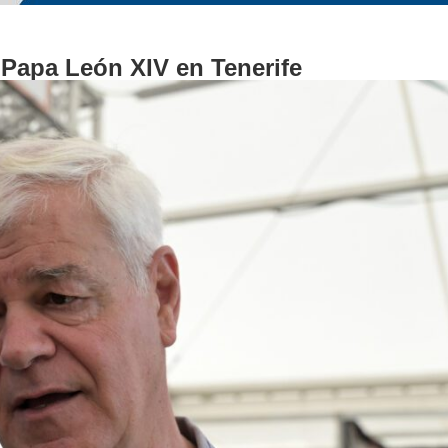
l Papa León XIV en Tenerife