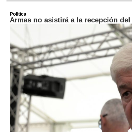
Política
Armas no asistirá a la recepción de