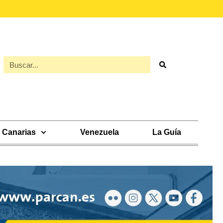
Canarias
Venezuela
La Guía