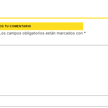
OS TU COMENTARIO
Los campos obligatorios están marcados con
*