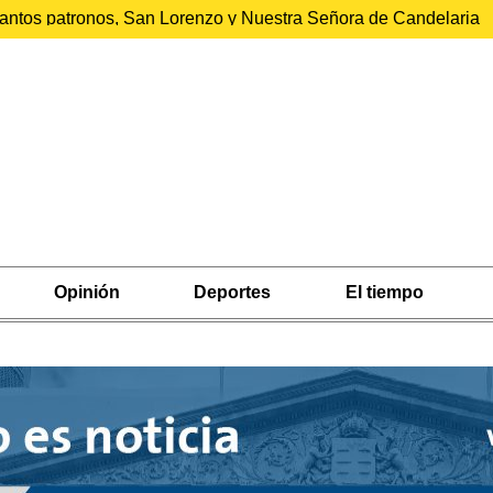
 santos patronos, San Lorenzo y Nuestra Señora de Candelaria
Opinión
Deportes
El tiempo