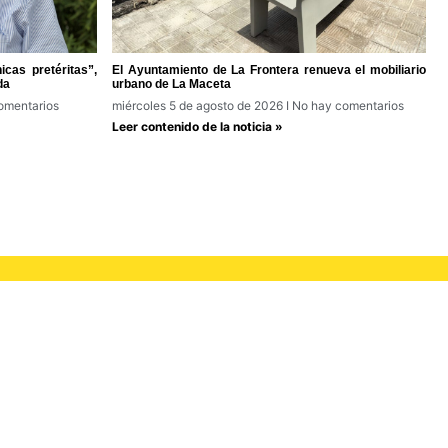
cas pretéritas”,
El Ayuntamiento de La Frontera renueva el mobiliario
da
urbano de La Maceta
omentarios
miércoles 5 de agosto de 2026
No hay comentarios
Leer contenido de la noticia »