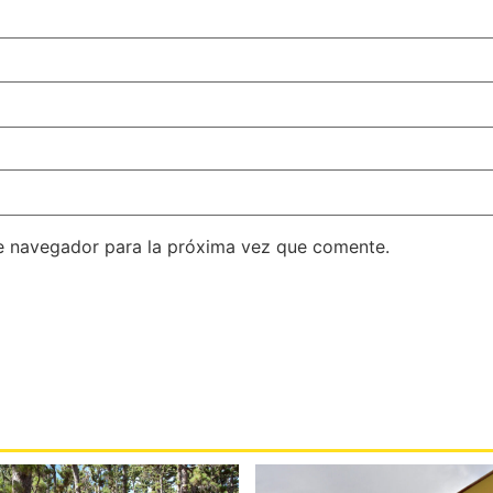
e navegador para la próxima vez que comente.