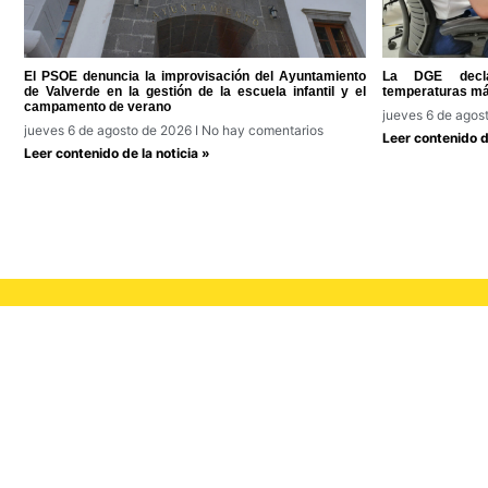
El PSOE denuncia la improvisación del Ayuntamiento
La DGE decla
de Valverde en la gestión de la escuela infantil y el
temperaturas má
campamento de verano
jueves 6 de agos
jueves 6 de agosto de 2026
No hay comentarios
Leer contenido de
Leer contenido de la noticia »