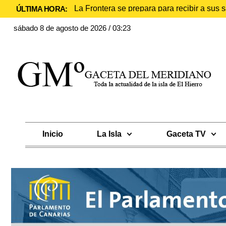
La Frontera se prepara para recibir a sus
ÚLTIMA HORA:
sábado 8 de agosto de 2026 / 03:23
Inicio
La Isla
Gaceta TV