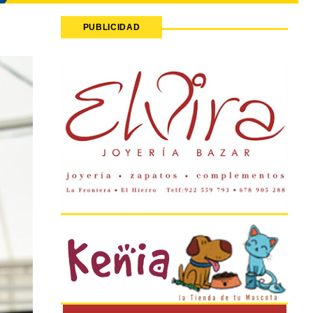
PUBLICIDAD