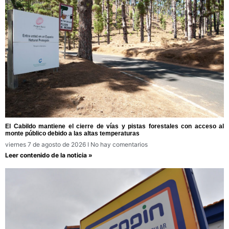
El Cabildo mantiene el cierre de vías y pistas forestales con acceso al
monte público debido a las altas temperaturas
viernes 7 de agosto de 2026
No hay comentarios
Leer contenido de la noticia »