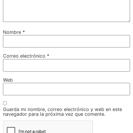
Nombre
*
Correo electrónico
*
Web
Guarda mi nombre, correo electrónico y web en este
navegador para la próxima vez que comente.