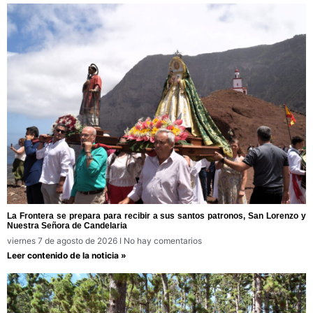
La Frontera se prepara para recibir a sus santos patronos, San Lorenzo y
Nuestra Señora de Candelaria
viernes 7 de agosto de 2026
No hay comentarios
Leer contenido de la noticia »