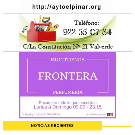
NOTICIAS RECIENTES