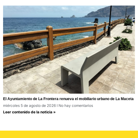
El Ayuntamiento de La Frontera renueva el mobiliario urbano de La Maceta
miércoles 5 de agosto de 2026
No hay comentarios
Leer contenido de la noticia »