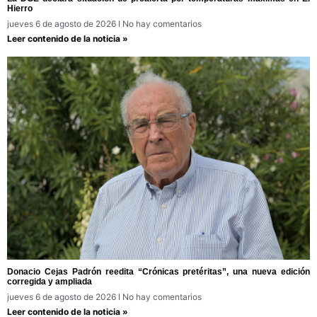
Hierro
jueves 6 de agosto de 2026
No hay comentarios
Leer contenido de la noticia »
Donacio Cejas Padrón reedita “Crónicas pretéritas”, una nueva edición
corregida y ampliada
jueves 6 de agosto de 2026
No hay comentarios
Leer contenido de la noticia »