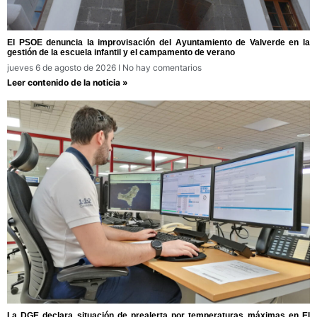
El PSOE denuncia la improvisación del Ayuntamiento de Valverde en la
gestión de la escuela infantil y el campamento de verano
jueves 6 de agosto de 2026
No hay comentarios
Leer contenido de la noticia »
La DGE declara situación de prealerta por temperaturas máximas en El