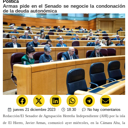
Política
Armas pide en el Senado se negocie la condonación
de la deuda autonómica
jueves 21 diciembre 2023
18:30
No hay comentarios
Redacción/El Senador de Agrupación Herreña Independiente (AHI) por la isla
de El Hierro, Javier Armas, comunicó ayer miércoles, en la Cámara Alta, la