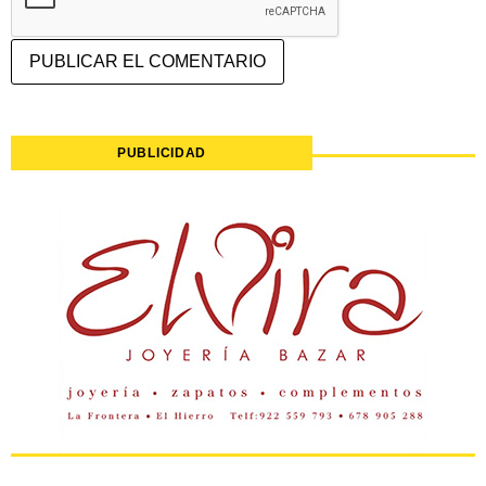
PUBLICIDAD