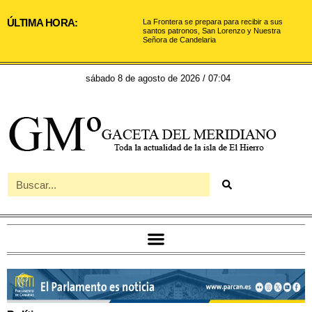
ÚLTIMA HORA:
La Frontera se prepara para recibir a sus
santos patronos, San Lorenzo y Nuestra
Señora de Candelaria
sábado 8 de agosto de 2026 / 07:04