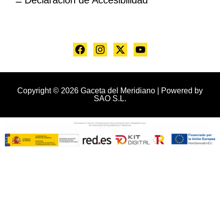
Copyright © 2026 Gaceta del Meridiano | Powered by
SAO S.L.