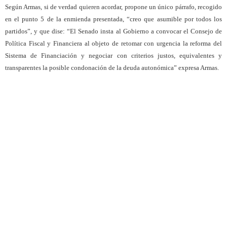
Según Armas, si de verdad quieren acordar, propone un único párrafo, recogido
en el punto 5 de la enmienda presentada, “creo que asumible por todos los
partidos”, y que dise: “El Senado insta al Gobierno a convocar el Consejo de
Política Fiscal y Financiera al objeto de retomar con urgencia la reforma del
Sistema de Financiación y negociar con criterios justos, equivalentes y
transparentes la posible condonación de la deuda autonómica” expresa Armas.