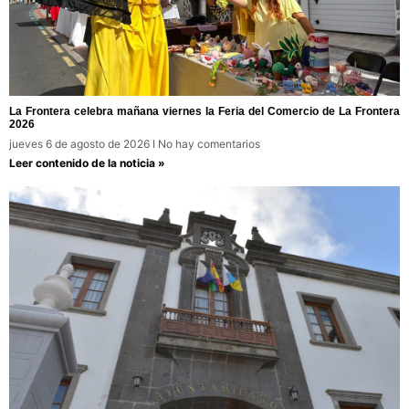
La Frontera celebra mañana viernes la Feria del Comercio de La Frontera
2026
jueves 6 de agosto de 2026
No hay comentarios
Leer contenido de la noticia »