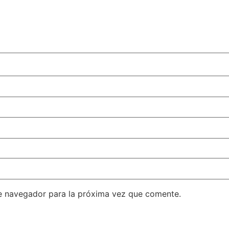
e navegador para la próxima vez que comente.