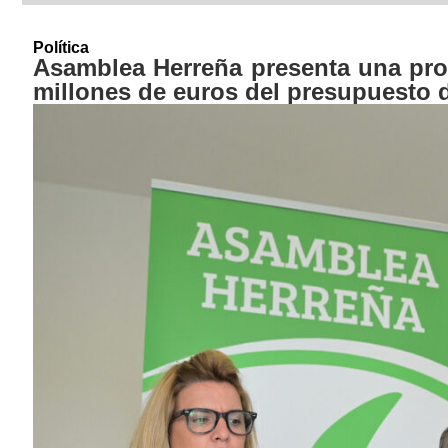
Política
Asamblea Herreña presenta una prop
millones de euros del presupuesto 