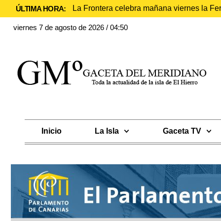
La Frontera celebra mañana viernes la Fe
ÚLTIMA HORA:
viernes 7 de agosto de 2026 / 04:50
Inicio
La Isla
Gaceta TV