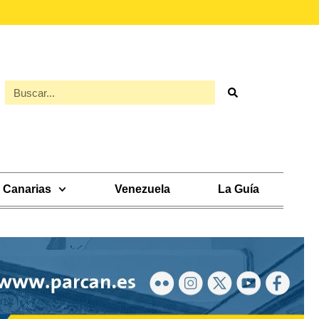
Canarias
Venezuela
La Guía