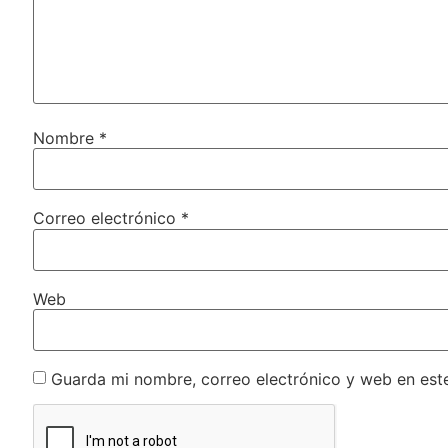
Nombre
*
Correo electrónico
*
Web
Guarda mi nombre, correo electrónico y web en est