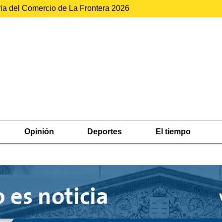
ria del Comercio de La Frontera 2026
Opinión
Deportes
El tiempo