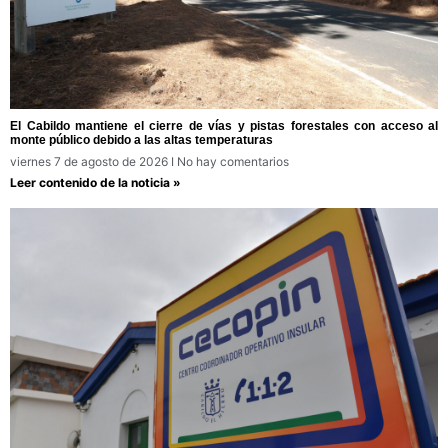
El Cabildo mantiene el cierre de vías y pistas forestales con acceso al
monte público debido a las altas temperaturas
viernes 7 de agosto de 2026
No hay comentarios
Leer contenido de la noticia »