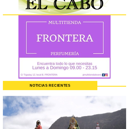
NOTICIAS RECIENTES