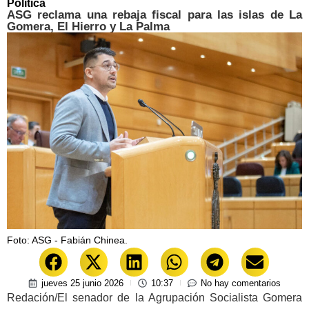
Política
ASG reclama una rebaja fiscal para las islas de La
Gomera, El Hierro y La Palma
Foto: ASG - Fabián Chinea.
jueves 25 junio 2026
10:37
No hay comentarios
Redación/El senador de la Agrupación Socialista Gomera