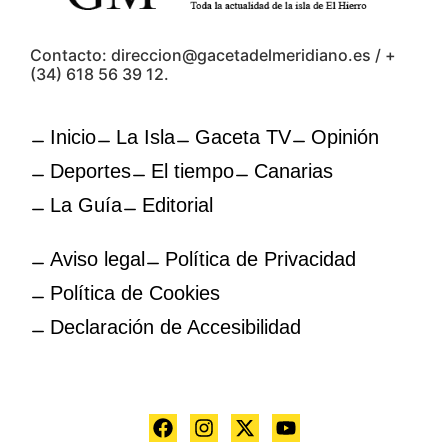
Contacto: direccion@gacetadelmeridiano.es / +
(34) 618 56 39 12.
Inicio
La Isla
Gaceta TV
Opinión
Deportes
El tiempo
Canarias
La Guía
Editorial
Aviso legal
Política de Privacidad
Política de Cookies
Declaración de Accesibilidad