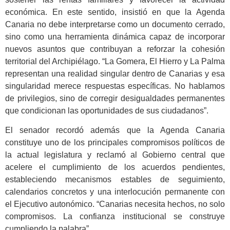
económica. En este sentido, insistió en que la Agenda
Canaria no debe interpretarse como un documento cerrado,
sino como una herramienta dinámica capaz de incorporar
nuevos asuntos que contribuyan a reforzar la cohesión
territorial del Archipiélago. “La Gomera, El Hierro y La Palma
representan una realidad singular dentro de Canarias y esa
singularidad merece respuestas específicas. No hablamos
de privilegios, sino de corregir desigualdades permanentes
que condicionan las oportunidades de sus ciudadanos”.
El senador recordó además que la Agenda Canaria
constituye uno de los principales compromisos políticos de
la actual legislatura y reclamó al Gobierno central que
acelere el cumplimiento de los acuerdos pendientes,
estableciendo mecanismos estables de seguimiento,
calendarios concretos y una interlocución permanente con
el Ejecutivo autonómico. “Canarias necesita hechos, no solo
compromisos. La confianza institucional se construye
cumpliendo la palabra”.