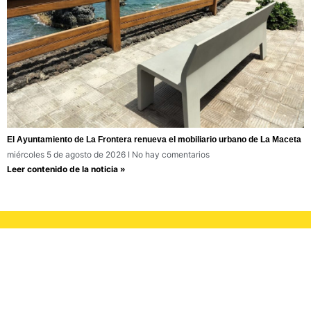
El Ayuntamiento de La Frontera renueva el mobiliario urbano de La Maceta
miércoles 5 de agosto de 2026
No hay comentarios
Leer contenido de la noticia »