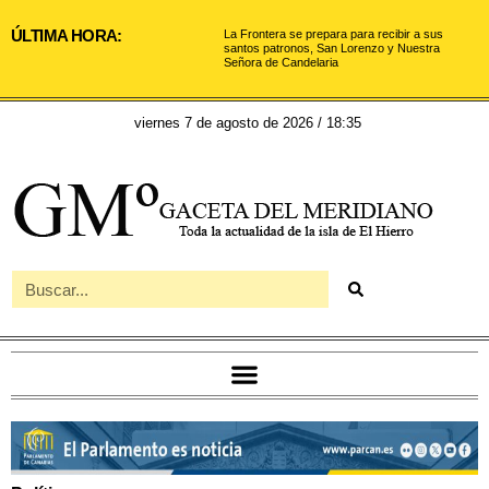
ÚLTIMA HORA:
La Frontera se prepara para recibir a sus
santos patronos, San Lorenzo y Nuestra
Señora de Candelaria
viernes 7 de agosto de 2026 / 18:35