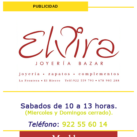
PUBLICIDAD