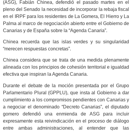
(ASG), Fabián Chinea, defendió el pasado martes en el
pleno del Senado la necesidad de incorporar la rebaja fiscal
en el IRPF para los residentes de La Gomera, El Hierro y La
Palma al marco de negociación abierto entre el Gobierno de
Canarias y de España sobre la “Agenda Canaria”.
Chinea recuerda que las islas verdes y su singularidad
“merecen respuestas concretas”.
Chinea considera que se trata de una medida plenamente
alineada con los principios de cohesión territorial e igualdad
efectiva que inspiran la Agenda Canaria.
Durante el debate de la moción presentada por el Grupo
Parlamentario Plural (GPPLU), que insta al Gobierno a dar
cumplimiento a los compromisos pendientes con Canarias y
a negociar el denominado “Decreto Canarias”, el diputado
gomero defendió una enmienda de ASG para incluir
expresamente esta reivindicación en el proceso de diálogo
entre ambas administraciones, al entender que las