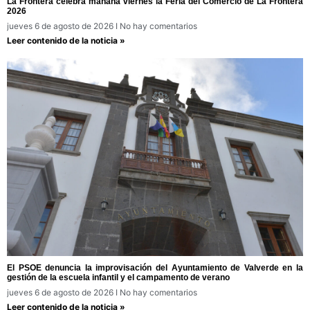
La Frontera celebra mañana viernes la Feria del Comercio de La Frontera
2026
jueves 6 de agosto de 2026
No hay comentarios
Leer contenido de la noticia »
El PSOE denuncia la improvisación del Ayuntamiento de Valverde en la
gestión de la escuela infantil y el campamento de verano
jueves 6 de agosto de 2026
No hay comentarios
Leer contenido de la noticia »