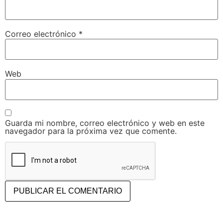
Correo electrónico
*
Web
Guarda mi nombre, correo electrónico y web en este
navegador para la próxima vez que comente.