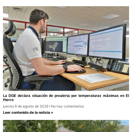
La DGE declara situación de prealerta por temperaturas máximas en El
Hierro
jueves 6 de agosto de 2026
No hay comentarios
Leer contenido de la noticia »