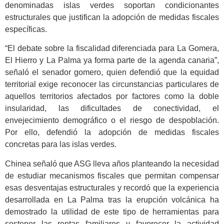
denominadas islas verdes soportan condicionantes
estructurales que justifican la adopción de medidas fiscales
específicas.
“El debate sobre la fiscalidad diferenciada para La Gomera,
El Hierro y La Palma ya forma parte de la agenda canaria”,
señaló el senador gomero, quien defendió que la equidad
territorial exige reconocer las circunstancias particulares de
aquellos territorios afectados por factores como la doble
insularidad, las dificultades de conectividad, el
envejecimiento demográfico o el riesgo de despoblación.
Por ello, defendió la adopción de medidas fiscales
concretas para las islas verdes.
Chinea señaló que ASG lleva años planteando la necesidad
de estudiar mecanismos fiscales que permitan compensar
esas desventajas estructurales y recordó que la experiencia
desarrollada en La Palma tras la erupción volcánica ha
demostrado la utilidad de este tipo de herramientas para
sostener las rentas familiares y favorecer la actividad