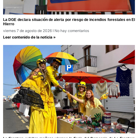
La DGE declara situación de alerta por riesgo de incendios forestales en El
Hierro
viernes 7 de agosto de 2026
No hay comentarios
Leer contenido de la noticia »