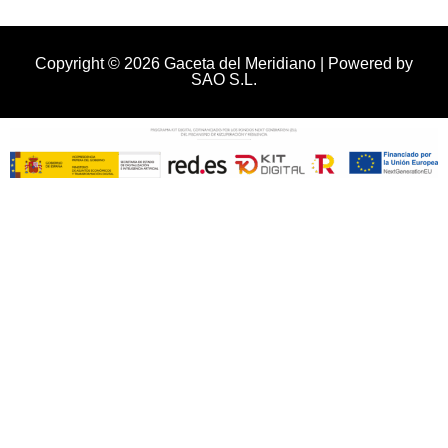
Copyright © 2026 Gaceta del Meridiano | Powered by
SAO S.L.