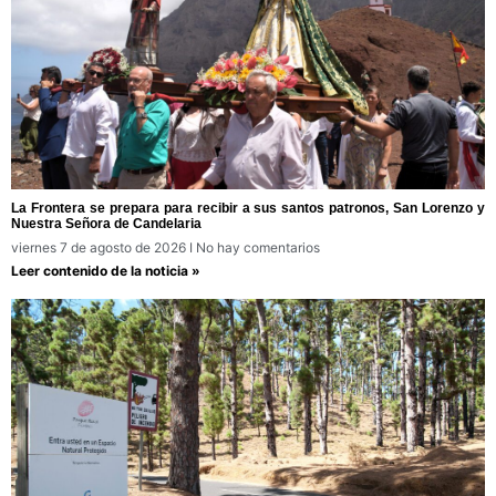
La Frontera se prepara para recibir a sus santos patronos, San Lorenzo y
Nuestra Señora de Candelaria
viernes 7 de agosto de 2026
No hay comentarios
Leer contenido de la noticia »