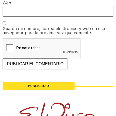
Web
Guarda mi nombre, correo electrónico y web en este
navegador para la próxima vez que comente.
PUBLICIDAD