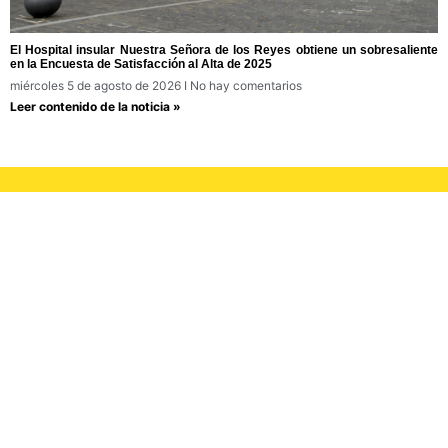
El Hospital insular Nuestra Señora de los Reyes obtiene un sobresaliente
en la Encuesta de Satisfacción al Alta de 2025
miércoles 5 de agosto de 2026
No hay comentarios
Leer contenido de la noticia »