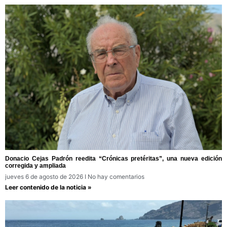
Donacio Cejas Padrón reedita “Crónicas pretéritas”, una nueva edición
corregida y ampliada
jueves 6 de agosto de 2026
No hay comentarios
Leer contenido de la noticia »