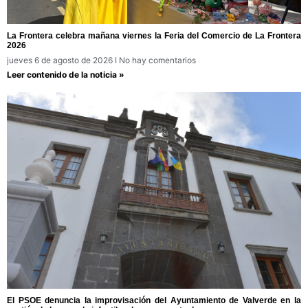
La Frontera celebra mañana viernes la Feria del Comercio de La Frontera
2026
jueves 6 de agosto de 2026
No hay comentarios
Leer contenido de la noticia »
El PSOE denuncia la improvisación del Ayuntamiento de Valverde en la