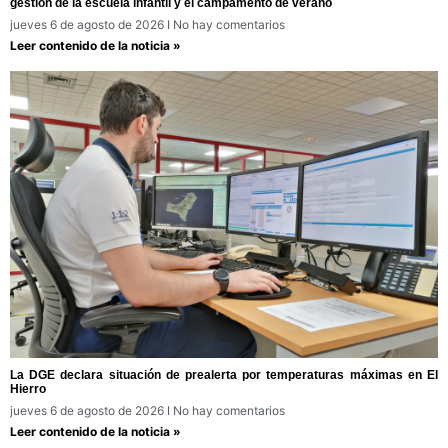
gestión de la escuela infantil y el campamento de verano
jueves 6 de agosto de 2026
No hay comentarios
Leer contenido de la noticia »
La DGE declara situación de prealerta por temperaturas máximas en El
Hierro
jueves 6 de agosto de 2026
No hay comentarios
Leer contenido de la noticia »