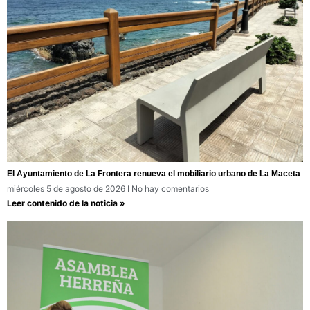
El Ayuntamiento de La Frontera renueva el mobiliario urbano de La Maceta
miércoles 5 de agosto de 2026
No hay comentarios
Leer contenido de la noticia »