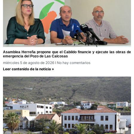
Asamblea Herreña propone que el Cabildo financie y ejecute las obras de
emergencia del Pozo de Las Calcosas
miércoles 5 de agosto de 2026
No hay comentarios
Leer contenido de la noticia »