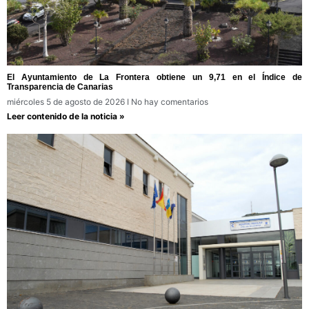
El Ayuntamiento de La Frontera obtiene un 9,71 en el Índice de
Transparencia de Canarias
miércoles 5 de agosto de 2026
No hay comentarios
Leer contenido de la noticia »