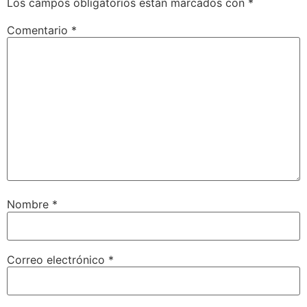
Los campos obligatorios están marcados con
*
Comentario
*
Nombre
*
Correo electrónico
*