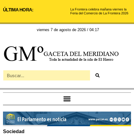
ÚLTIMA HORA:
La Frontera celebra mañana viernes la
Feria del Comercio de La Frontera 2026
viernes 7 de agosto de 2026 / 04:17
Sociedad