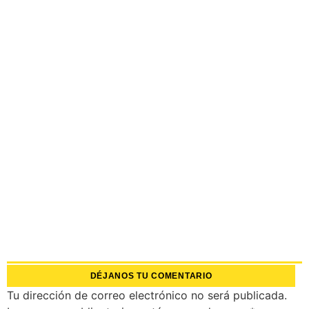
DÉJANOS TU COMENTARIO
Tu dirección de correo electrónico no será publicada.