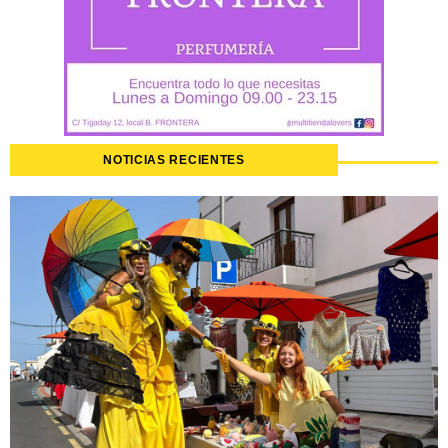
NOTICIAS RECIENTES