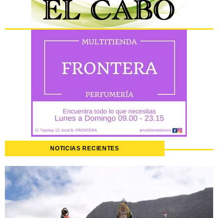
NOTICIAS RECIENTES