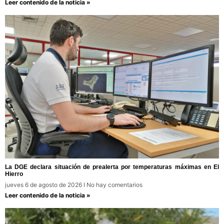
Leer contenido de la noticia »
La DGE declara situación de prealerta por temperaturas máximas en El
Hierro
jueves 6 de agosto de 2026
No hay comentarios
Leer contenido de la noticia »