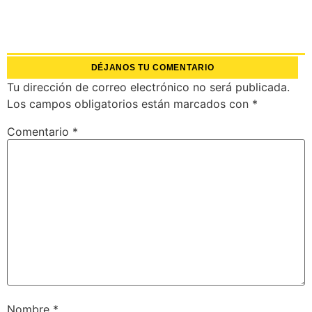
DÉJANOS TU COMENTARIO
Tu dirección de correo electrónico no será publicada.
Los campos obligatorios están marcados con
*
Comentario
*
Nombre
*