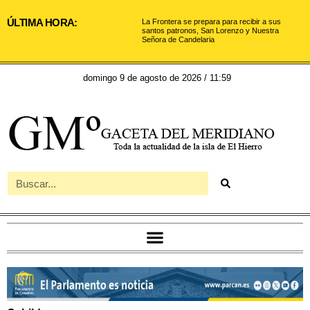
ÚLTIMA HORA:
La Frontera se prepara para recibir a sus
santos patronos, San Lorenzo y Nuestra
Señora de Candelaria
domingo 9 de agosto de 2026 / 11:59