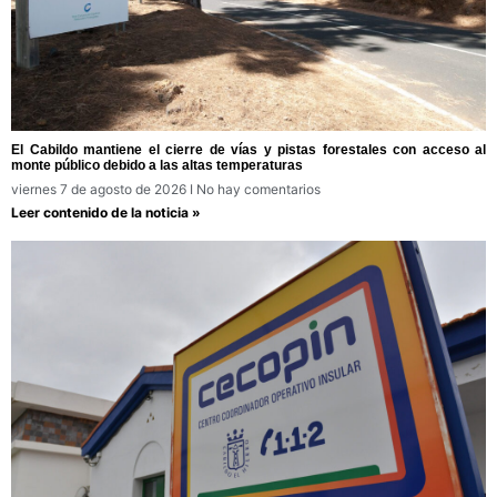
El Cabildo mantiene el cierre de vías y pistas forestales con acceso al
monte público debido a las altas temperaturas
viernes 7 de agosto de 2026
No hay comentarios
Leer contenido de la noticia »