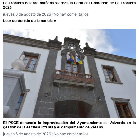
La Frontera celebra mañana viernes la Feria del Comercio de La Frontera
2026
jueves 6 de agosto de 2026
No hay comentarios
Leer contenido de la noticia »
El PSOE denuncia la improvisación del Ayuntamiento de Valverde en la
gestión de la escuela infantil y el campamento de verano
jueves 6 de agosto de 2026
No hay comentarios