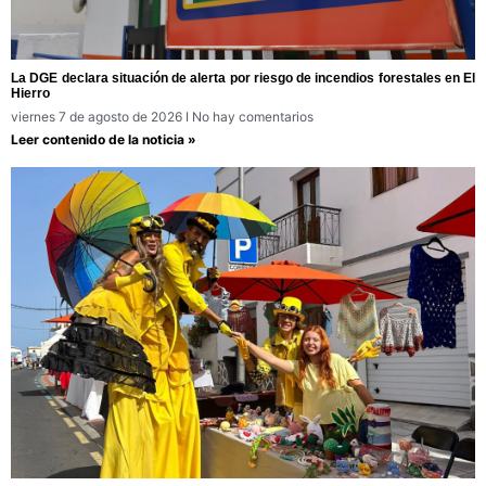
La DGE declara situación de alerta por riesgo de incendios forestales en El
Hierro
viernes 7 de agosto de 2026
No hay comentarios
Leer contenido de la noticia »