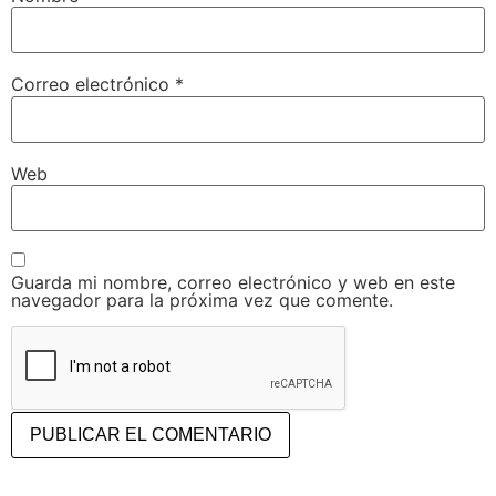
Correo electrónico
*
Web
Guarda mi nombre, correo electrónico y web en este
navegador para la próxima vez que comente.