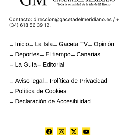
Contacto: direccion@gacetadelmeridiano.es / +
(34) 618 56 39 12.
Inicio
La Isla
Gaceta TV
Opinión
Deportes
El tiempo
Canarias
La Guía
Editorial
Aviso legal
Política de Privacidad
Política de Cookies
Declaración de Accesibilidad