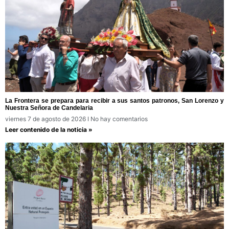
La Frontera se prepara para recibir a sus santos patronos, San Lorenzo y
Nuestra Señora de Candelaria
viernes 7 de agosto de 2026
No hay comentarios
Leer contenido de la noticia »