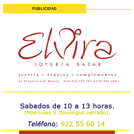
PUBLICIDAD