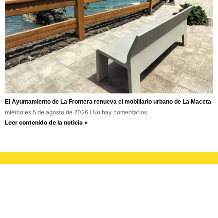
El Ayuntamiento de La Frontera renueva el mobiliario urbano de La Maceta
miércoles 5 de agosto de 2026
No hay comentarios
Leer contenido de la noticia »