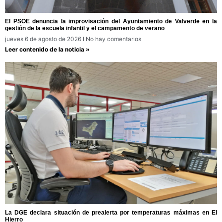
El PSOE denuncia la improvisación del Ayuntamiento de Valverde en la
gestión de la escuela infantil y el campamento de verano
jueves 6 de agosto de 2026
No hay comentarios
Leer contenido de la noticia »
La DGE declara situación de prealerta por temperaturas máximas en El
Hierro