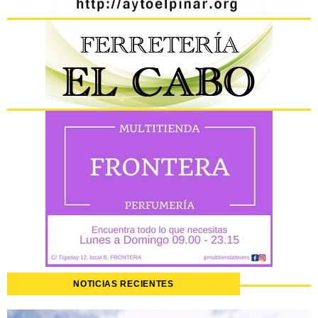
NOTICIAS RECIENTES