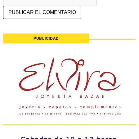
PUBLICIDAD