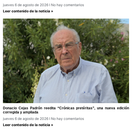
jueves 6 de agosto de 2026
No hay comentarios
Leer contenido de la noticia »
Donacio Cejas Padrón reedita “Crónicas pretéritas”, una nueva edición
corregida y ampliada
jueves 6 de agosto de 2026
No hay comentarios
Leer contenido de la noticia »