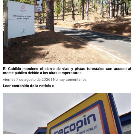
El Cabildo mantiene el cierre de vías y pistas forestales con acceso al
monte público debido a las altas temperaturas
viernes 7 de agosto de 2026
No hay comentarios
Leer contenido de la noticia »