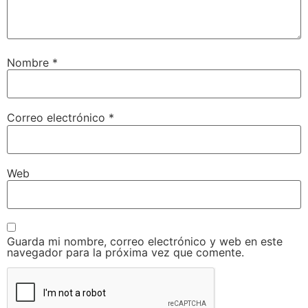
Nombre
*
Correo electrónico
*
Web
Guarda mi nombre, correo electrónico y web en este
navegador para la próxima vez que comente.