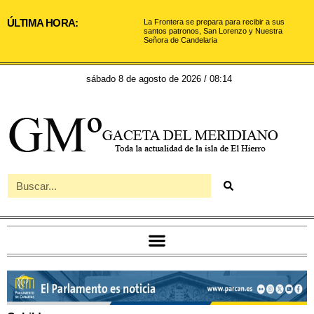
ÚLTIMA HORA:
La Frontera se prepara para recibir a sus
santos patronos, San Lorenzo y Nuestra
Señora de Candelaria
sábado 8 de agosto de 2026 / 08:14