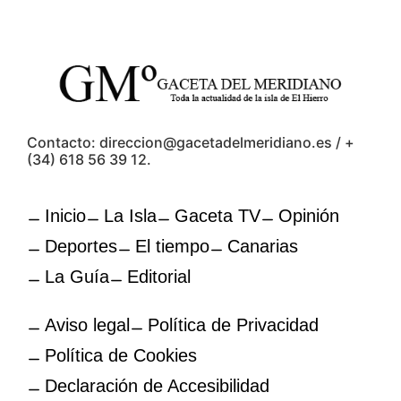
Contacto: direccion@gacetadelmeridiano.es / +
(34) 618 56 39 12.
Inicio
La Isla
Gaceta TV
Opinión
Deportes
El tiempo
Canarias
La Guía
Editorial
Aviso legal
Política de Privacidad
Política de Cookies
Declaración de Accesibilidad