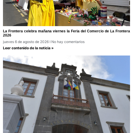
La Frontera celebra mañana viernes la Feria del Comercio de La Frontera
2026
jueves 6 de agosto de 2026
No hay comentarios
Leer contenido de la noticia »