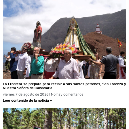
La Frontera se prepara para recibir a sus santos patronos, San Lorenzo y
Nuestra Señora de Candelaria
viernes 7 de agosto de 2026
No hay comentarios
Leer contenido de la noticia »