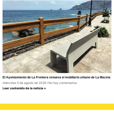
El Ayuntamiento de La Frontera renueva el mobiliario urbano de La Maceta
miércoles 5 de agosto de 2026
No hay comentarios
Leer contenido de la noticia »